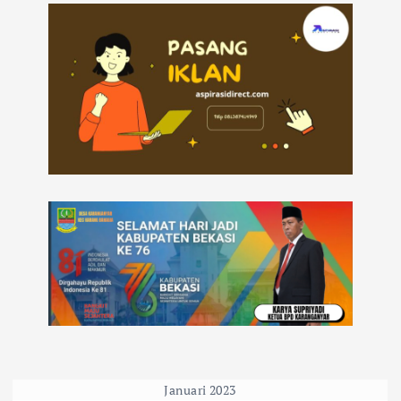
Januari 2023