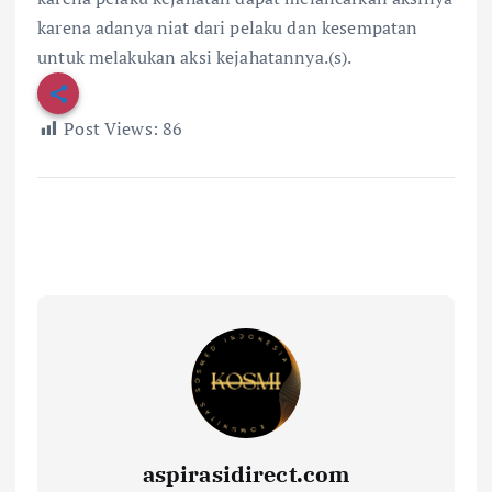
karena adanya niat dari pelaku dan kesempatan
untuk melakukan aksi kejahatannya.(s).
Post Views:
86
aspirasidirect.com