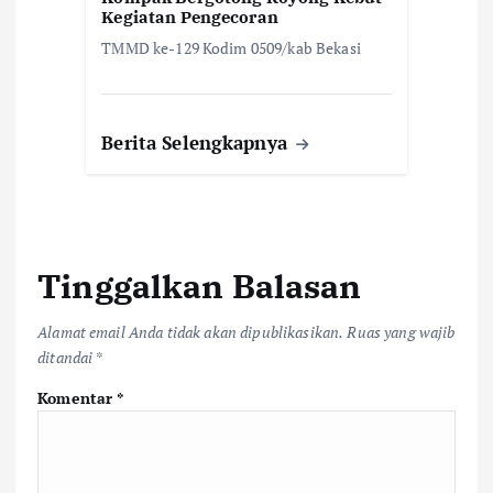
Kegiatan Pengecoran
TMMD ke-129 Kodim 0509/kab Bekasi
Berita Selengkapnya
Tinggalkan Balasan
Alamat email Anda tidak akan dipublikasikan.
Ruas yang wajib
ditandai
*
Komentar
*