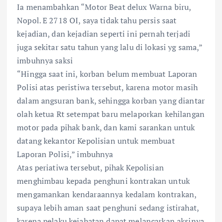
Ia menambahkan “Motor Beat delux Warna biru,
Nopol. E 2718 OI, saya tidak tahu persis saat
kejadian, dan kejadian seperti ini pernah terjadi
juga sekitar satu tahun yang lalu di lokasi yg sama,”
imbuhnya saksi
“Hingga saat ini, korban belum membuat Laporan
Polisi atas peristiwa tersebut, karena motor masih
dalam angsuran bank, sehingga korban yang diantar
olah ketua Rt setempat baru melaporkan kehilangan
motor pada pihak bank, dan kami sarankan untuk
datang kekantor Kepolisian untuk membuat
Laporan Polisi,” imbuhnya
Atas periatiwa tersebut, pihak Kepolisian
menghimbau kepada penghuni kontrakan untuk
mengamankan kendaraannya kedalam kontrakan,
supaya lebih aman saat penghuni sedang istirahat,
karena pelaku kejahatan dapat melancarkan aksinya