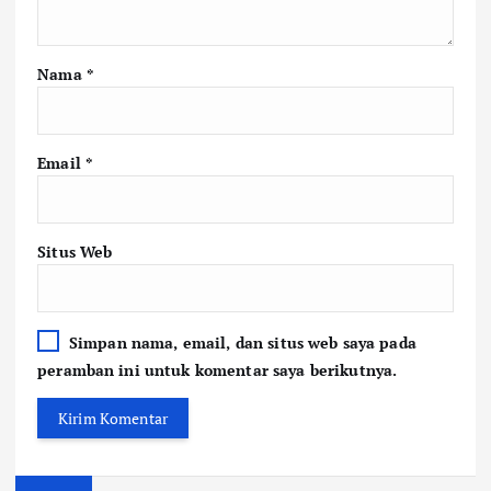
Nama
*
Email
*
Situs Web
Simpan nama, email, dan situs web saya pada
peramban ini untuk komentar saya berikutnya.