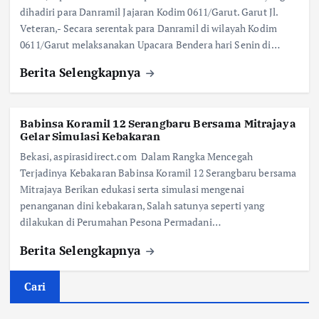
dihadiri para Danramil Jajaran Kodim 0611/Garut. Garut Jl.
Veteran,- Secara serentak para Danramil di wilayah Kodim
0611/Garut melaksanakan Upacara Bendera hari Senin di…
Berita Selengkapnya
Babinsa Koramil 12 Serangbaru Bersama Mitrajaya
Gelar Simulasi Kebakaran
Bekasi, aspirasidirect.com Dalam Rangka Mencegah
Terjadinya Kebakaran Babinsa Koramil 12 Serangbaru bersama
Mitrajaya Berikan edukasi serta simulasi mengenai
penanganan dini kebakaran, Salah satunya seperti yang
dilakukan di Perumahan Pesona Permadani…
Berita Selengkapnya
Cari