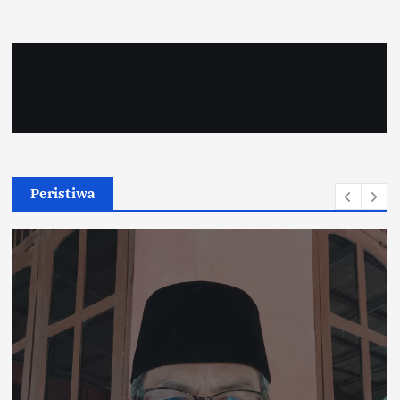
Peristiwa