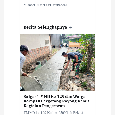
Mimbar Jumat Ust Munandar
Berita Selengkapnya
Satgas TMMD Ke-129 dan Warga
Kompak Bergotong Royong Kebut
Kegiatan Pengecoran
TMMD ke-129 Kodim 0509/kab Bekasi