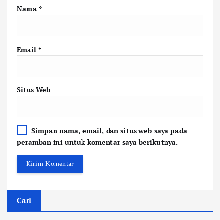
Nama
*
Email
*
Situs Web
Simpan nama, email, dan situs web saya pada
peramban ini untuk komentar saya berikutnya.
Cari