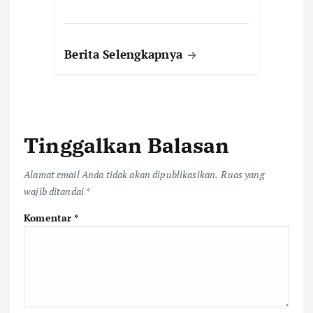
Berita Selengkapnya
Tinggalkan Balasan
Alamat email Anda tidak akan dipublikasikan.
Ruas yang
wajib ditandai
*
Komentar
*