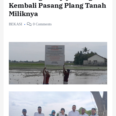
Kembali Pasang Plang Tanah
Miliknya
BEKASI
0 Comments