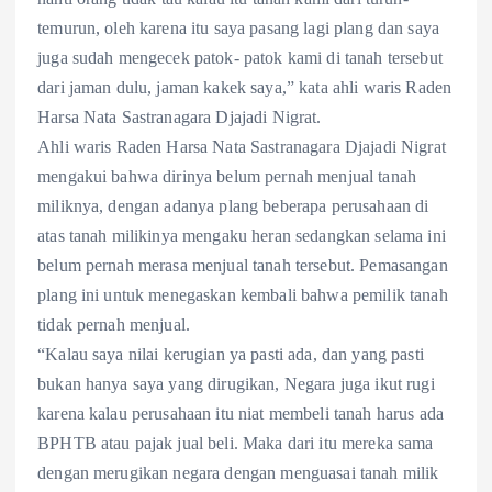
temurun, oleh karena itu saya pasang lagi plang dan saya
juga sudah mengecek patok- patok kami di tanah tersebut
dari jaman dulu, jaman kakek saya,” kata ahli waris Raden
Harsa Nata Sastranagara Djajadi Nigrat.
Ahli waris Raden Harsa Nata Sastranagara Djajadi Nigrat
mengakui bahwa dirinya belum pernah menjual tanah
miliknya, dengan adanya plang beberapa perusahaan di
atas tanah milikinya mengaku heran sedangkan selama ini
belum pernah merasa menjual tanah tersebut. Pemasangan
plang ini untuk menegaskan kembali bahwa pemilik tanah
tidak pernah menjual.
“Kalau saya nilai kerugian ya pasti ada, dan yang pasti
bukan hanya saya yang dirugikan, Negara juga ikut rugi
karena kalau perusahaan itu niat membeli tanah harus ada
BPHTB atau pajak jual beli. Maka dari itu mereka sama
dengan merugikan negara dengan menguasai tanah milik