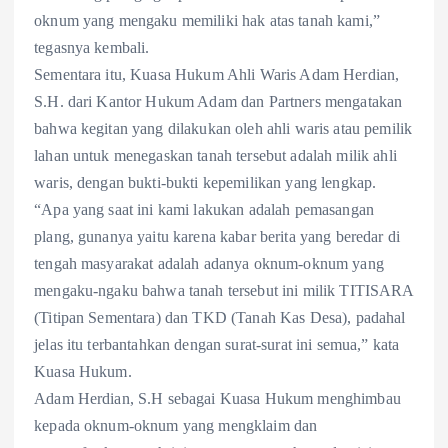
oknum yang mengaku memiliki hak atas tanah kami,”
tegasnya kembali.
Sementara itu, Kuasa Hukum Ahli Waris Adam Herdian,
S.H. dari Kantor Hukum Adam dan Partners mengatakan
bahwa kegitan yang dilakukan oleh ahli waris atau pemilik
lahan untuk menegaskan tanah tersebut adalah milik ahli
waris, dengan bukti-bukti kepemilikan yang lengkap.
“Apa yang saat ini kami lakukan adalah pemasangan
plang, gunanya yaitu karena kabar berita yang beredar di
tengah masyarakat adalah adanya oknum-oknum yang
mengaku-ngaku bahwa tanah tersebut ini milik TITISARA
(Titipan Sementara) dan TKD (Tanah Kas Desa), padahal
jelas itu terbantahkan dengan surat-surat ini semua,” kata
Kuasa Hukum.
Adam Herdian, S.H sebagai Kuasa Hukum menghimbau
kepada oknum-oknum yang mengklaim dan