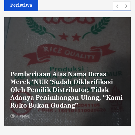
Peristiwa
Pemberitaan Atas Nama Beras
Merek ‘NUR ‘Sudah Diklarifikasi
Oleh Pemilik Distributor, Tidak
Adanya Penimbangan Ulang, “Kami
Ruko Bukan Gudang”
4 views