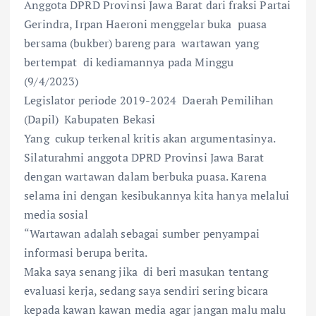
Anggota DPRD Provinsi Jawa Barat dari fraksi Partai
Gerindra, Irpan Haeroni menggelar buka puasa
bersama (bukber) bareng para wartawan yang
bertempat di kediamannya pada Minggu
(9/4/2023)
Legislator periode 2019-2024 Daerah Pemilihan
(Dapil) Kabupaten Bekasi
Yang cukup terkenal kritis akan argumentasinya.
Silaturahmi anggota DPRD Provinsi Jawa Barat
dengan wartawan dalam berbuka puasa. Karena
selama ini dengan kesibukannya kita hanya melalui
media sosial
“Wartawan adalah sebagai sumber penyampai
informasi berupa berita.
Maka saya senang jika di beri masukan tentang
evaluasi kerja, sedang saya sendiri sering bicara
kepada kawan kawan media agar jangan malu malu