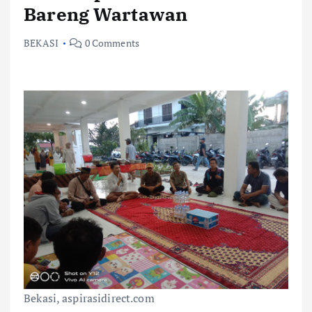
Bareng Wartawan
BEKASI
0 Comments
Bekasi, aspirasidirect.com