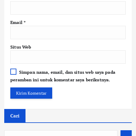
Email
*
Situs Web
Simpan nama, email, dan situs web saya pada
peramban ini untuk komentar saya berikutnya.
Cari