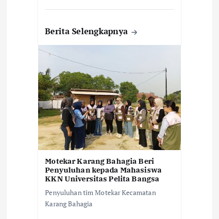
Berita Selengkapnya
Motekar Karang Bahagia Beri
Penyuluhan kepada Mahasiswa
KKN Universitas Pelita Bangsa
Penyuluhan tim Motekar Kecamatan
Karang Bahagia