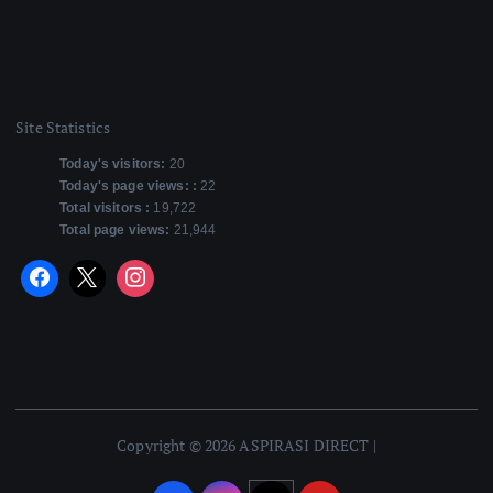
Site Statistics
Today's visitors:
20
Today's page views: :
22
Total visitors :
19,722
Total page views:
21,944
Copyright © 2026 ASPIRASI DIRECT |