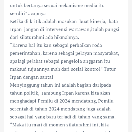
untuk bertanya sesuai mekanisme media itu
sendiri”Ucapnya
Ketika di kritik adalah masukan buat kinerja, kata
Irpan jangan di intervensi wartawan,itulah pungsi
dari silaturahmi ada hikmahnya.
“Karena hal itu kan sebagai perbaikan roda
pemerintahan, karena sebagai pelayan masyarakat,
apalagi pejabat sebagai pengelola anggaran itu
maksud tujuannya mah dari sosial kontrol” Tutur
Irpan dengan santai
Menyinggung tahun ini adalah bagian daripada
tahun politik, sambung Irpan karena kita akan
menghadapi Pemilu di 2024 mendatang, Pemilu
serentak di tahun 2024 mendatang juga adalah
sebagai hal yang baru terjadi di tahun yang sama.
“Maka itu mari di momen silaturahmi ini, kita