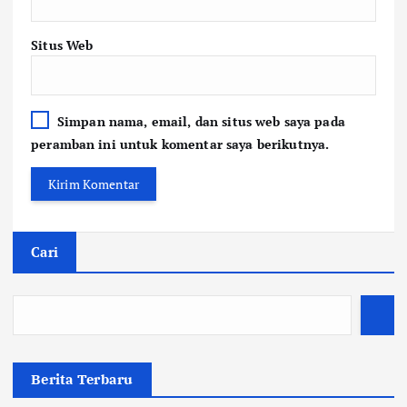
Situs Web
Simpan nama, email, dan situs web saya pada
peramban ini untuk komentar saya berikutnya.
Cari
Berita Terbaru