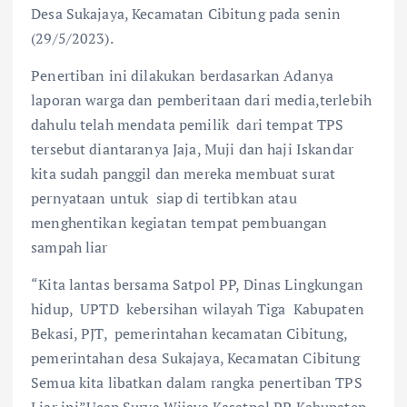
Desa Sukajaya, Kecamatan Cibitung pada senin
(29/5/2023).
Penertiban ini dilakukan berdasarkan Adanya
laporan warga dan pemberitaan dari media,terlebih
dahulu telah mendata pemilik dari tempat TPS
tersebut diantaranya Jaja, Muji dan haji Iskandar
kita sudah panggil dan mereka membuat surat
pernyataan untuk siap di tertibkan atau
menghentikan kegiatan tempat pembuangan
sampah liar
“Kita lantas bersama Satpol PP, Dinas Lingkungan
hidup, UPTD kebersihan wilayah Tiga Kabupaten
Bekasi, PJT, pemerintahan kecamatan Cibitung,
pemerintahan desa Sukajaya, Kecamatan Cibitung
Semua kita libatkan dalam rangka penertiban TPS