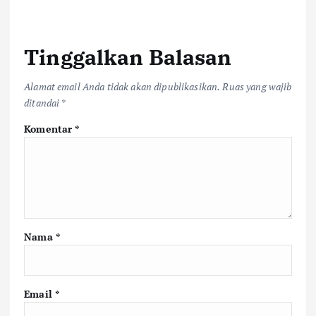
Tinggalkan Balasan
Alamat email Anda tidak akan dipublikasikan.
Ruas yang wajib
ditandai
*
Komentar
*
Nama
*
Email
*