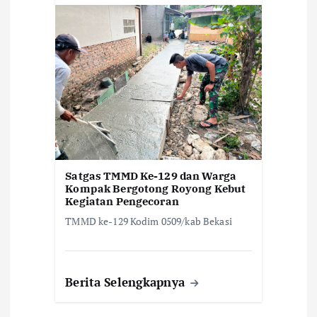
Satgas TMMD Ke-129 dan Warga
Kompak Bergotong Royong Kebut
Kegiatan Pengecoran
TMMD ke-129 Kodim 0509/kab Bekasi
Berita Selengkapnya