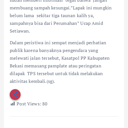
membuang sampah kesungai.”Lapak ini mungkin
belum lama sekitar tiga taunan kalih ya,
sampahnya bisa dari Perumahan” Ucap Amid
Setiawan.
Dalam peristiwa ini sempat menjadi perhatian
publik karena banyaknya pengendara yang
melewati jalan tersebut, Kasatpol PP Kabupaten
Bekasi memasang pamplate atau peringatan
dilapak TPS tersebut untuk tidak melakukan
aktivitas kembali.(sg).
Post Views:
80