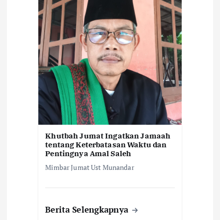
Khutbah Jumat Ingatkan Jamaah
tentang Keterbatasan Waktu dan
Pentingnya Amal Saleh
Mimbar Jumat Ust Munandar
Berita Selengkapnya