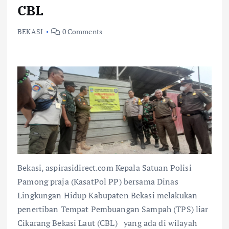
CBL
BEKASI
0 Comments
Bekasi, aspirasidirect.com Kepala Satuan Polisi
Pamong praja (KasatPol PP) bersama Dinas
Lingkungan Hidup Kabupaten Bekasi melakukan
penertiban Tempat Pembuangan Sampah (TPS) liar
Cikarang Bekasi Laut (CBL) yang ada di wilayah