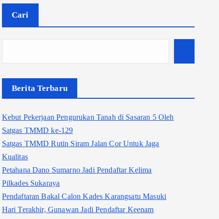
Cari
Berita Terbaru
Kebut Pekerjaan Pengurukan Tanah di Sasaran 5 Oleh
Satgas TMMD ke-129
Satgas TMMD Rutin Siram Jalan Cor Untuk Jaga
Kualitas
Petahana Dano Sumarno Jadi Pendaftar Kelima
Pilkades Sukaraya
Pendaftaran Bakal Calon Kades Karangsatu Masuki
Hari Terakhir, Gunawan Jadi Pendaftar Keenam