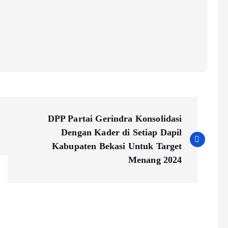
DPP Partai Gerindra Konsolidasi
Dengan Kader di Setiap Dapil
Kabupaten Bekasi Untuk Target
Menang 2024