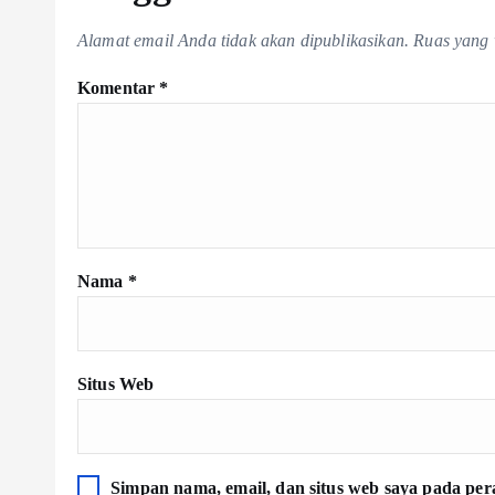
Alamat email Anda tidak akan dipublikasikan.
Ruas yang 
Komentar
*
Nama
*
Situs Web
Simpan nama, email, dan situs web saya pada per