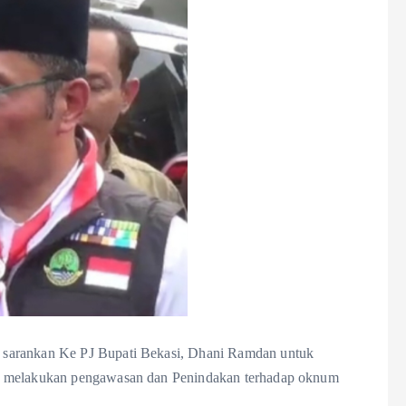
 sarankan Ke PJ Bupati Bekasi, Dhani Ramdan untuk
na melakukan pengawasan dan Penindakan terhadap oknum