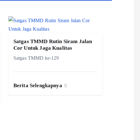
Satgas TMMD Rutin Siram Jalan
Cor Untuk Jaga Kualitas
Satgas TMMD ke-129
Berita Selengkapnya