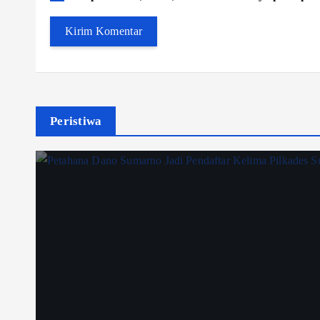
Peristiwa