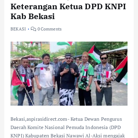
Keterangan Ketua DPD KNPI
Kab Bekasi
BEKASI
0 Comments
Bekasi,aspirasidirect.com- Ketua Dewan Pengurus
Daerah Komite Nasional Pemuda Indonesia (DPD
KNPI) Kabupaten Bekasi Nawawi Al-Aksi mengajak