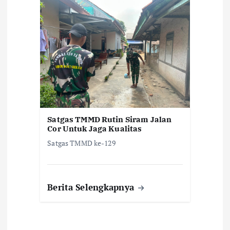
Satgas TMMD Rutin Siram Jalan
Cor Untuk Jaga Kualitas
Satgas TMMD ke-129
Berita Selengkapnya