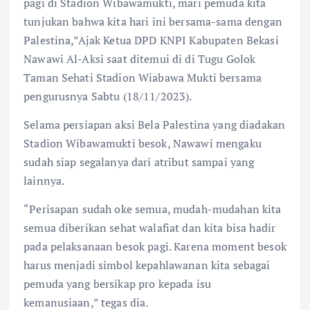
pagi di Stadion Wibawamukti, mari pemuda kita
tunjukan bahwa kita hari ini bersama-sama dengan
Palestina,”Ajak Ketua DPD KNPI Kabupaten Bekasi
Nawawi Al-Aksi saat ditemui di di Tugu Golok
Taman Sehati Stadion Wiabawa Mukti bersama
pengurusnya Sabtu (18/11/2023).
Selama persiapan aksi Bela Palestina yang diadakan
Stadion Wibawamukti besok, Nawawi mengaku
sudah siap segalanya dari atribut sampai yang
lainnya.
“Perisapan sudah oke semua, mudah-mudahan kita
semua diberikan sehat walafiat dan kita bisa hadir
pada pelaksanaan besok pagi. Karena moment besok
harus menjadi simbol kepahlawanan kita sebagai
pemuda yang bersikap pro kepada isu
kemanusiaan,” tegas dia.