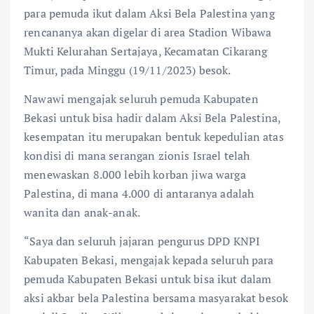
para pemuda ikut dalam Aksi Bela Palestina yang
rencananya akan digelar di area Stadion Wibawa
Mukti Kelurahan Sertajaya, Kecamatan Cikarang
Timur, pada Minggu (19/11/2023) besok.
Nawawi mengajak seluruh pemuda Kabupaten
Bekasi untuk bisa hadir dalam Aksi Bela Palestina,
kesempatan itu merupakan bentuk kepedulian atas
kondisi di mana serangan zionis Israel telah
menewaskan 8.000 lebih korban jiwa warga
Palestina, di mana 4.000 di antaranya adalah
wanita dan anak-anak.
“Saya dan seluruh jajaran pengurus DPD KNPI
Kabupaten Bekasi, mengajak kepada seluruh para
pemuda Kabupaten Bekasi untuk bisa ikut dalam
aksi akbar bela Palestina bersama masyarakat besok