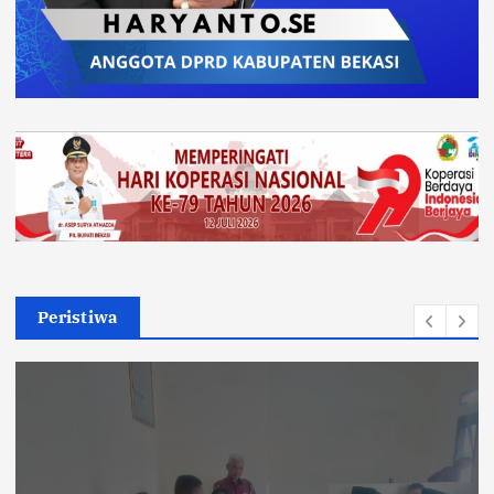
Peristiwa