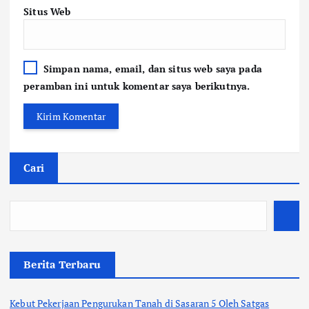
Situs Web
Simpan nama, email, dan situs web saya pada
peramban ini untuk komentar saya berikutnya.
Cari
Berita Terbaru
Kebut Pekerjaan Pengurukan Tanah di Sasaran 5 Oleh Satgas