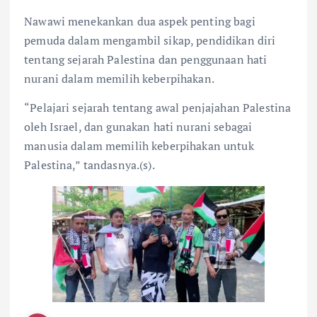
Nawawi menekankan dua aspek penting bagi
pemuda dalam mengambil sikap, pendidikan diri
tentang sejarah Palestina dan penggunaan hati
nurani dalam memilih keberpihakan.
“Pelajari sejarah tentang awal penjajahan Palestina
oleh Israel, dan gunakan hati nurani sebagai
manusia dalam memilih keberpihakan untuk
Palestina,” tandasnya.(s).