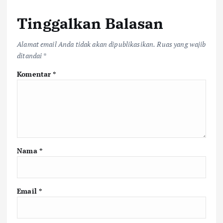
Tinggalkan Balasan
Alamat email Anda tidak akan dipublikasikan.
Ruas yang wajib
ditandai
*
Komentar
*
Nama
*
Email
*