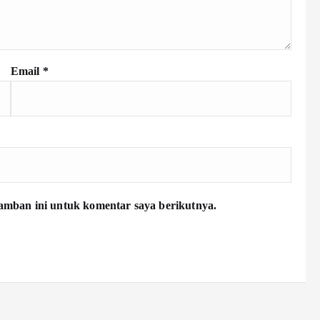
Email
*
amban ini untuk komentar saya berikutnya.