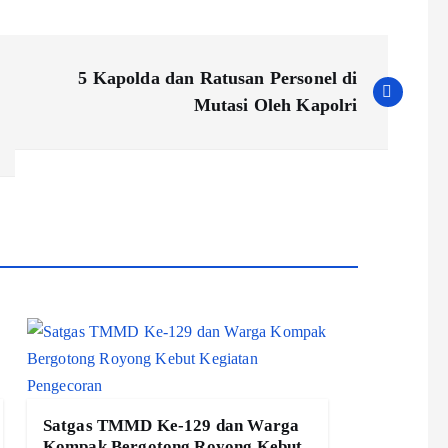
5 Kapolda dan Ratusan Personel di
Mutasi Oleh Kapolri
Satgas TMMD Ke-129 dan Warga
Kompak Bergotong Royong Kebut