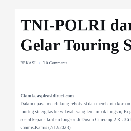
TNI-POLRI da
Gelar Touring S
BEKASI
0 Comments
Ciamis, aspirasidirect.com
Dalam upaya mendukung reboisasi dan membantu korban 
touring sinergitas ke wilayah yang terdampak longsor, 
sosial kepada korban longsor di Dusun Ciherang 2 Rt. 3
Ciamis,Kamis (7/12/2023)