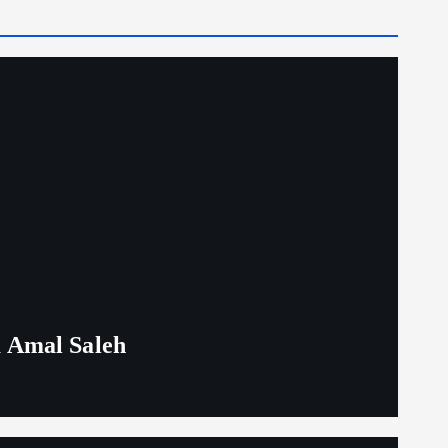
 Amal Saleh