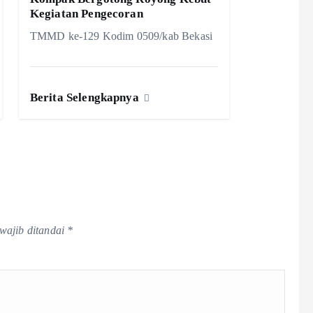
Kegiatan Pengecoran
TMMD ke-129 Kodim 0509/kab Bekasi
Berita Selengkapnya
wajib ditandai
*