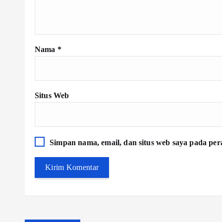
Nama
*
Situs Web
Simpan nama, email, dan situs web saya pada per