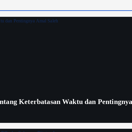
ntang Keterbatasan Waktu dan Pentingnya