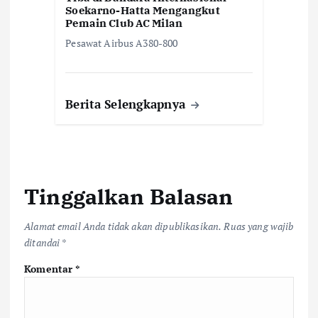
Soekarno-Hatta Mengangkut
Pemain Club AC Milan
Pesawat Airbus A380-800
Berita Selengkapnya
Tinggalkan Balasan
Alamat email Anda tidak akan dipublikasikan.
Ruas yang wajib
ditandai
*
Komentar
*