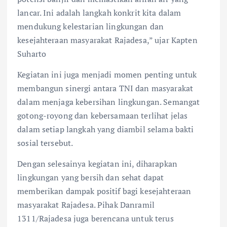
lancar. Ini adalah langkah konkrit kita dalam
mendukung kelestarian lingkungan dan
kesejahteraan masyarakat Rajadesa,” ujar Kapten
Suharto
Kegiatan ini juga menjadi momen penting untuk
membangun sinergi antara TNI dan masyarakat
dalam menjaga kebersihan lingkungan. Semangat
gotong-royong dan kebersamaan terlihat jelas
dalam setiap langkah yang diambil selama bakti
sosial tersebut.
Dengan selesainya kegiatan ini, diharapkan
lingkungan yang bersih dan sehat dapat
memberikan dampak positif bagi kesejahteraan
masyarakat Rajadesa. Pihak Danramil
1311/Rajadesa juga berencana untuk terus