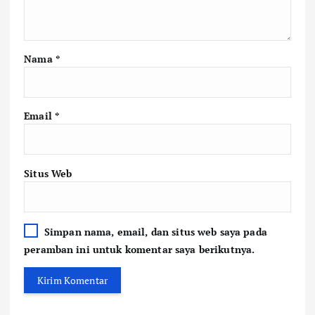
Nama
*
Email
*
Situs Web
Simpan nama, email, dan situs web saya pada
peramban ini untuk komentar saya berikutnya.