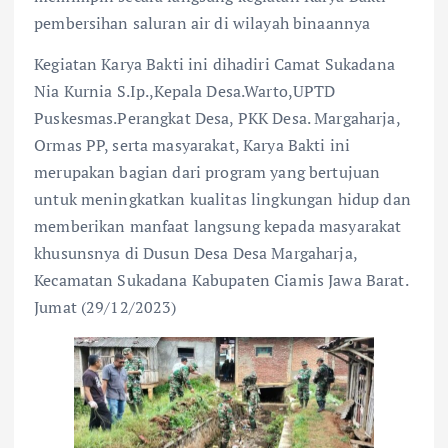
pembersihan saluran air di wilayah binaannya
Kegiatan Karya Bakti ini dihadiri Camat Sukadana
Nia Kurnia S.Ip.,Kepala Desa.Warto,UPTD
Puskesmas.Perangkat Desa, PKK Desa. Margaharja,
Ormas PP, serta masyarakat, Karya Bakti ini
merupakan bagian dari program yang bertujuan
untuk meningkatkan kualitas lingkungan hidup dan
memberikan manfaat langsung kepada masyarakat
khusunsnya di Dusun Desa Desa Margaharja,
Kecamatan Sukadana Kabupaten Ciamis Jawa Barat.
Jumat (29/12/2023)