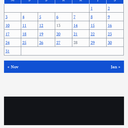
1
2
3
4
5
6
7
8
9
10
11
12
13
14
15
16
17
18
19
20
21
22
23
24
25
26
27
28
29
30
31
« Nov
Jan »