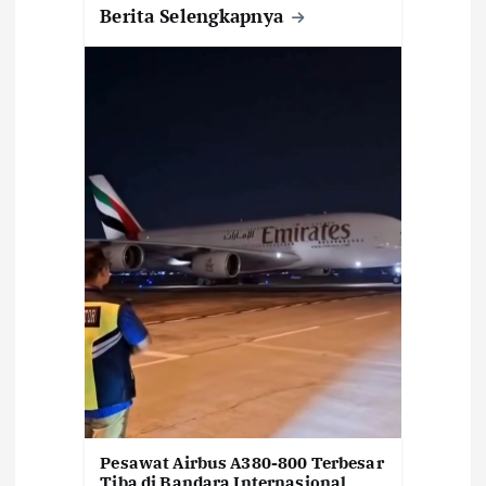
Berita Selengkapnya
Pesawat Airbus A380-800 Terbesar
Tiba di Bandara Internasional