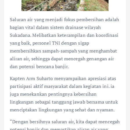
Saluran air yang menjadi fokus pembersihan adalah
bagian vital dalam sistem drainase wilayah
Sukadana. Melibatkan keterampilan dan koordinasi
yang baik, personel TNI dengan sigap
membersihkan sampah-sampah yang menghambat
aliran air, sehingga dapat mencegah genangan air
dan potensi bencana banjir.
Kapten Arm Suharto menyampaikan apresiasi atas
partisipasi aktif masyarakat dalam kegiatan ini. ia
juga menekankan pentingnya kebersihan
lingkungan sebagai tanggung jawab bersama untuk
menciptakan lingkungan yang sehat dan nyaman.
“Dengan bersihnya saluran air, kita dapat mencegah
potensi banjir dan memastikan aliran air yang