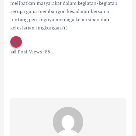
melibatkan masyarakat dalam kegiatan-kegiatan
serupa guna membangun kesadaran bersama
tentang pentingnya menjaga kebersihan dan
kelestarian lingkungan.(r).
Post Views:
85