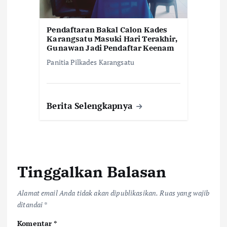
Pendaftaran Bakal Calon Kades
Karangsatu Masuki Hari Terakhir,
Gunawan Jadi Pendaftar Keenam
Panitia Pilkades Karangsatu
Berita Selengkapnya
Tinggalkan Balasan
Alamat email Anda tidak akan dipublikasikan.
Ruas yang wajib
ditandai
*
Komentar
*