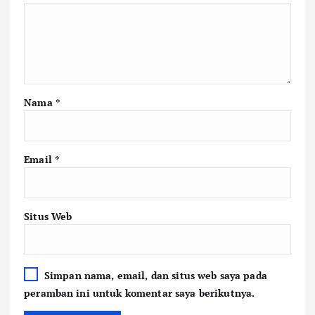
Nama
*
Email
*
Situs Web
Simpan nama, email, dan situs web saya pada
peramban ini untuk komentar saya berikutnya.