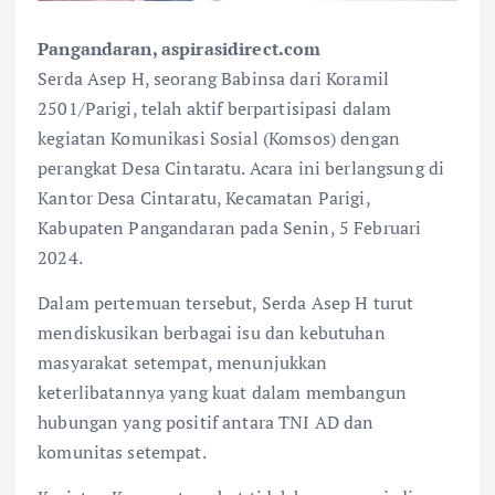
Pangandaran, aspirasidirect.com
Serda Asep H, seorang Babinsa dari Koramil
2501/Parigi, telah aktif berpartisipasi dalam
kegiatan Komunikasi Sosial (Komsos) dengan
perangkat Desa Cintaratu. Acara ini berlangsung di
Kantor Desa Cintaratu, Kecamatan Parigi,
Kabupaten Pangandaran pada Senin, 5 Februari
2024.
Dalam pertemuan tersebut, Serda Asep H turut
mendiskusikan berbagai isu dan kebutuhan
masyarakat setempat, menunjukkan
keterlibatannya yang kuat dalam membangun
hubungan yang positif antara TNI AD dan
komunitas setempat.