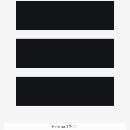
Februari 2024