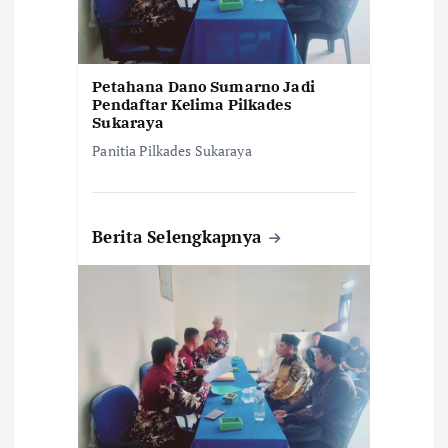
Petahana Dano Sumarno Jadi
Pendaftar Kelima Pilkades
Sukaraya
Panitia Pilkades Sukaraya
Berita Selengkapnya