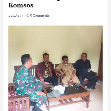
Komsos
BEKASI
0 Comments