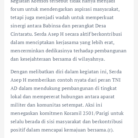
Kegiatan Komsos tersebut tidak hanya menjadi
forum untuk mendengarkan aspirasi masyarakat,
tetapi juga menjadi wadah untuk memperkuat
sinergi antara Babinsa dan perangkat Desa
Cintaratu. Serda Asep H secara aktif berkontribusi
dalam menciptakan kerjasama yang lebih erat,
mencerminkan dedikasinya terhadap pembangunan
dan kesejahteraan bersama di wilayahnya.
Dengan melibatkan diri dalam kegiatan ini, Serda
Asep H memberikan contoh nyata dari peran TNI
AD dalam mendukung pembangunan di tingkat
lokal dan mempererat hubungan antara aparat
militer dan komunitas setempat. Aksi ini
menegaskan komitmen Koramil 2501/Parigi untuk
selalu berada di sisi masyarakat dan berkontribusi
positif dalam mencapai kemajuan bersama.(r).