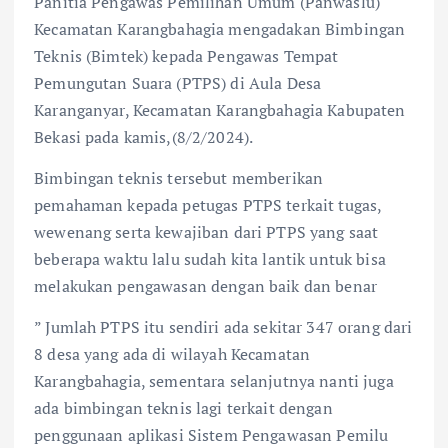
Panitia Pengawas Pemilihan Umum (Panwaslu)
Kecamatan Karangbahagia mengadakan Bimbingan
Teknis (Bimtek) kepada Pengawas Tempat
Pemungutan Suara (PTPS) di Aula Desa
Karanganyar, Kecamatan Karangbahagia Kabupaten
Bekasi pada kamis,(8/2/2024).
Bimbingan teknis tersebut memberikan
pemahaman kepada petugas PTPS terkait tugas,
wewenang serta kewajiban dari PTPS yang saat
beberapa waktu lalu sudah kita lantik untuk bisa
melakukan pengawasan dengan baik dan benar
” Jumlah PTPS itu sendiri ada sekitar 347 orang dari
8 desa yang ada di wilayah Kecamatan
Karangbahagia, sementara selanjutnya nanti juga
ada bimbingan teknis lagi terkait dengan
penggunaan aplikasi Sistem Pengawasan Pemilu