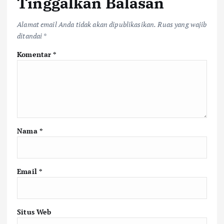
Tinggalkan Balasan
Alamat email Anda tidak akan dipublikasikan.
Ruas yang wajib
ditandai
*
Komentar
*
Nama
*
Email
*
Situs Web