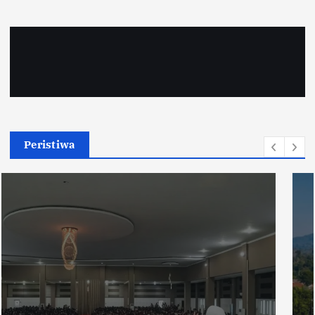
Peristiwa