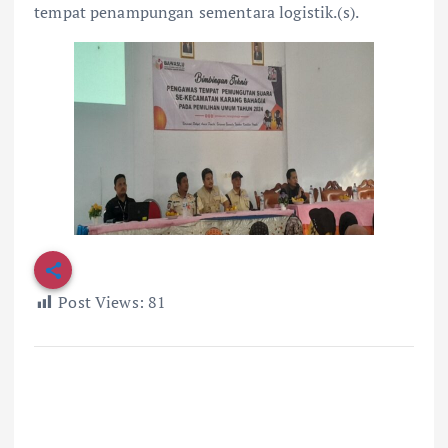
tempat penampungan sementara logistik.(s).
Post Views:
81