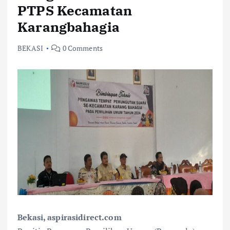
PTPS Kecamatan
Karangbahagia
BEKASI
0 Comments
Bekasi, aspirasidirect.com