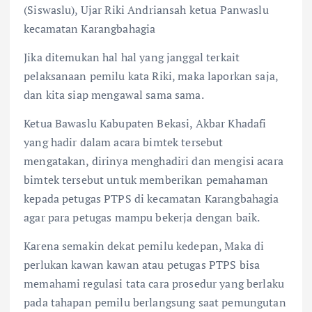
(Siswaslu), Ujar Riki Andriansah ketua Panwaslu
kecamatan Karangbahagia
Jika ditemukan hal hal yang janggal terkait
pelaksanaan pemilu kata Riki, maka laporkan saja,
dan kita siap mengawal sama sama.
Ketua Bawaslu Kabupaten Bekasi, Akbar Khadafi
yang hadir dalam acara bimtek tersebut
mengatakan, dirinya menghadiri dan mengisi acara
bimtek tersebut untuk memberikan pemahaman
kepada petugas PTPS di kecamatan Karangbahagia
agar para petugas mampu bekerja dengan baik.
Karena semakin dekat pemilu kedepan, Maka di
perlukan kawan kawan atau petugas PTPS bisa
memahami regulasi tata cara prosedur yang berlaku
pada tahapan pemilu berlangsung saat pemungutan