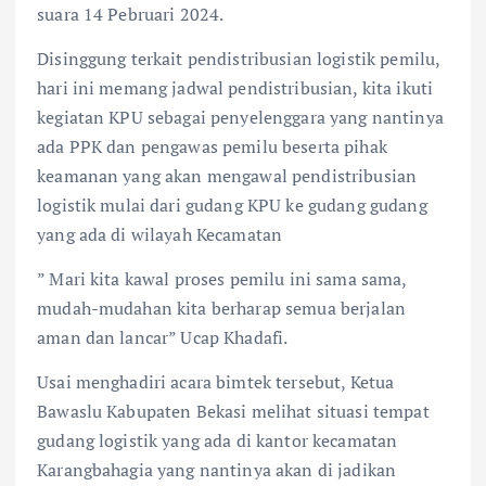
suara 14 Pebruari 2024.
Disinggung terkait pendistribusian logistik pemilu,
hari ini memang jadwal pendistribusian, kita ikuti
kegiatan KPU sebagai penyelenggara yang nantinya
ada PPK dan pengawas pemilu beserta pihak
keamanan yang akan mengawal pendistribusian
logistik mulai dari gudang KPU ke gudang gudang
yang ada di wilayah Kecamatan
” Mari kita kawal proses pemilu ini sama sama,
mudah-mudahan kita berharap semua berjalan
aman dan lancar” Ucap Khadafi.
Usai menghadiri acara bimtek tersebut, Ketua
Bawaslu Kabupaten Bekasi melihat situasi tempat
gudang logistik yang ada di kantor kecamatan
Karangbahagia yang nantinya akan di jadikan