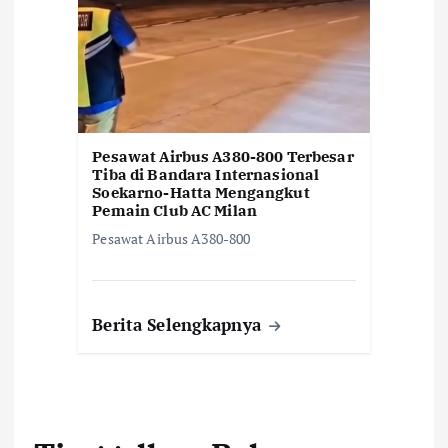
Pesawat Airbus A380-800 Terbesar
Tiba di Bandara Internasional
Soekarno-Hatta Mengangkut
Pemain Club AC Milan
Pesawat Airbus A380-800
Berita Selengkapnya