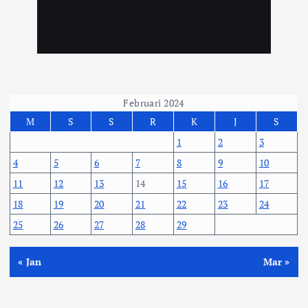
Februari 2024
M
S
S
R
K
J
S
1
2
3
4
5
6
7
8
9
10
11
12
13
14
15
16
17
18
19
20
21
22
23
24
25
26
27
28
29
« Jan
Mar »