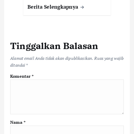
Berita Selengkapnya
Tinggalkan Balasan
Alamat email Anda tidak akan dipublikasikan.
Ruas yang wajib
ditandai
*
Komentar
*
Nama
*