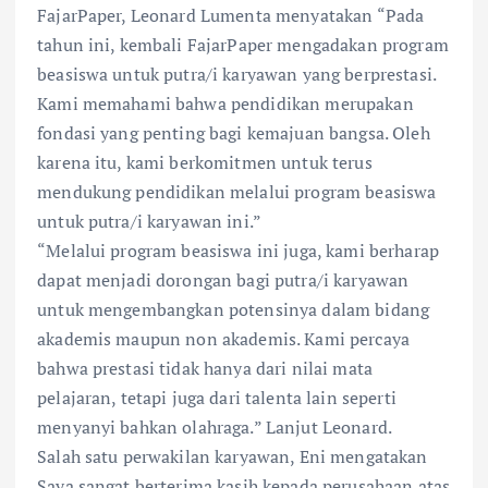
FajarPaper, Leonard Lumenta menyatakan “Pada
tahun ini, kembali FajarPaper mengadakan program
beasiswa untuk putra/i karyawan yang berprestasi.
Kami memahami bahwa pendidikan merupakan
fondasi yang penting bagi kemajuan bangsa. Oleh
karena itu, kami berkomitmen untuk terus
mendukung pendidikan melalui program beasiswa
untuk putra/i karyawan ini.”
“Melalui program beasiswa ini juga, kami berharap
dapat menjadi dorongan bagi putra/i karyawan
untuk mengembangkan potensinya dalam bidang
akademis maupun non akademis. Kami percaya
bahwa prestasi tidak hanya dari nilai mata
pelajaran, tetapi juga dari talenta lain seperti
menyanyi bahkan olahraga.” Lanjut Leonard.
Salah satu perwakilan karyawan, Eni mengatakan
Saya sangat berterima kasih kepada perusahaan atas