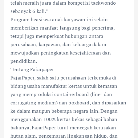
telah meraih juara dalam kompetisi taekwondo
sebanyak 6 kali.”
Program beasiswa anak karyawan ini selain
memberikan manfaat langsung bagi penerima,
tetapi juga memperkuat hubungan antara
perusahaan, karyawan, dan keluarga dalam
mewujudkan peningkatan kesejahteraan dan
pendidikan.
Tentang Fajarpaper
FajarPaper, salah satu perusahaan terkemuka di
bidang usaha manufaktur kertas untuk kemasan
yang memproduksi containerboard (liner dan
corrugating medium) dan boxboard, dan dipasarkan
ke dalam maupun beberapa negara lain. Dengan
menggunakan 100% kertas bekas sebagai bahan
bakunya, FajarPaper turut mencegah kerusakan
hutan alam, pencemaran lingkungan hidup, dan