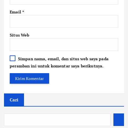
Email
*
Situs Web
Simpan nama, email, dan situs web saya pada
peramban ini untuk komentar saya berikutnya.
Cari