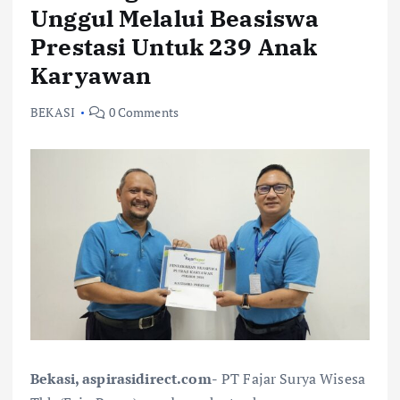
Unggul Melalui Beasiswa
Prestasi Untuk 239 Anak
Karyawan
BEKASI
0 Comments
Bekasi, aspirasidirect.com-
PT Fajar Surya Wisesa