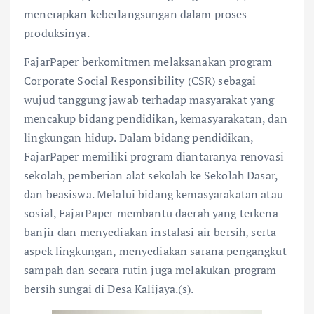
menerapkan keberlangsungan dalam proses
produksinya.
FajarPaper berkomitmen melaksanakan program
Corporate Social Responsibility (CSR) sebagai
wujud tanggung jawab terhadap masyarakat yang
mencakup bidang pendidikan, kemasyarakatan, dan
lingkungan hidup. Dalam bidang pendidikan,
FajarPaper memiliki program diantaranya renovasi
sekolah, pemberian alat sekolah ke Sekolah Dasar,
dan beasiswa. Melalui bidang kemasyarakatan atau
sosial, FajarPaper membantu daerah yang terkena
banjir dan menyediakan instalasi air bersih, serta
aspek lingkungan, menyediakan sarana pengangkut
sampah dan secara rutin juga melakukan program
bersih sungai di Desa Kalijaya.(s).