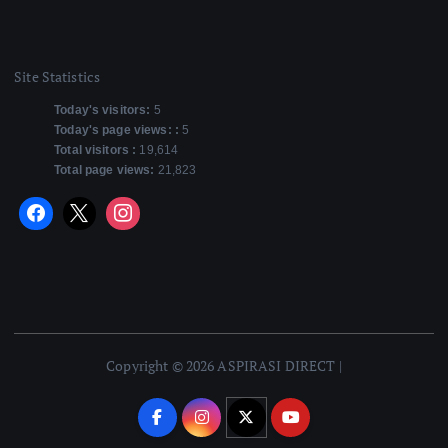
Site Statistics
Today's visitors:
5
Today's page views: :
5
Total visitors :
19,614
Total page views:
21,823
Copyright © 2026 ASPIRASI DIRECT |