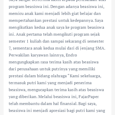
program beasiswa ini. Dengan adanya beasiswa ini,
memicu anak kami menjadi lebih giat belajar dan
mempertahankan prestasi untuk kedepannya. Saya
mengikutkan kedua anak saya ke program beasiswa
ini. Anak pertama telah mengikuti program sejak
semester 1 kuliah dan sampai sekarang di semester
7, sementara anak kedua mulai dari di jenjang SMA.
Perwakilan karyawan lainnya, Endro
mengungkapkan rasa terima kasih atas beasiswa
dari perusahaan untuk putrinya yang memiliki
prestasi dalam bidang olahraga “Kami sekeluarga,
termasuk putri kami yang menjadi penerima
beasiswa, mengucapkan terima kasih atas beasiswa
yang diberikan. Melalui beasiswa ini, FajarPaper
telah membantu dalam hal finansial. Bagi saya,
beasiswa ini menjadi apresiasi bagi putri kami yang