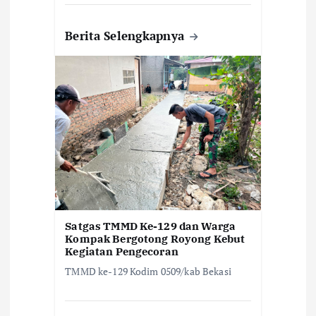
Berita Selengkapnya
Satgas TMMD Ke-129 dan Warga
Kompak Bergotong Royong Kebut
Kegiatan Pengecoran
TMMD ke-129 Kodim 0509/kab Bekasi