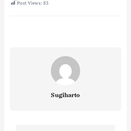
Post Views:
83
Sugiharto