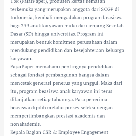
Tbk (FajarPaper), produsen kertas kemasan
terkemuka yang merupakan anggota dari SCGP di
Indonesia, kembali mengadakan program beasiswa
bagi 239 anak karyawan mulai dari jenjang Sekolah
Dasar (SD) hingga universitas. Program ini
merupakan bentuk komitmen perusahaan dalam
mendukung pendidikan dan kesejahteraan keluarga
karyawan.
FajarPaper memahami pentingnya pendidikan
sebagai fondasi pembangunan bangsa dalam
mencetak generasi penerus yang unggul. Maka dari
itu, program beasiswa anak karyawan ini terus
dilanjutkan setiap tahunnya. Para penerima
beasiswa dipilih melalui proses seleksi dengan
mempertimbangkan prestasi akademis dan
nonakademis.
Kepala Bagian CSR & Employee Engagement