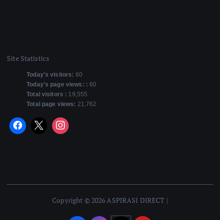
Site Statistics
Today's visitors:
60
Today's page views: :
60
Total visitors :
19,555
Total page views:
21,762
Copyright © 2026 ASPIRASI DIRECT |