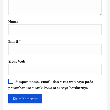
Nama
*
Email
*
Situs Web
Simpan nama, email, dan situs web saya pada
peramban ini untuk komentar saya berikutnya.