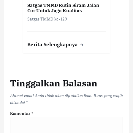
Satgas TMMD Rutin Siram Jalan
Cor Untuk Jaga Kualitas
Satgas TMMD ke-129
Berita Selengkapnya
Tinggalkan Balasan
Alamat email Anda tidak akan dipublikasikan.
Ruas yang wajib
ditandai
*
Komentar
*