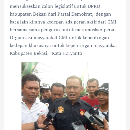
mensukseskan calon legislatif untuk DPRD
kabupaten Bekasi dari Partai Demokrat, dengan
kata lain kiranya kedepan ada peran aktif dari GMI
bersama sama pengurus untuk merumuskan peran
Organisasi masyarakat GMI untuk kepentingan
kedepan khususnya untuk kepentingan masyarakat
Kabupaten Bekasi,” Kata Haryanto