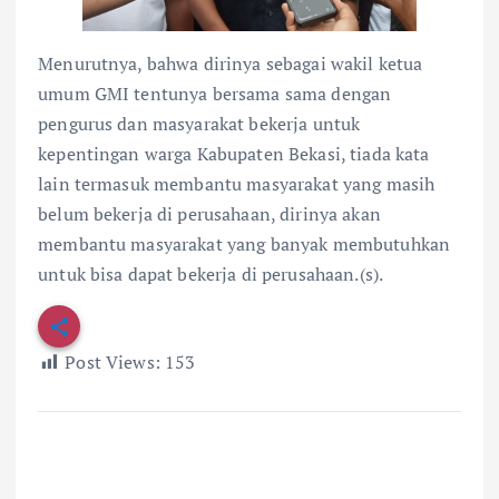
Menurutnya, bahwa dirinya sebagai wakil ketua
umum GMI tentunya bersama sama dengan
pengurus dan masyarakat bekerja untuk
kepentingan warga Kabupaten Bekasi, tiada kata
lain termasuk membantu masyarakat yang masih
belum bekerja di perusahaan, dirinya akan
membantu masyarakat yang banyak membutuhkan
untuk bisa dapat bekerja di perusahaan.(s).
Post Views:
153