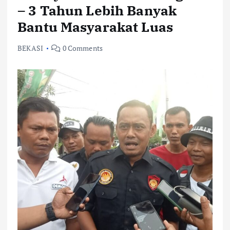
– 3 Tahun Lebih Banyak
Bantu Masyarakat Luas
BEKASI
0 Comments