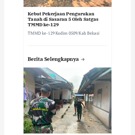
Kebut Pekerjaan Pengurukan
Tanah di Sasaran 5 Oleh Satgas
TMMD ke-129
TMMD ke-129 Kodim 0509/Kab Bekasi
Berita Selengkapnya