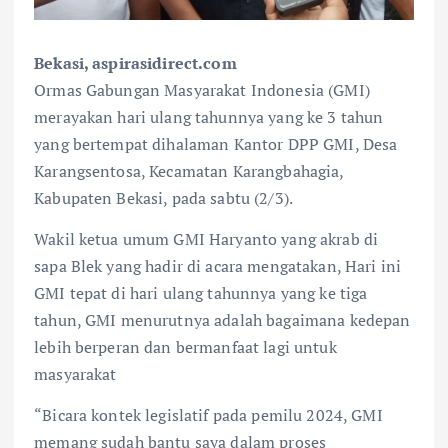
Bekasi, aspirasidirect.com
Ormas Gabungan Masyarakat Indonesia (GMI)
merayakan hari ulang tahunnya yang ke 3 tahun
yang bertempat dihalaman Kantor DPP GMI, Desa
Karangsentosa, Kecamatan Karangbahagia,
Kabupaten Bekasi, pada sabtu (2/3).
Wakil ketua umum GMI Haryanto yang akrab di
sapa Blek yang hadir di acara mengatakan, Hari ini
GMI tepat di hari ulang tahunnya yang ke tiga
tahun, GMI menurutnya adalah bagaimana kedepan
lebih berperan dan bermanfaat lagi untuk
masyarakat
“Bicara kontek legislatif pada pemilu 2024, GMI
memang sudah bantu saya dalam proses