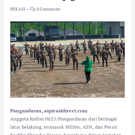
BEKASI
0 Comments
Pangandaran, aspirasidirect.com
Anggota Kodim 0625/Pangandaran dari berbagai
latar belakang, termasuk Militer, ASN, dan Persit
Kartika Chandra Kirana, bergabung dalam kegiatan