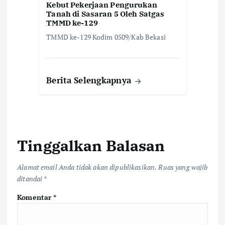
Kebut Pekerjaan Pengurukan
Tanah di Sasaran 5 Oleh Satgas
TMMD ke-129
TMMD ke-129 Kodim 0509/Kab Bekasi
Berita Selengkapnya
Tinggalkan Balasan
Alamat email Anda tidak akan dipublikasikan.
Ruas yang wajib
ditandai
*
Komentar
*