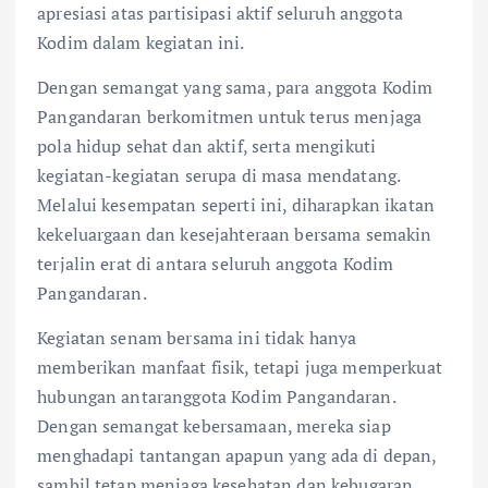
apresiasi atas partisipasi aktif seluruh anggota
Kodim dalam kegiatan ini.
Dengan semangat yang sama, para anggota Kodim
Pangandaran berkomitmen untuk terus menjaga
pola hidup sehat dan aktif, serta mengikuti
kegiatan-kegiatan serupa di masa mendatang.
Melalui kesempatan seperti ini, diharapkan ikatan
kekeluargaan dan kesejahteraan bersama semakin
terjalin erat di antara seluruh anggota Kodim
Pangandaran.
Kegiatan senam bersama ini tidak hanya
memberikan manfaat fisik, tetapi juga memperkuat
hubungan antaranggota Kodim Pangandaran.
Dengan semangat kebersamaan, mereka siap
menghadapi tantangan apapun yang ada di depan,
sambil tetap menjaga kesehatan dan kebugaran