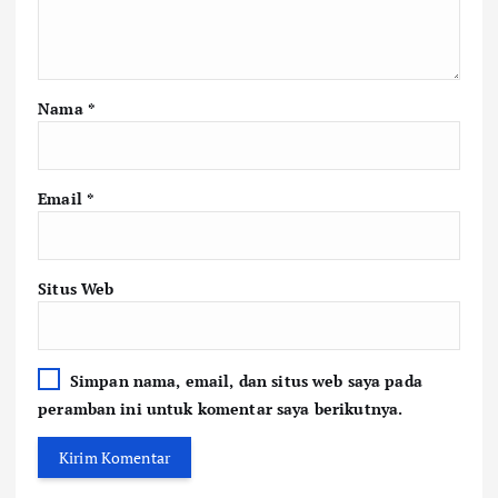
Nama
*
Email
*
Situs Web
Simpan nama, email, dan situs web saya pada
peramban ini untuk komentar saya berikutnya.