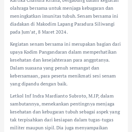
olahraga bersama untuk menjaga kebugaran dan
meningkatkan imunitas tubuh. Senam bersama ini
diadakan di Makodim Lapang Paradura Siliwangi
pada Jum’at, 8 Maret 2024.
Kegiatan senam bersama ini merupakan bagian dari
upaya Kodim Pangandaran dalam memperhatikan
kesehatan dan kesejahteraan para anggotanya.
Dalam suasana yang penuh semangat dan
kebersamaan, para peserta menikmati sesi senam
yang dipandu dengan baik.
Letkol Inf Indra Mardianto Subroto, M.IP, dalam
sambutannya, menekankan pentingnya menjaga
kesehatan dan kebugaran tubuh sebagai aspek yang
tak terpisahkan dari kesiapan dalam tugas-tugas
militer maupun sipil. Dia juga menyampaikan