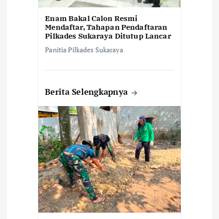
Enam Bakal Calon Resmi
Mendaftar, Tahapan Pendaftaran
Pilkades Sukaraya Ditutup Lancar
Panitia Pilkades Sukaraya
Berita Selengkapnya