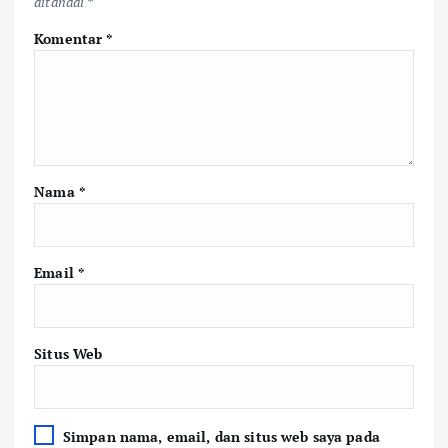
ditandai
*
Komentar
*
Nama
*
Email
*
Situs Web
Simpan nama, email, dan situs web saya pada