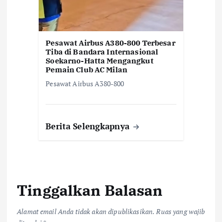
Pesawat Airbus A380-800 Terbesar
Tiba di Bandara Internasional
Soekarno-Hatta Mengangkut
Pemain Club AC Milan
Pesawat Airbus A380-800
Berita Selengkapnya
Tinggalkan Balasan
Alamat email Anda tidak akan dipublikasikan.
Ruas yang wajib