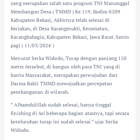
yang merupakan salah satu program TNI Manunggal
Membangun Desa ( TMMD ) Ke 119, Kodim 0509
Kabupaten Bekasi, Akhirnya telah selesai di
Kerjakan, di Desa Karangmukti, Kecamatan,
Karangbahagia, Kabupaten Bekasi, Jawa Barat. Senin
pagi ( 11/03/2024 )
Menurut Serka Widodo, Turap dengan panjang 150
meter tersebut, di bangun oleh para TNI yang di
bantu Masyarakat, merupakan perwujudan dari
Darma Bakti TMMD mewujudkan percepatan
pembangunan di wilayah.
” Alhamdulillah sudah selesai, hanya tinggal
finishing di Aci beberapa bagian atasnya, tapi secara
keseluruhan turap ini sudah selesai ” ujar Serka
Widodo.