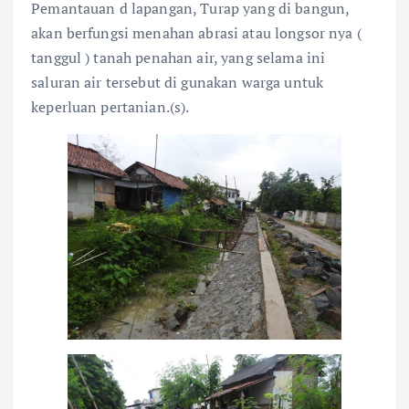
Pemantauan d lapangan, Turap yang di bangun,
akan berfungsi menahan abrasi atau longsor nya (
tanggul ) tanah penahan air, yang selama ini
saluran air tersebut di gunakan warga untuk
keperluan pertanian.(s).