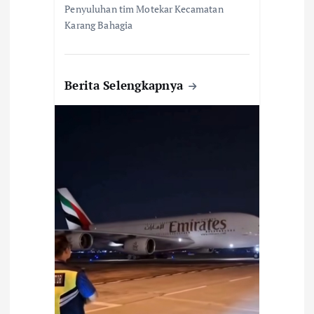
Penyuluhan tim Motekar Kecamatan
Karang Bahagia
Berita Selengkapnya