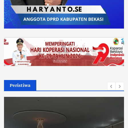
Peristiwa