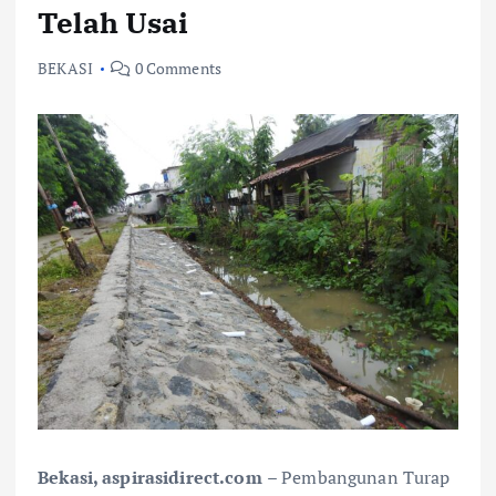
Telah Usai
BEKASI
0 Comments
Bekasi, aspirasidirect.com
– Pembangunan Turap