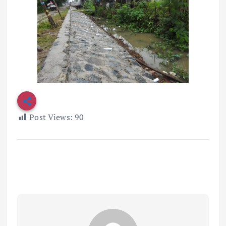
Post Views:
90