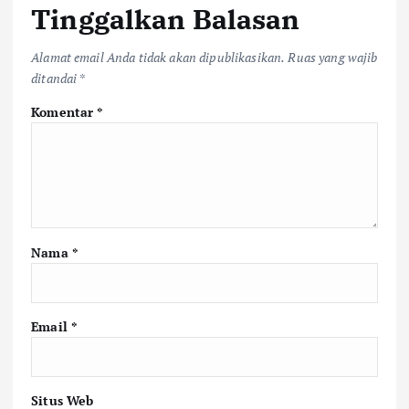
Tinggalkan Balasan
Alamat email Anda tidak akan dipublikasikan.
Ruas yang wajib
ditandai
*
Komentar
*
Nama
*
Email
*
Situs Web