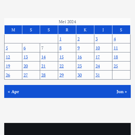
Mei 2024
M
S
S
R
K
J
S
1
2
3
4
5
6
7
8
9
10
11
12
13
14
15
16
17
18
19
20
21
22
23
24
25
26
27
28
29
30
31
« Apr
Jun »