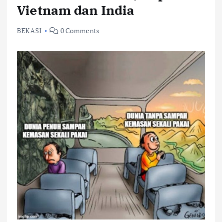
Vietnam dan India
BEKASI
0 Comments