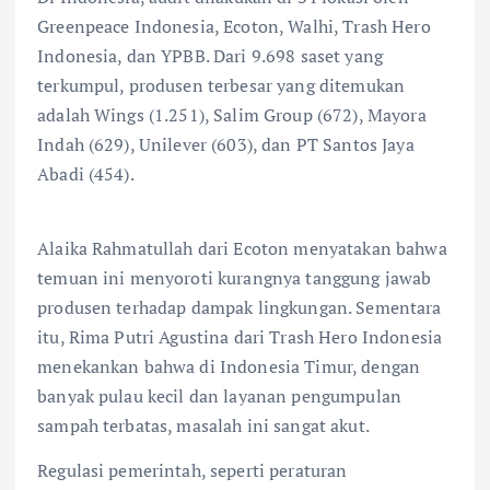
Greenpeace Indonesia, Ecoton, Walhi, Trash Hero
Indonesia, dan YPBB. Dari 9.698 saset yang
terkumpul, produsen terbesar yang ditemukan
adalah Wings (1.251), Salim Group (672), Mayora
Indah (629), Unilever (603), dan PT Santos Jaya
Abadi (454).
Alaika Rahmatullah dari Ecoton menyatakan bahwa
temuan ini menyoroti kurangnya tanggung jawab
produsen terhadap dampak lingkungan. Sementara
itu, Rima Putri Agustina dari Trash Hero Indonesia
menekankan bahwa di Indonesia Timur, dengan
banyak pulau kecil dan layanan pengumpulan
sampah terbatas, masalah ini sangat akut.
Regulasi pemerintah, seperti peraturan