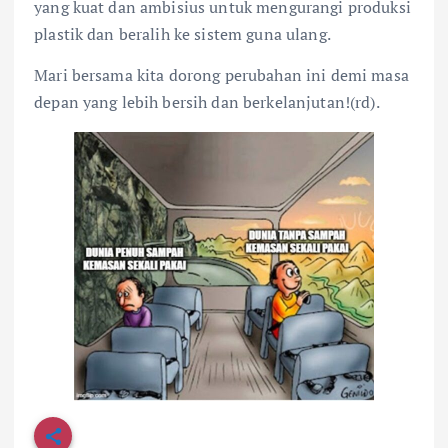
yang kuat dan ambisius untuk mengurangi produksi
plastik dan beralih ke sistem guna ulang.
Mari bersama kita dorong perubahan ini demi masa
depan yang lebih bersih dan berkelanjutan!(rd).