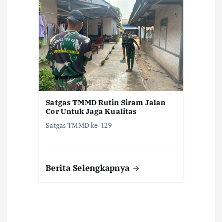
Satgas TMMD Rutin Siram Jalan
Cor Untuk Jaga Kualitas
Satgas TMMD ke-129
Berita Selengkapnya