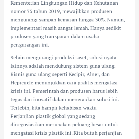
Kementerian Lingkungan Hidup dan Kehutanan
nomor 75 tahun 2019, mewajibkan produsen
mengurangi sampah kemasan hingga 30%. Namun,
implementasi masih sangat lemah. Hanya sedikit
produsen yang transparan dalam usaha
pengurangan ini.
Selain mengurangi produksi saset, solusi nyata
lainnya adalah mendukung sistem guna ulang.
Bisnis guna ulang seperti Kecipir, Alner, dan
Hepicircle menunjukkan cara praktis mengatasi
krisis ini. Pemerintah dan produsen harus lebih
tegas dan inovatif dalam menerapkan solusi ini.
Terlebih, kita hampir kehabisan waktu
Perjanjian plastik global yang sedang
dinegosiasikan merupakan peluang besar untuk
mengatasi krisis plastik ini. Kita butuh perjanjian