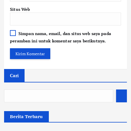
Situs Web
Simpan nama, email, dan situs web saya pada
peramban ini untuk komentar saya berikutnya.
Cari
Berita Terbaru