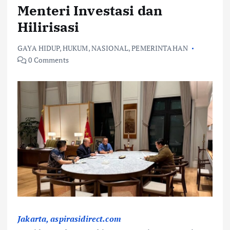
Menteri Investasi dan
Hilirisasi
GAYA HIDUP
,
HUKUM
,
NASIONAL
,
PEMERINTAHAN
0 Comments
Jakarta, aspirasidirect.com