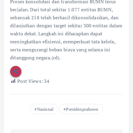
Proses konsolidasi dan transformasi BUMN terus
berjalan. Dari total sekitar 1.077 entitas BUMN,
sebanyak 258 telah berhasil dikonsolidasikan, dan
dilanjutkan dengan target sekitar 300 entitas dalam
waktu dekat. Langkah ini diharapkan dapat
meningkatkan efisiensi, memperkuat tata kelola,
serta mengurangi beban biaya yang selama ini
ditanggung negara.(rd).
Post Views:
34
Nasional
Presidenprabowo