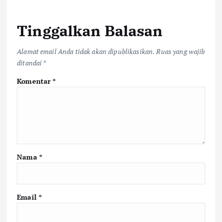
Tinggalkan Balasan
Alamat email Anda tidak akan dipublikasikan.
Ruas yang wajib
ditandai
*
Komentar
*
Nama
*
Email
*