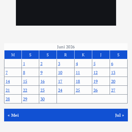
Juni 2026
M
S
S
R
K
J
S
1
2
3
4
5
6
7
8
9
10
11
12
13
14
15
16
17
18
19
20
21
22
23
24
25
26
27
28
29
30
« Mei
Jul »