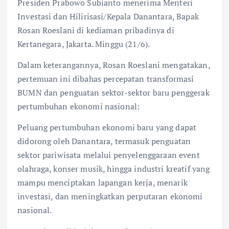
Presiden Prabowo Subianto menerima Menteri
Investasi dan Hilirisasi/Kepala Danantara, Bapak
Rosan Roeslani di kediaman pribadinya di
Kertanegara, Jakarta. Minggu (21/6).
Dalam keterangannya, Rosan Roeslani mengatakan,
pertemuan ini dibahas percepatan transformasi
BUMN dan penguatan sektor-sektor baru penggerak
pertumbuhan ekonomi nasional:
Peluang pertumbuhan ekonomi baru yang dapat
didorong oleh Danantara, termasuk penguatan
sektor pariwisata melalui penyelenggaraan event
olahraga, konser musik, hingga industri kreatif yang
mampu menciptakan lapangan kerja, menarik
investasi, dan meningkatkan perputaran ekonomi
nasional.