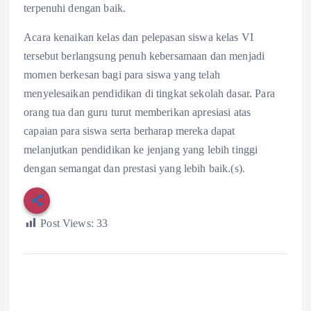
terpenuhi dengan baik.
Acara kenaikan kelas dan pelepasan siswa kelas VI
tersebut berlangsung penuh kebersamaan dan menjadi
momen berkesan bagi para siswa yang telah
menyelesaikan pendidikan di tingkat sekolah dasar. Para
orang tua dan guru turut memberikan apresiasi atas
capaian para siswa serta berharap mereka dapat
melanjutkan pendidikan ke jenjang yang lebih tinggi
dengan semangat dan prestasi yang lebih baik.(s).
Post Views:
33