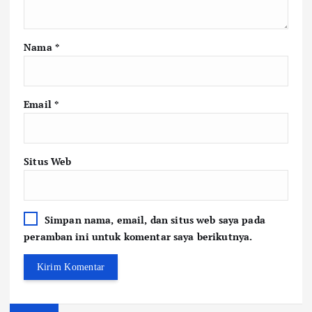
Nama
*
Email
*
Situs Web
Simpan nama, email, dan situs web saya pada
peramban ini untuk komentar saya berikutnya.