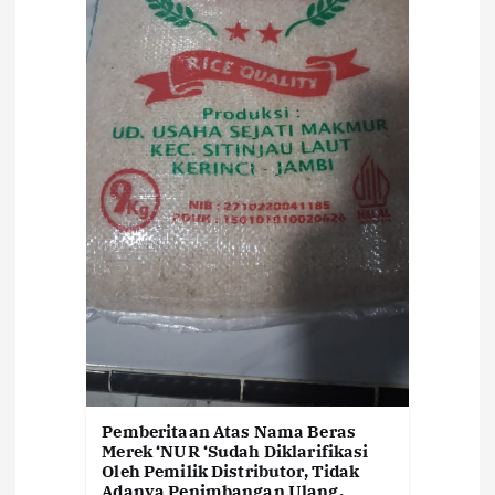
Pemberitaan Atas Nama Beras
Merek ‘NUR ‘Sudah Diklarifikasi
Oleh Pemilik Distributor, Tidak
Adanya Penimbangan Ulang,