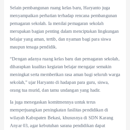
Selain pembangunan ruang kelas baru, Haryanto juga
menyampaikan perhatian terhadap rencana pembangunan
pemagaran sekolah. Ia menilai pemagaran sekolah
merupakan bagian penting dalam menciptakan lingkungan
belajar yang aman, tertib, dan nyaman bagi para siswa
maupun tenaga pendidik.
“Dengan adanya ruang kelas baru dan pemagaran sekolah,
diharapkan kualitas kegiatan belajar mengajar semakin
meningkat serta memberikan rasa aman bagi seluruh warga
sekolah,” ujar Haryanto di hadapan para guru, siswa,
orang tua murid, dan tamu undangan yang hadir.
Ia juga menegaskan komitmennya untuk terus
memperjuangkan peningkatan fasilitas pendidikan di
wilayah Kabupaten Bekasi, khususnya di SDN Karang
Anyar 03, agar kebutuhan sarana pendidikan dapat