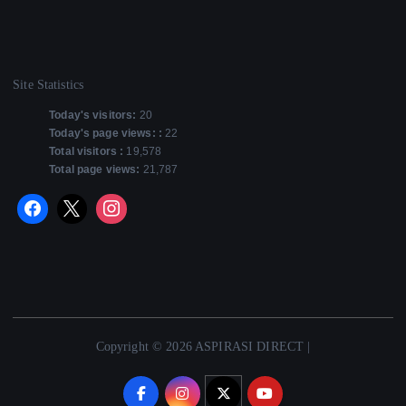
Site Statistics
Today's visitors:
20
Today's page views: :
22
Total visitors :
19,578
Total page views:
21,787
Copyright © 2026 ASPIRASI DIRECT |