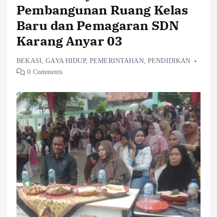
Pembangunan Ruang Kelas
Baru dan Pemagaran SDN
Karang Anyar 03
BEKASI
,
GAYA HIDUP
,
PEMERINTAHAN
,
PENDIDIKAN
0 Comments