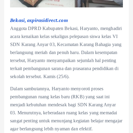
Bekasi, aspirasidirect.com
Anggota DPRD Kabupaten Bekasi, Haryanto, menghadiri
acara kenaikan kelas sekaligus pelepasan siswa kelas VI
SDN Karang Anyar 03, Kecamatan Karang Bahagia yang
berlangsung meriah dan penuh haru. Dalam kesempatan
tersebut, Haryanto menyampaikan sejumlah hal penting
terkait pembangunan sarana dan prasarana pendidikan di
sekolah tersebut. Kamis (25/6).
Dalam sambutannya, Haryanto menyoroti proses
pembangunan ruang kelas baru (RKB) yang saat ini
menjadi kebutuhan mendesak bagi SDN Karang Anyar
03. Menurutnya, keberadaan ruang kelas yang memadai
sangat penting untuk menunjang kegiatan belajar mengajar
agar berlangsung lebih nyaman dan efektif.