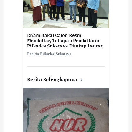
Enam Bakal Calon Resmi
Mendaftar, Tahapan Pendaftaran
Pilkades Sukaraya Ditutup Lancar
Panitia Pilkades Sukaraya
Berita Selengkapnya