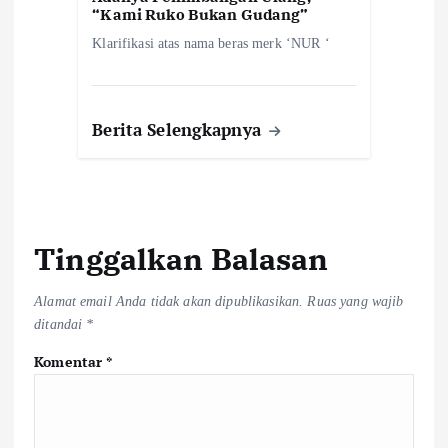
“Kami Ruko Bukan Gudang”
Klarifikasi atas nama beras merk ‘NUR ‘
Berita Selengkapnya
Tinggalkan Balasan
Alamat email Anda tidak akan dipublikasikan.
Ruas yang wajib
ditandai
*
Komentar
*