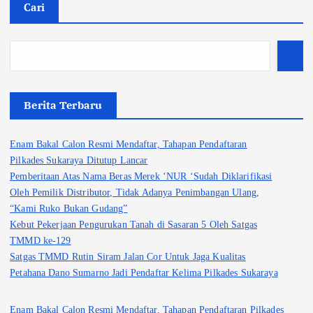
Cari
Berita Terbaru
Enam Bakal Calon Resmi Mendaftar, Tahapan Pendaftaran
Pilkades Sukaraya Ditutup Lancar
Pemberitaan Atas Nama Beras Merek ‘NUR ‘Sudah Diklarifikasi
Oleh Pemilik Distributor, Tidak Adanya Penimbangan Ulang,
“Kami Ruko Bukan Gudang”
Kebut Pekerjaan Pengurukan Tanah di Sasaran 5 Oleh Satgas
TMMD ke-129
Satgas TMMD Rutin Siram Jalan Cor Untuk Jaga Kualitas
Petahana Dano Sumarno Jadi Pendaftar Kelima Pilkades Sukaraya
Enam Bakal Calon Resmi Mendaftar, Tahapan Pendaftaran Pilkades