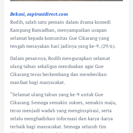
Bekasi, aspirasidirect.com
Rodih, salah satu pemain dalam drama komedi
Kampung Ramadhan, menyampaikan ucapan
selamat kepada komunitas Gue Cikarang yang
tengah merayakan hari jadinya yang ke-9. (29/6).
Dalam pesannya, Rodih mengucapkan selamat
ulang tahun sekaligus mendoakan agar Gue
Cikarang terus berkembang dan memberikan
manfaat bagi masyarakat.
“Selamat ulang tahun yang ke-9 untuk Gue
Cikarang. Semoga semakin sukses, semakin maju,
terus menjadi wadah yang menginspirasi, serta
selalu menghadirkan informasi dan karya-karya
terbaik bagi masyarakat. Semoga seluruh tim