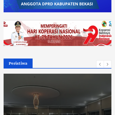
Peristiwa