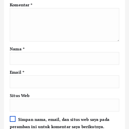
Komentar
*
Nama
*
Email
*
Situs Web
Simpan nama, email, dan situs web saya pada
peramban ini untuk komentar saya berikutnya.