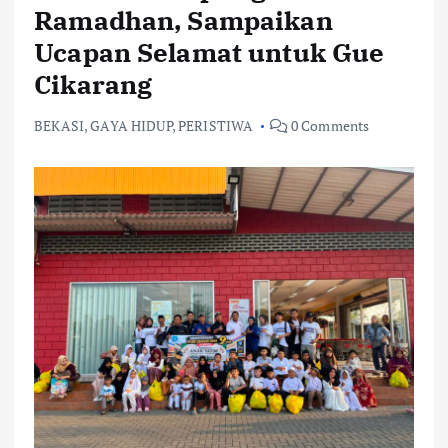
Ramadhan, Sampaikan
Ucapan Selamat untuk Gue
Cikarang
BEKASI
,
GAYA HIDUP
,
PERISTIWA
0 Comments