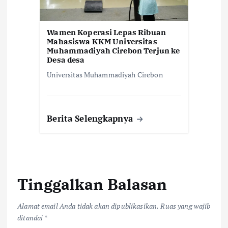
Wamen Koperasi Lepas Ribuan
Mahasiswa KKM Universitas
Muhammadiyah Cirebon Terjun ke
Desa desa
Universitas Muhammadiyah Cirebon
Berita Selengkapnya
Tinggalkan Balasan
Alamat email Anda tidak akan dipublikasikan.
Ruas yang wajib
ditandai
*