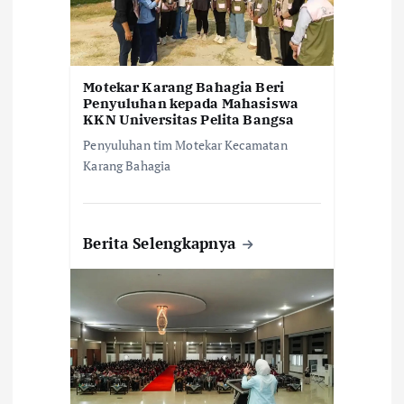
Motekar Karang Bahagia Beri
Penyuluhan kepada Mahasiswa
KKN Universitas Pelita Bangsa
Penyuluhan tim Motekar Kecamatan
Karang Bahagia
Berita Selengkapnya