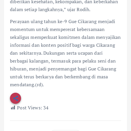
diberikan kesehatan, kekompakan, dan keberkahan
dalam setiap langkahnya,” ujar Rodih.
Perayaan ulang tahun ke-9 Gue Cikarang menjadi
momentum untuk mempererat kebersamaan
sekaligus memperkuat komitmen dalam menyajikan
informasi dan konten positif bagi warga Cikarang
dan sekitarnya. Dukungan serta ucapan dari
berbagai kalangan, termasuk para pelaku seni dan
hiburan, menjadi penyemangat bagi Gue Cikarang
untuk terus berkarya dan berkembang di masa
mendatang.(rd).
Post Views:
34