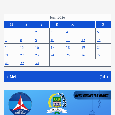
Juni 2026
M
S
S
R
K
J
S
1
2
3
4
5
6
7
8
9
10
11
12
13
14
15
16
17
18
19
20
21
22
23
24
25
26
27
28
29
30
« Mei
Jul »