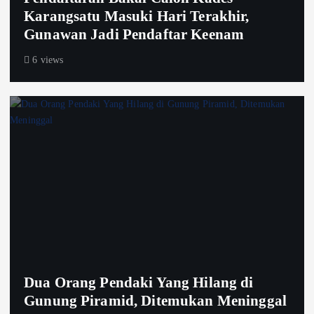
Karangsatu Masuki Hari Terakhir,
Gunawan Jadi Pendaftar Keenam
6 views
Dua Orang Pendaki Yang Hilang di
Gunung Piramid, Ditemukan Meninggal