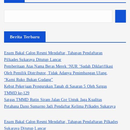
Berita Terbaru
Enam Bakal Calon Resmi Mendaftar, Tahapan Pendaftaran
Pilkades Sukaraya Ditutup Lancar
Pemberitaan Atas Nama Beras Merek ‘NUR ‘Sudah Diklarifikasi
Oleh Pemilik Distributor, Tidak Adanya Penimbangan Ulang,
“Kami Ruko Bukan Gudang”
Kebut Pekerjaan Pengurukan Tanah di Sasaran 5 Oleh Satgas
TMMD ke-129
Satgas TMMD Rutin Siram Jalan Cor Untuk Jaga Kualitas
Petahana Dano Sumarno Jadi Pendaftar Kelima Pilkades Sukaraya
Enam Bakal Calon Resmi Mendaftar, Tahapan Pendaftaran Pilkades
Sukaraya Ditutup Lancar