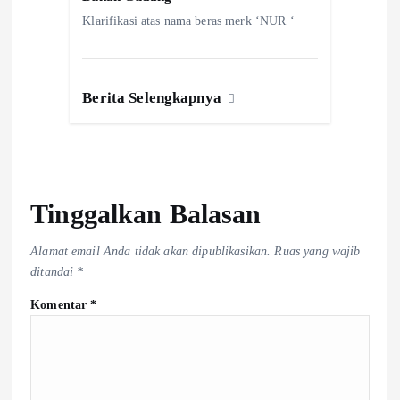
Klarifikasi atas nama beras merk ‘NUR ‘
Berita Selengkapnya
Tinggalkan Balasan
Alamat email Anda tidak akan dipublikasikan.
Ruas yang wajib
ditandai
*
Komentar
*