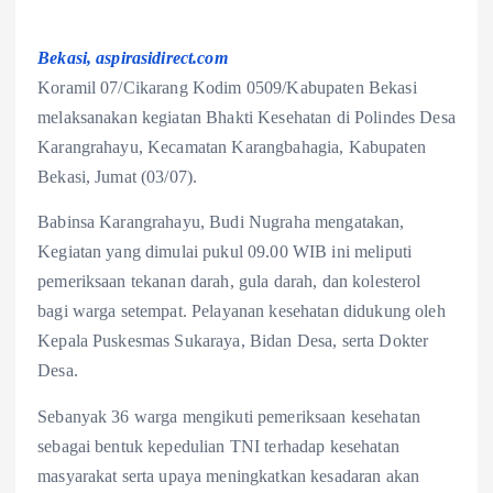
Bekasi, aspirasidirect.com
Koramil 07/Cikarang Kodim 0509/Kabupaten Bekasi
melaksanakan kegiatan Bhakti Kesehatan di Polindes Desa
Karangrahayu, Kecamatan Karangbahagia, Kabupaten
Bekasi, Jumat (03/07).
Babinsa Karangrahayu, Budi Nugraha mengatakan,
Kegiatan yang dimulai pukul 09.00 WIB ini meliputi
pemeriksaan tekanan darah, gula darah, dan kolesterol
bagi warga setempat. Pelayanan kesehatan didukung oleh
Kepala Puskesmas Sukaraya, Bidan Desa, serta Dokter
Desa.
Sebanyak 36 warga mengikuti pemeriksaan kesehatan
sebagai bentuk kepedulian TNI terhadap kesehatan
masyarakat serta upaya meningkatkan kesadaran akan