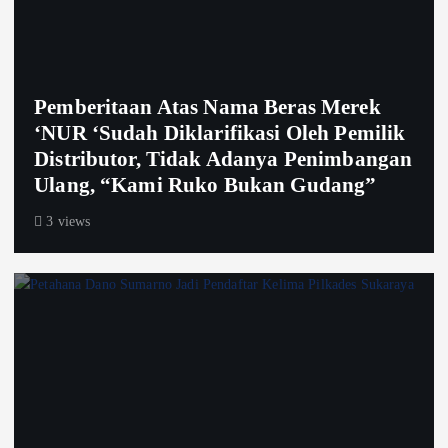
Pemberitaan Atas Nama Beras Merek
‘NUR ‘Sudah Diklarifikasi Oleh Pemilik
Distributor, Tidak Adanya Penimbangan
Ulang, “Kami Ruko Bukan Gudang”
3 views