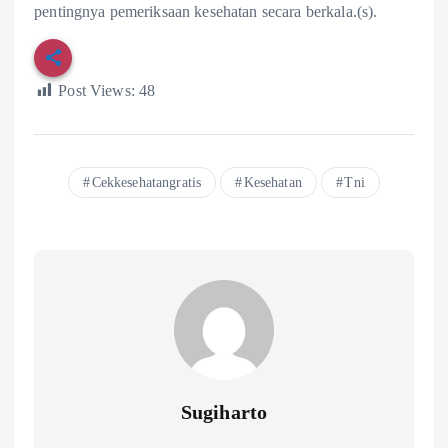
pentingnya pemeriksaan kesehatan secara berkala.(s).
Post Views:
48
Cekkesehatangratis
Kesehatan
Tni
Sugiharto