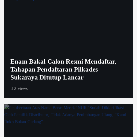
Enam Bakal Calon Resmi Mendaftar,
Tahapan Pendaftaran Pilkades
Sukaraya Ditutup Lancar
2 views