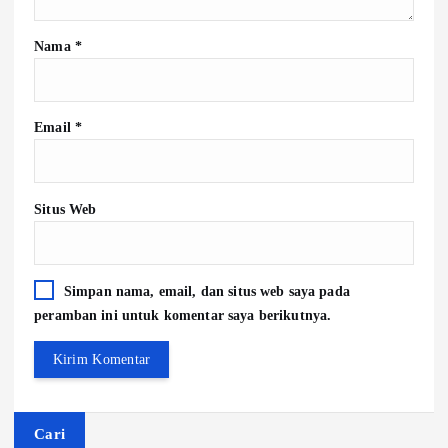
Nama
*
Email
*
Situs Web
Simpan nama, email, dan situs web saya pada
peramban ini untuk komentar saya berikutnya.
Cari