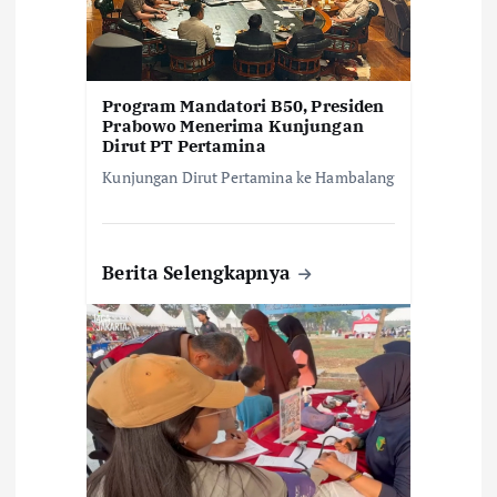
Program Mandatori B50, Presiden
Prabowo Menerima Kunjungan
Dirut PT Pertamina
Kunjungan Dirut Pertamina ke Hambalang
Berita Selengkapnya