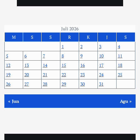
Juli 2026
M
S
S
R
K
J
S
1
2
3
4
5
6
7
8
9
10
11
12
13
14
15
16
17
18
19
20
21
22
23
24
25
26
27
28
29
30
31
« Jun
Agu »