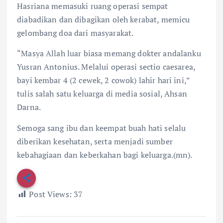
Hasriana memasuki ruang operasi sempat
diabadikan dan dibagikan oleh kerabat, memicu
gelombang doa dari masyarakat.
“Masya Allah luar biasa memang dokter andalanku
Yusran Antonius. Melalui operasi sectio caesarea,
bayi kembar 4 (2 cewek, 2 cowok) lahir hari ini,”
tulis salah satu keluarga di media sosial, Ahsan
Darna.
Semoga sang ibu dan keempat buah hati selalu
diberikan kesehatan, serta menjadi sumber
kebahagiaan dan keberkahan bagi keluarga.(mn).
Post Views:
37