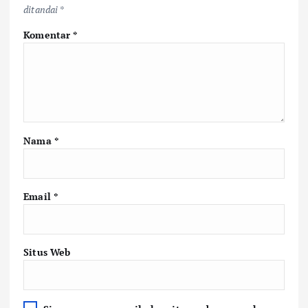
ditandai
*
Komentar
*
Nama
*
Email
*
Situs Web