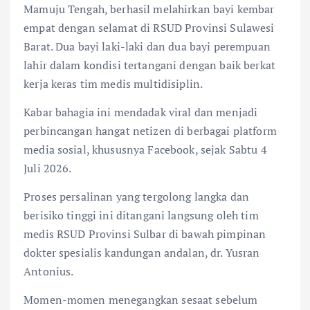
Mamuju Tengah, berhasil melahirkan bayi kembar
empat dengan selamat di RSUD Provinsi Sulawesi
Barat. Dua bayi laki-laki dan dua bayi perempuan
lahir dalam kondisi tertangani dengan baik berkat
kerja keras tim medis multidisiplin.
Kabar bahagia ini mendadak viral dan menjadi
perbincangan hangat netizen di berbagai platform
media sosial, khususnya Facebook, sejak Sabtu 4
Juli 2026.
Proses persalinan yang tergolong langka dan
berisiko tinggi ini ditangani langsung oleh tim
medis RSUD Provinsi Sulbar di bawah pimpinan
dokter spesialis kandungan andalan, dr. Yusran
Antonius.
Momen-momen menegangkan sesaat sebelum