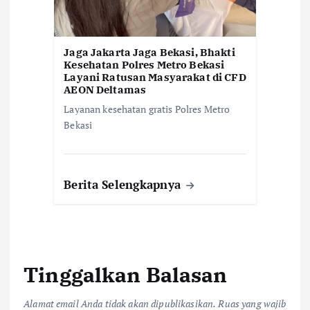
Jaga Jakarta Jaga Bekasi, Bhakti
Kesehatan Polres Metro Bekasi
Layani Ratusan Masyarakat di CFD
AEON Deltamas
Layanan kesehatan gratis Polres Metro
Bekasi
Berita Selengkapnya
Tinggalkan Balasan
Alamat email Anda tidak akan dipublikasikan.
Ruas yang wajib