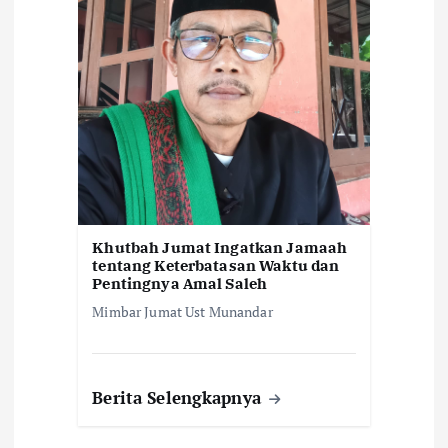
Khutbah Jumat Ingatkan Jamaah
tentang Keterbatasan Waktu dan
Pentingnya Amal Saleh
Mimbar Jumat Ust Munandar
Berita Selengkapnya