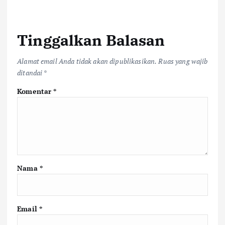
Tinggalkan Balasan
Alamat email Anda tidak akan dipublikasikan.
Ruas yang wajib
ditandai
*
Komentar
*
Nama
*
Email
*