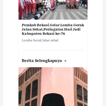
s
Pemkab Bekasi Gelar Lomba Gerak
Jalan Sehat,Peringatan Hari Jadi
Kabupaten Bekasi ke-76
Lomba Gerak Jalan sehat
Berita Selengkapnya