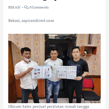
BEKASI
0 Comments
Bekasi, aspirasidirect.com
Oknum Sales penjual peralatan rumah tangga