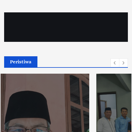
Peristiwa