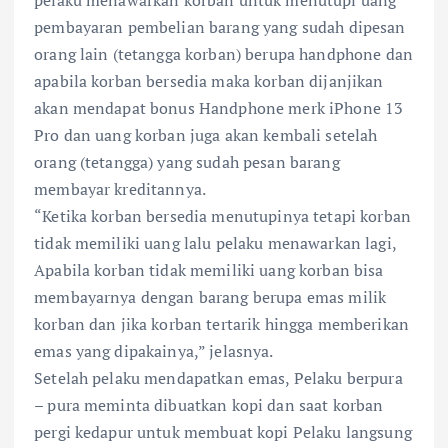
pelaku menawarkan korban untuk menutupi uang
pembayaran pembelian barang yang sudah dipesan
orang lain (tetangga korban) berupa handphone dan
apabila korban bersedia maka korban dijanjikan
akan mendapat bonus Handphone merk iPhone 13
Pro dan uang korban juga akan kembali setelah
orang (tetangga) yang sudah pesan barang
membayar kreditannya.
“Ketika korban bersedia menutupinya tetapi korban
tidak memiliki uang lalu pelaku menawarkan lagi,
Apabila korban tidak memiliki uang korban bisa
membayarnya dengan barang berupa emas milik
korban dan jika korban tertarik hingga memberikan
emas yang dipakainya,” jelasnya.
Setelah pelaku mendapatkan emas, Pelaku berpura
– pura meminta dibuatkan kopi dan saat korban
pergi kedapur untuk membuat kopi Pelaku langsung