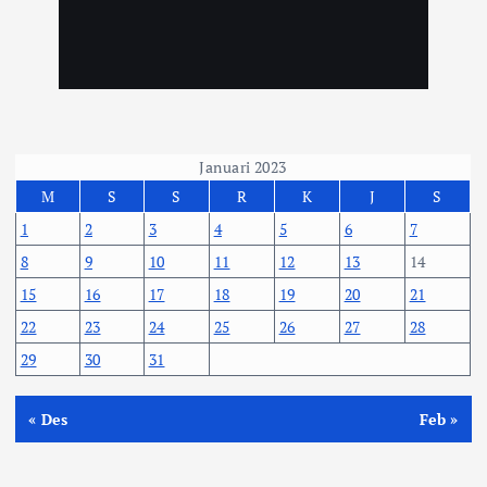
Januari 2023
M
S
S
R
K
J
S
1
2
3
4
5
6
7
8
9
10
11
12
13
14
15
16
17
18
19
20
21
22
23
24
25
26
27
28
29
30
31
« Des
Feb »