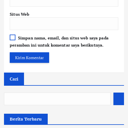
Situs Web
Simpan nama, email, dan situs web saya pada
peramban ini untuk komentar saya berikutnya.
Cari
Berita Terbaru