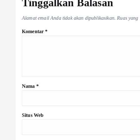
Tinggalkan Balasan
Alamat email Anda tidak akan dipublikasikan.
Ruas yang 
Komentar
*
Nama
*
Situs Web