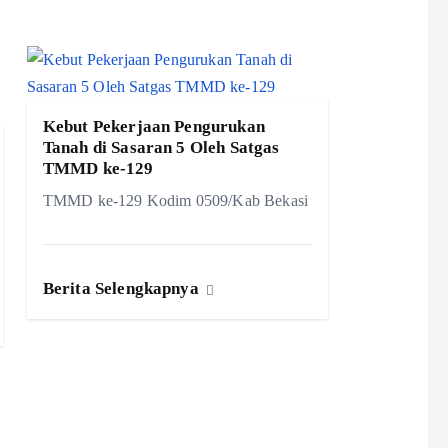
Kebut Pekerjaan Pengurukan
Tanah di Sasaran 5 Oleh Satgas
TMMD ke-129
TMMD ke-129 Kodim 0509/Kab Bekasi
Berita Selengkapnya