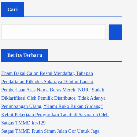
Cari
Berita Terbaru
Enam Bakal Calon Resmi Mendaftar, Tahapan
Pendaftaran Pilkades Sukaraya Ditutup Lancar
Pemberitaan Atas Nama Beras Merek ‘NUR ‘Sudah
Diklarifikasi Oleh Pemilik Distributor, Tidak Adanya
Penimbangan Ulang, “Kami Ruko Bukan Gudang”
Kebut Pekerjaan Pengurukan Tanah di Sasaran 5 Oleh
Satgas TMMD ke-129
Satgas TMMD Rutin Siram Jalan Cor Untuk Jaga