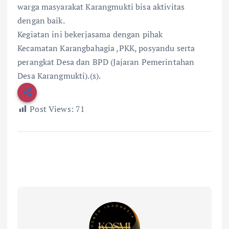
warga masyarakat Karangmukti bisa aktivitas
dengan baik.
Kegiatan ini bekerjasama dengan pihak
Kecamatan Karangbahagia ,PKK, posyandu serta
perangkat Desa dan BPD (Jajaran Pemerintahan
Desa Karangmukti).(s).
Post Views:
71