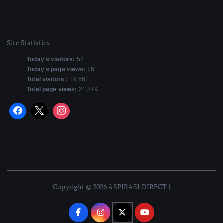
Site Statistics
Today's visitors:
52
Today's page views: :
61
Total visitors :
19,661
Total page views:
21,879
Copyright © 2026 ASPIRASI DIRECT |