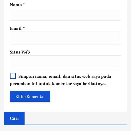
Nama
*
Email
*
Situs Web
Simpan nama, email, dan situs web saya pada
peramban ini untuk komentar saya berikutnya.
Cari