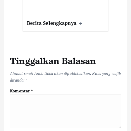
Berita Selengkapnya
Tinggalkan Balasan
Alamat email Anda tidak akan dipublikasikan.
Ruas yang wajib
ditandai
*
Komentar
*