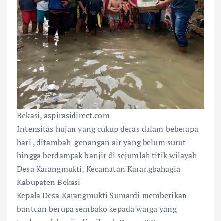
Bekasi, aspirasidirect.com
Intensitas hujan yang cukup deras dalam beberapa
hari , ditambah genangan air yang belum surut
hingga berdampak banjir di sejumlah titik wilayah
Desa Karangmukti, Kecamatan Karangbahagia
Kabupaten Bekasi
Kepala Desa Karangmukti Sumardi memberikan
bantuan berupa sembako kepada warga yang