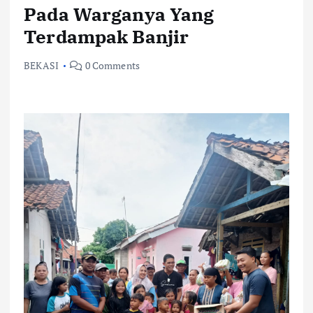
Pada Warganya Yang
Terdampak Banjir
BEKASI
0 Comments