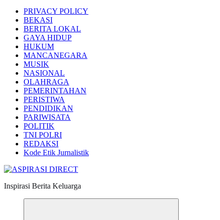
PRIVACY POLICY
BEKASI
BERITA LOKAL
GAYA HIDUP
HUKUM
MANCANEGARA
MUSIK
NASIONAL
OLAHRAGA
PEMERINTAHAN
PERISTIWA
PENDIDIKAN
PARIWISATA
POLITIK
TNI POLRI
REDAKSI
Kode Etik Jurnalistik
Inspirasi Berita Keluarga