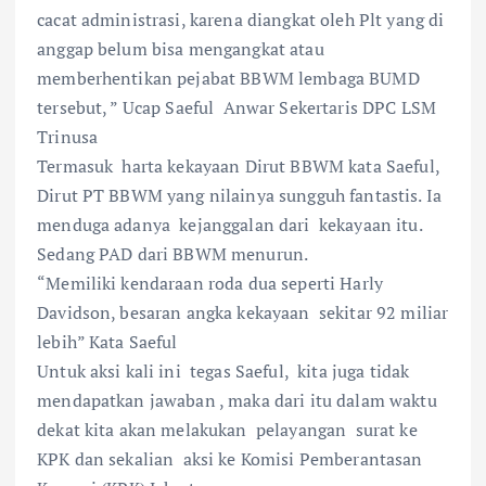
cacat administrasi, karena diangkat oleh Plt yang di
anggap belum bisa mengangkat atau
memberhentikan pejabat BBWM lembaga BUMD
tersebut, ” Ucap Saeful Anwar Sekertaris DPC LSM
Trinusa
Termasuk harta kekayaan Dirut BBWM kata Saeful,
Dirut PT BBWM yang nilainya sungguh fantastis. Ia
menduga adanya kejanggalan dari kekayaan itu.
Sedang PAD dari BBWM menurun.
“Memiliki kendaraan roda dua seperti Harly
Davidson, besaran angka kekayaan sekitar 92 miliar
lebih” Kata Saeful
Untuk aksi kali ini tegas Saeful, kita juga tidak
mendapatkan jawaban , maka dari itu dalam waktu
dekat kita akan melakukan pelayangan surat ke
KPK dan sekalian aksi ke Komisi Pemberantasan