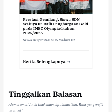
Prestasi Gemilang, Siswa SDN
Waluya 02 Raih Penghargaan Gold
pada IMEC Olympiad tahun
2025/2026
Siswa Berprestasi SDN Waluya 02
Berita Selengkapnya
Tinggalkan Balasan
Alamat email Anda tidak akan dipublikasikan.
Ruas yang wajib
ditandai
*