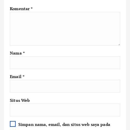
Komentar
*
Nama
*
Email
*
Situs Web
Simpan nama, email, dan situs web saya pada