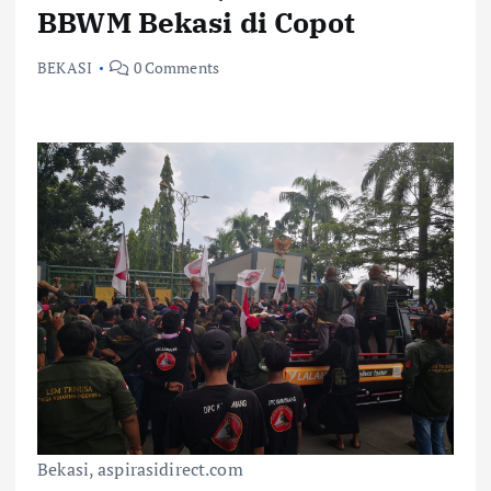
BBWM Bekasi di Copot
BEKASI
0 Comments
Bekasi, aspirasidirect.com