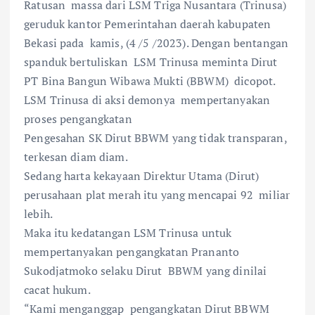
Ratusan massa dari LSM Triga Nusantara (Trinusa)
geruduk kantor Pemerintahan daerah kabupaten
Bekasi pada kamis, (4 /5 /2023). Dengan bentangan
spanduk bertuliskan LSM Trinusa meminta Dirut
PT Bina Bangun Wibawa Mukti (BBWM) dicopot.
LSM Trinusa di aksi demonya mempertanyakan
proses pengangkatan
Pengesahan SK Dirut BBWM yang tidak transparan,
terkesan diam diam.
Sedang harta kekayaan Direktur Utama (Dirut)
perusahaan plat merah itu yang mencapai 92 miliar
lebih.
Maka itu kedatangan LSM Trinusa untuk
mempertanyakan pengangkatan Prananto
Sukodjatmoko selaku Dirut BBWM yang dinilai
cacat hukum.
“Kami menganggap pengangkatan Dirut BBWM