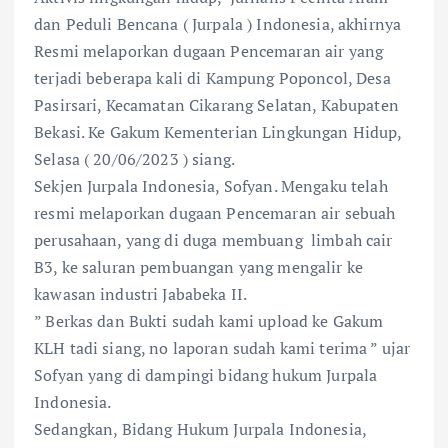
dan Peduli Bencana ( Jurpala ) Indonesia, akhirnya
Resmi melaporkan dugaan Pencemaran air yang
terjadi beberapa kali di Kampung Poponcol, Desa
Pasirsari, Kecamatan Cikarang Selatan, Kabupaten
Bekasi. Ke Gakum Kementerian Lingkungan Hidup,
Selasa ( 20/06/2023 ) siang.
Sekjen Jurpala Indonesia, Sofyan. Mengaku telah
resmi melaporkan dugaan Pencemaran air sebuah
perusahaan, yang di duga membuang limbah cair
B3, ke saluran pembuangan yang mengalir ke
kawasan industri Jababeka II.
” Berkas dan Bukti sudah kami upload ke Gakum
KLH tadi siang, no laporan sudah kami terima ” ujar
Sofyan yang di dampingi bidang hukum Jurpala
Indonesia.
Sedangkan, Bidang Hukum Jurpala Indonesia,