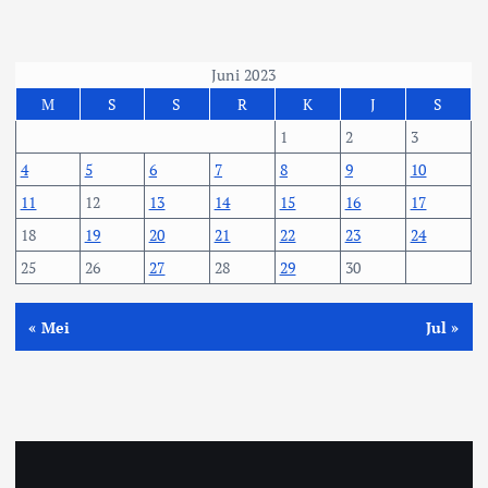
Juni 2023
M
S
S
R
K
J
S
1
2
3
4
5
6
7
8
9
10
11
12
13
14
15
16
17
18
19
20
21
22
23
24
25
26
27
28
29
30
« Mei
Jul »