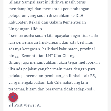
Gilang. Sampai saat ini dirinya masih terus
mendampingi dan memantau perkembangan
pelaporan yang sudah di serahkan ke DLH
Kabupaten Bekasi dan Gakum Kementerian
Lingkungan Hidup.
” semua usaha sudah kita upayakan agar tidak ada
lagi pencemaran lingkungan, dan kita berharap
adanya ketegasan, baik dari kabupaten, provinsi
hingga Kementerian LH” Ujar Gilang.
Gilang juga menambahkan, akan tegas melaporkan
jika ada pejabat yang bermain mata dengan para
pelaku pencemaran pembuangan limbah cair B3,
yang mengakibatkan kali Cilemahabang kini
tercemar, hitam dan beraroma tidak sedap.(red).
Post Views:
91