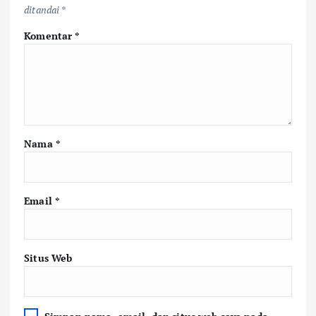
ditandai
*
Komentar
*
Nama
*
Email
*
Situs Web