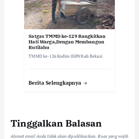
Satgas TMMD ke-129 Bangkitkan
Hati Warga,Dengan Membangun
Rutilahu
TMMD ke-126 Kodim 0509/Kab Bekasi
Berita Selengkapnya
Tinggalkan Balasan
Alamat email Anda tidak akan dipublikasikan.
Ruas yang wajib