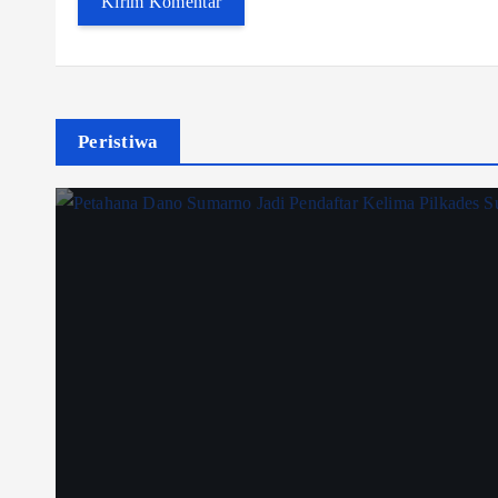
Peristiwa