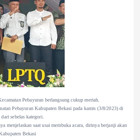
Kecamatan Pebayuran berlangsung cukup meriah.
matan Pebayuran Kabupaten Bekasi pada kamis (3/8/2023) di
 dari sebelas kategori.
menjelaskan saat usai membuka acara, dirinya berjanji akan
Kabupaten Bekasi