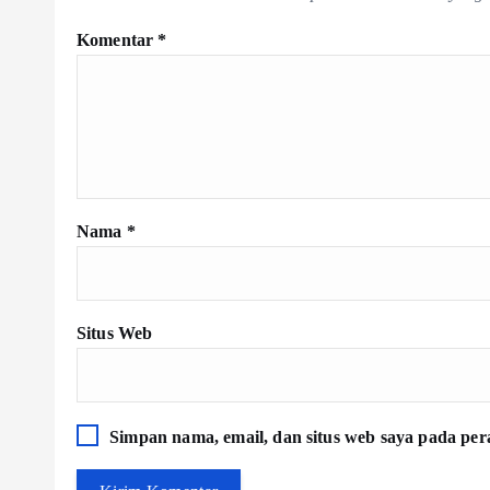
Komentar
*
Nama
*
Situs Web
Simpan nama, email, dan situs web saya pada per