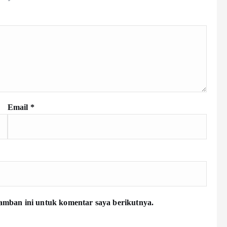
Email
*
amban ini untuk komentar saya berikutnya.