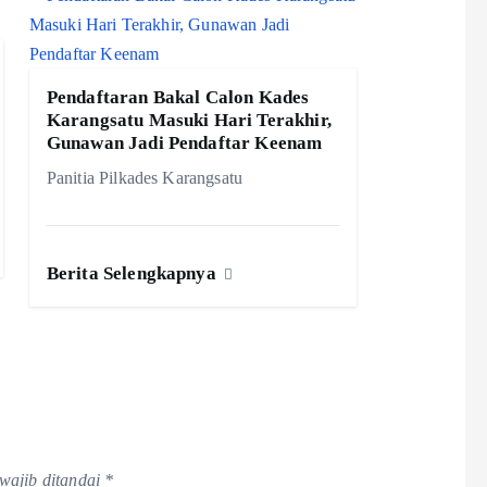
Pendaftaran Bakal Calon Kades
Karangsatu Masuki Hari Terakhir,
Gunawan Jadi Pendaftar Keenam
Panitia Pilkades Karangsatu
Berita Selengkapnya
wajib ditandai
*