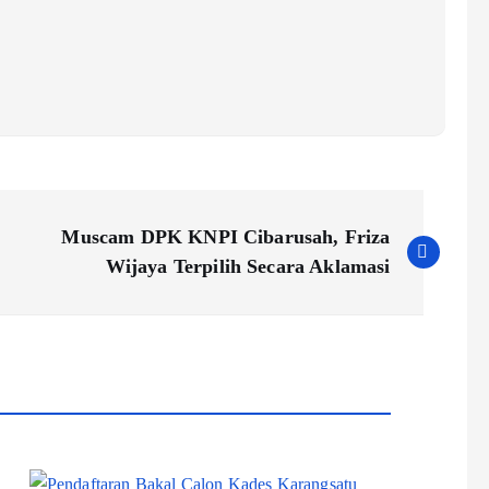
Muscam DPK KNPI Cibarusah, Friza
Wijaya Terpilih Secara Aklamasi