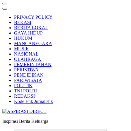
PRIVACY POLICY
BEKASI
BERITA LOKAL
GAYA HIDUP
HUKUM
MANCANEGARA
MUSIK
NASIONAL
OLAHRAGA
PEMERINTAHAN
PERISTIWA
PENDIDIKAN
PARIWISATA
POLITIK
TNI POLRI
REDAKSI
Kode Etik Jurnalistik
Inspirasi Berita Keluarga