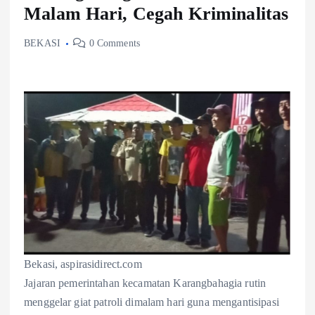
Malam Hari, Cegah Kriminalitas
BEKASI
0 Comments
Bekasi, aspirasidirect.com
Jajaran pemerintahan kecamatan Karangbahagia rutin
menggelar giat patroli dimalam hari guna mengantisipasi