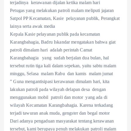
terjadinya kerawanan dijalan ketika malam hari
Petugas yang melakukan patroli malam meliputi jajaran
Satpol PP Kecamatan, Kasie pelayanan publik, Perangkat
lainya serta awak media
Kepala Kasie pelayanan publik pada kecamatan
Karangbahagia, Badru Iskandar mengatakan bahwa giat
patroli dimalam hari adalah perintah Camat
Karangbahagia yang sudah berjalan dua bulan, hal
tersebut rutin tiga kali dalam sepekan, yaitu sabtu malam
minggu, Selasa malam Rabu dan kamis malam jumat
” Guna mengantisipasi kerawanan dimalam hari, kita
lakukan patroli pada wilayah delapan desa dengan
menggunakan mobil patroli dan motor yang ada di
wilayah Kecamatan Karangbahagia. Karena terkadang
terjadi tawuran anak muda, gengster dan begal motor
Dari adanya pengaduan masyarakat tentang kerawanan
tersebut, kami berupaya penuh melakukan patroli malam