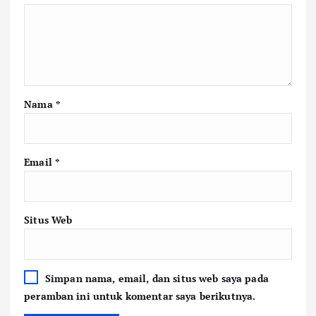
Nama
*
Email
*
Situs Web
Simpan nama, email, dan situs web saya pada
peramban ini untuk komentar saya berikutnya.