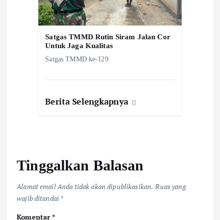
Satgas TMMD Rutin Siram Jalan Cor
Untuk Jaga Kualitas
Satgas TMMD ke-129
Berita Selengkapnya
Tinggalkan Balasan
Alamat email Anda tidak akan dipublikasikan.
Ruas yang
wajib ditandai
*
Komentar
*