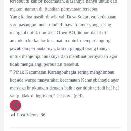
tersebut di kantor kecamatan, alasannya hanya untuk cari
makan, namun di buatkan pernyataan tersebut.
Yang ketiga masih di wilayah Desa Sukaraya, kedapatan
satu pasangan muda mudi di bawah umur yang sering
mangkal untuk transaksi Open BO, itupun dapat di
amankan ke kantor kecamatan untuk mempertangung
jawabkan perbuatannya, lalu di panggil orang tuanya
untuk menjemput anaknya dan membuat pernyataan agar
tidak mengulangi perbuatan tersebut.
” Pihak Kecamatan Karangbahagia sering menghimbau
kepada warga masyarakat kecamatan Karangbahagia agar
menjaga lingkungan dengan baik agar tidak terjadi hal hal
yang tidak di inginkan,” Jelasnya.(red).
Post Views:
86