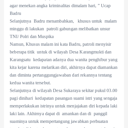
agar menekan angka kriminalitas dimalam hari, ” Ucap
Badru
Selanjutnya Badru menambahkan, khusus untuk malam
minggu di lakukan patroli gabungan melibatkan unsur
TNI/ Polri dan Muspika
Namun, Khusus malam ini kata Badru, patroli menyisir
beberapa titik untuk di wilayah Desa Karangmukti dan
Karangsatu kedapatan adanya dua wanita penghibur yang
kita kejar karena melarikan diri, akhirnya dapat diamankan
dan diminta pertanggungjawaban dari rekannya tentang
kedua wanita tersebut.
Selanjutnya di wilayah Desa Sukaraya sekitar pukul 03.00
pagi dinihari kedapatan pasangan suami istri yang sengaja
memperlakukan istrinya untuk menjajakan diri kepada laki
laki lain. Akhirnya dapat di amankan dan di panggil
suaminya untuk mempertangung jawabkan perbuatan