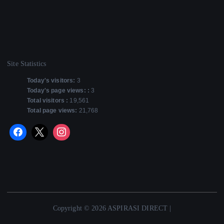
Site Statistics
Today's visitors:
3
Today's page views: :
3
Total visitors :
19,561
Total page views:
21,768
Copyright © 2026 ASPIRASI DIRECT |