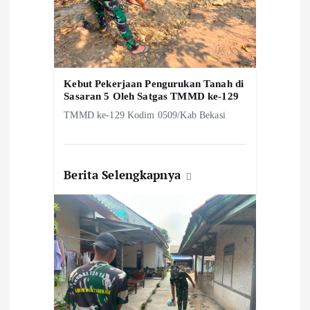
Kebut Pekerjaan Pengurukan Tanah di
Sasaran 5 Oleh Satgas TMMD ke-129
TMMD ke-129 Kodim 0509/Kab Bekasi
Berita Selengkapnya