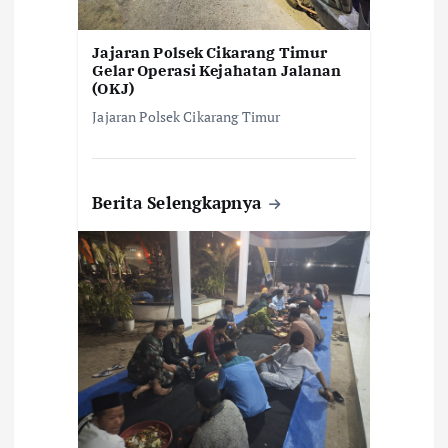
Jajaran Polsek Cikarang Timur
Gelar Operasi Kejahatan Jalanan
(OKJ)
Jajaran Polsek Cikarang Timur
Berita Selengkapnya