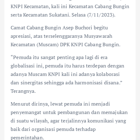
KNPI Kecamatan, kali ini Kecamatan Cabang Bungin
serta Kecamatan Sukatani. Selasa (7/11/2023).
Camat Cabang Bungin Asep Buchori begitu
apresiasi, atas terselenggaranya Musyawarah
Kecamatan (Muscam) DPK KNPI Cabang Bungin.
“Pemuda itu sangat penting apa lagi di era
globalisasi ini, pemuda itu harus terdepan dengan
adanya Muscam KNPI kali ini adanya kolaborasi
dan sinergitas sehingga ada harmonisasi disana.”
Terangnya.
Menurut dirinya, lewat pemuda ini menjadi
penyemangat untuk pembangunan dan memajukan
di suatu wilayah, agar terjalinnya komunikasi yang
baik dari organisasi pemuda terhadap
pemerintahan.