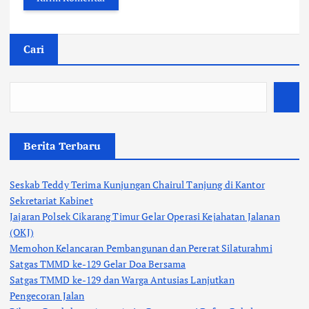
Cari
Berita Terbaru
Seskab Teddy Terima Kunjungan Chairul Tanjung di Kantor
Sekretariat Kabinet
Jajaran Polsek Cikarang Timur Gelar Operasi Kejahatan Jalanan
(OKJ)
Memohon Kelancaran Pembangunan dan Pererat Silaturahmi
Satgas TMMD ke-129 Gelar Doa Bersama
Satgas TMMD ke-129 dan Warga Antusias Lanjutkan
Pengecoran Jalan