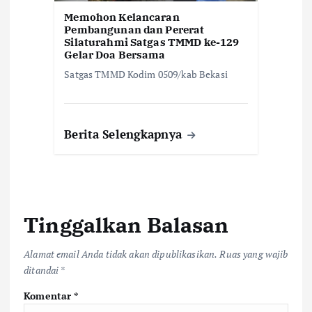
Memohon Kelancaran
Pembangunan dan Pererat
Silaturahmi Satgas TMMD ke-129
Gelar Doa Bersama
Satgas TMMD Kodim 0509/kab Bekasi
Berita Selengkapnya
Tinggalkan Balasan
Alamat email Anda tidak akan dipublikasikan.
Ruas yang wajib
ditandai
*
Komentar
*