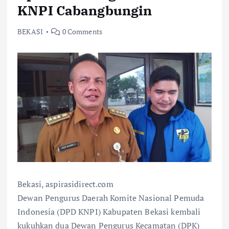
KNPI Cabangbungin
BEKASI
0 Comments
Bekasi, aspirasidirect.com
Dewan Pengurus Daerah Komite Nasional Pemuda
Indonesia (DPD KNPI) Kabupaten Bekasi kembali
kukuhkan dua Dewan Pengurus Kecamatan (DPK)