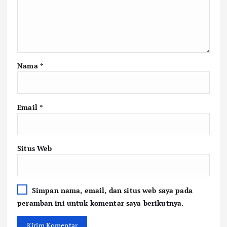
Nama
*
Email
*
Situs Web
Simpan nama, email, dan situs web saya pada
peramban ini untuk komentar saya berikutnya.