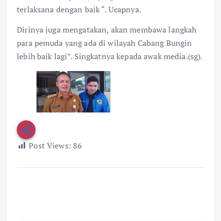
terlaksana dengan baik “. Ucapnya.
Dirinya juga mengatakan, akan membawa langkah
para pemuda yang ada di wilayah Cabang Bungin
lebih baik lagi”. Singkatnya kepada awak media.(sg).
Post Views:
86