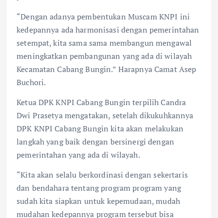
“Dengan adanya pembentukan Muscam KNPI ini
kedepannya ada harmonisasi dengan pemerintahan
setempat, kita sama sama membangun mengawal
meningkatkan pembangunan yang ada di wilayah
Kecamatan Cabang Bungin.” Harapnya Camat Asep
Buchori.
Ketua DPK KNPI Cabang Bungin terpilih Candra
Dwi Prasetya mengatakan, setelah dikukuhkannya
DPK KNPI Cabang Bungin kita akan melakukan
langkah yang baik dengan bersinergi dengan
pemerintahan yang ada di wilayah.
“Kita akan selalu berkordinasi dengan sekertaris
dan bendahara tentang program program yang
sudah kita siapkan untuk kepemudaan, mudah
mudahan kedepannya program tersebut bisa