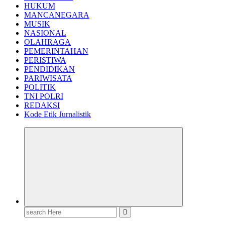
HUKUM
MANCANEGARA
MUSIK
NASIONAL
OLAHRAGA
PEMERINTAHAN
PERISTIWA
PENDIDIKAN
PARIWISATA
POLITIK
TNI POLRI
REDAKSI
Kode Etik Jurnalistik
Search
for: