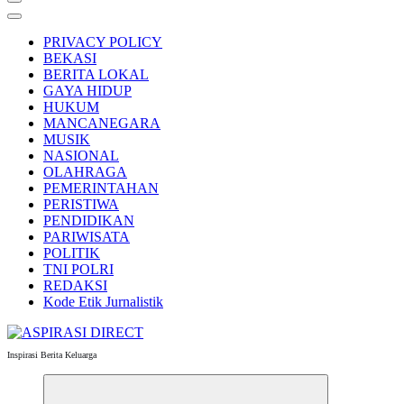
PRIVACY POLICY
BEKASI
BERITA LOKAL
GAYA HIDUP
HUKUM
MANCANEGARA
MUSIK
NASIONAL
OLAHRAGA
PEMERINTAHAN
PERISTIWA
PENDIDIKAN
PARIWISATA
POLITIK
TNI POLRI
REDAKSI
Kode Etik Jurnalistik
Inspirasi Berita Keluarga