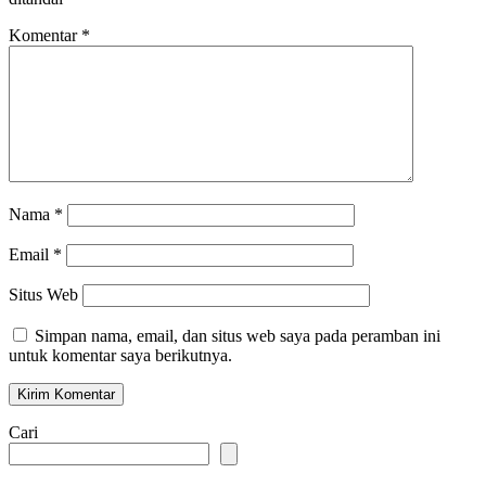
Komentar
*
Nama
*
Email
*
Situs Web
Simpan nama, email, dan situs web saya pada peramban ini
untuk komentar saya berikutnya.
Cari