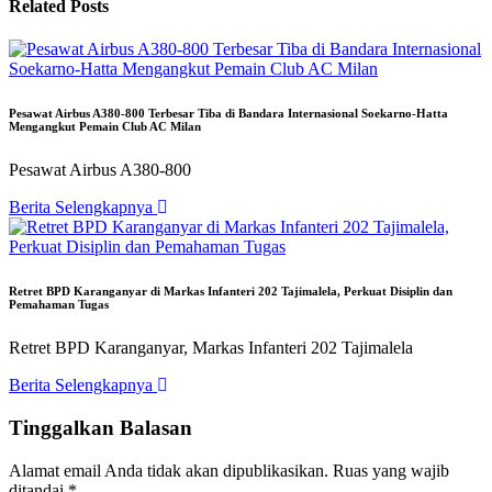
Related Posts
Pesawat Airbus A380-800 Terbesar Tiba di Bandara Internasional Soekarno-Hatta
Mengangkut Pemain Club AC Milan
Pesawat Airbus A380-800
Berita Selengkapnya
Retret BPD Karanganyar di Markas Infanteri 202 Tajimalela, Perkuat Disiplin dan
Pemahaman Tugas
Retret BPD Karanganyar, Markas Infanteri 202 Tajimalela
Berita Selengkapnya
Tinggalkan Balasan
Alamat email Anda tidak akan dipublikasikan.
Ruas yang wajib
ditandai
*