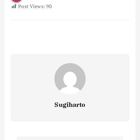
Post Views:
90
Sugiharto