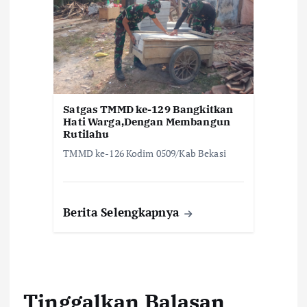
Satgas TMMD ke-129 Bangkitkan
Hati Warga,Dengan Membangun
Rutilahu
TMMD ke-126 Kodim 0509/Kab Bekasi
Berita Selengkapnya
Tinggalkan Balasan