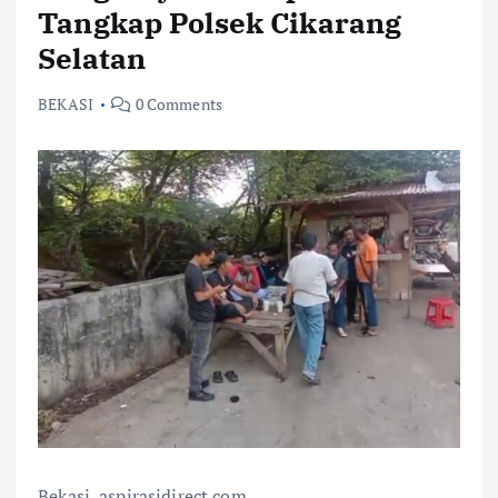
Tangkap Polsek Cikarang
Selatan
BEKASI
0 Comments
Bekasi, aspirasidirect.com