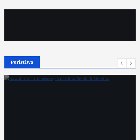
Peristiwa