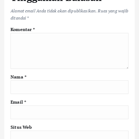
Alamat email Anda tidak akan dipublikasikan.
Ruas yang wajib
ditandai
*
Komentar
*
Nama
*
Email
*
Situs Web