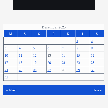
Desember 2023
M
S
S
R
K
J
S
1
2
3
4
5
6
7
8
9
10
11
12
13
14
15
16
17
18
19
20
21
22
23
24
25
26
27
28
29
30
31
« Nov
Jan »