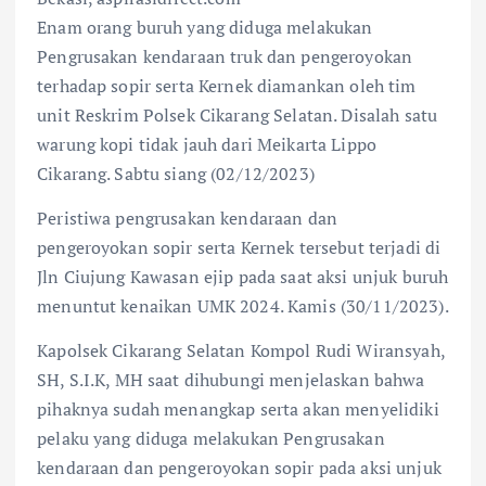
Enam orang buruh yang diduga melakukan
Pengrusakan kendaraan truk dan pengeroyokan
terhadap sopir serta Kernek diamankan oleh tim
unit Reskrim Polsek Cikarang Selatan. Disalah satu
warung kopi tidak jauh dari Meikarta Lippo
Cikarang. Sabtu siang (02/12/2023)
Peristiwa pengrusakan kendaraan dan
pengeroyokan sopir serta Kernek tersebut terjadi di
Jln Ciujung Kawasan ejip pada saat aksi unjuk buruh
menuntut kenaikan UMK 2024. Kamis (30/11/2023).
Kapolsek Cikarang Selatan Kompol Rudi Wiransyah,
SH, S.I.K, MH saat dihubungi menjelaskan bahwa
pihaknya sudah menangkap serta akan menyelidiki
pelaku yang diduga melakukan Pengrusakan
kendaraan dan pengeroyokan sopir pada aksi unjuk