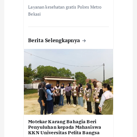
Layanan kesehatan gratis Polres Metro
Bekasi
Berita Selengkapnya
Motekar Karang Bahagia Beri
Penyuluhan kepada Mahasiswa
KKN Universitas Pelita Bangsa