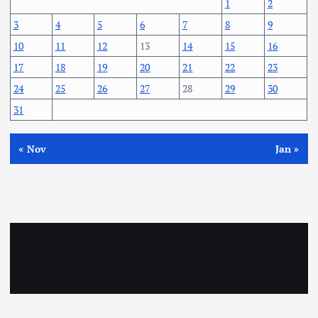
1
2
3
4
5
6
7
8
9
10
11
12
13
14
15
16
17
18
19
20
21
22
23
24
25
26
27
28
29
30
31
« Nov
Jan »