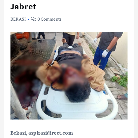
Jabret
BEKASI
0 Comments
Bekasi, aspirasidirect.com