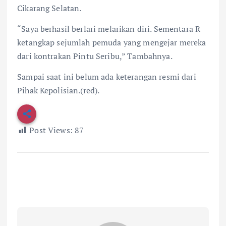
Cikarang Selatan.
“Saya berhasil berlari melarikan diri. Sementara R
ketangkap sejumlah pemuda yang mengejar mereka
dari kontrakan Pintu Seribu,” Tambahnya.
Sampai saat ini belum ada keterangan resmi dari
Pihak Kepolisian.(red).
Post Views:
87