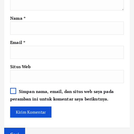
Nama
*
Email
*
Situs Web
Simpan nama, email, dan situs web saya pada
peramban ini untuk komentar saya berikutnya.