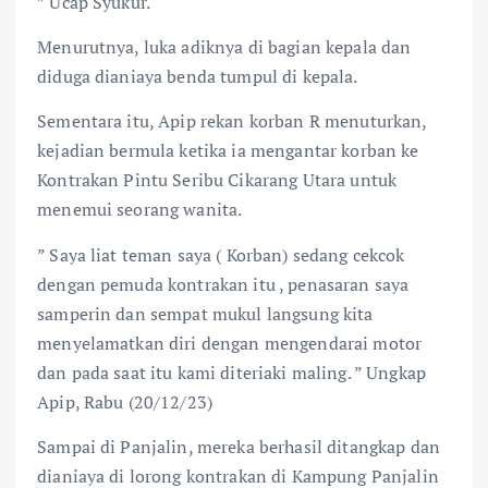
” Ucap Syukur.
Menurutnya, luka adiknya di bagian kepala dan
diduga dianiaya benda tumpul di kepala.
Sementara itu, Apip rekan korban R menuturkan,
kejadian bermula ketika ia mengantar korban ke
Kontrakan Pintu Seribu Cikarang Utara untuk
menemui seorang wanita.
” Saya liat teman saya ( Korban) sedang cekcok
dengan pemuda kontrakan itu , penasaran saya
samperin dan sempat mukul langsung kita
menyelamatkan diri dengan mengendarai motor
dan pada saat itu kami diteriaki maling. ” Ungkap
Apip, Rabu (20/12/23)
Sampai di Panjalin, mereka berhasil ditangkap dan
dianiaya di lorong kontrakan di Kampung Panjalin