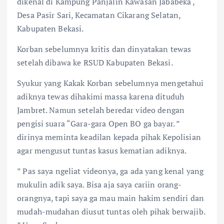
dikenal di Kampung Panjalin Kawasan Jababeka ,
Desa Pasir Sari, Kecamatan Cikarang Selatan,
Kabupaten Bekasi.
Korban sebelumnya kritis dan dinyatakan tewas
setelah dibawa ke RSUD Kabupaten Bekasi.
Syukur yang Kakak Korban sebelumnya mengetahui
adiknya tewas dihakimi massa karena dituduh
Jambret. Namun setelah beredar video dengan
pengisi suara “Gara-gara Open BO ga bayar. ”
dirinya meminta keadilan kepada pihak Kepolisian
agar mengusut tuntas kasus kematian adiknya.
” Pas saya ngeliat videonya, ga ada yang kenal yang
mukulin adik saya. Bisa aja saya cariin orang-
orangnya, tapi saya ga mau main hakim sendiri dan
mudah-mudahan diusut tuntas oleh pihak berwajib.