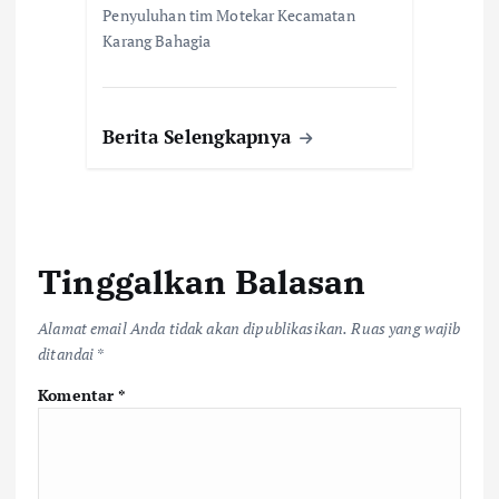
Penyuluhan tim Motekar Kecamatan
Karang Bahagia
Berita Selengkapnya
Tinggalkan Balasan
Alamat email Anda tidak akan dipublikasikan.
Ruas yang wajib
ditandai
*
Komentar
*