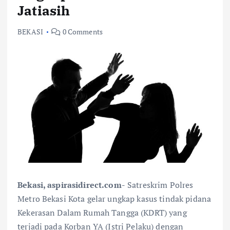
Jatiasih
BEKASI
0 Comments
Bekasi, aspirasidirect.com-
Satreskrim Polres
Metro Bekasi Kota gelar ungkap kasus tindak pidana
Kekerasan Dalam Rumah Tangga (KDRT) yang
terjadi pada Korban YA (Istri Pelaku) dengan