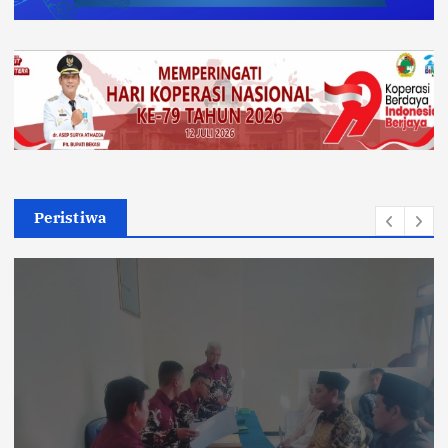
Peristiwa