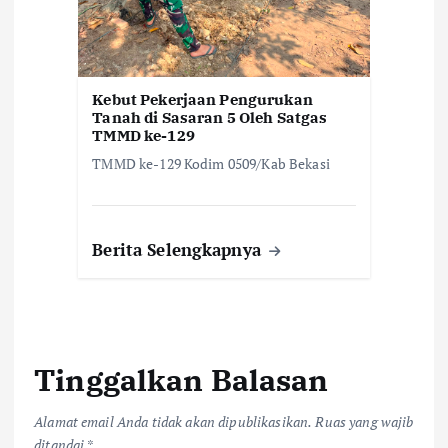
Kebut Pekerjaan Pengurukan
Tanah di Sasaran 5 Oleh Satgas
TMMD ke-129
TMMD ke-129 Kodim 0509/Kab Bekasi
Berita Selengkapnya
Tinggalkan Balasan
Alamat email Anda tidak akan dipublikasikan.
Ruas yang wajib
ditandai
*