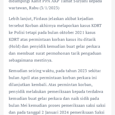
didampingi Kanit PPA AKP Tamat Suryani kepada
wartawan, Rabu (3/1/2023)
Lebih lanjut, Firdaus jelaskan akibat kejadian
tersebut Korban akhirnya melaporkan kasus KDRT
ke Polisi tetapi pada bulan oktober 2021 kasus
KDRT atas permintaan korban kasus itu ditarik
(Hold) dan penyidik kemudian buat gelar perkara
dan membuat surat permohonan tarik pengaduan
sebagaimana mestinya.
Kemudian seiring waktu, pada tahun 2023 sekitar
bulan April atas permintaan korban perkara ini
dilanjutkan kembali. Atas permintan korban,
penyidik melakukan pemeriksaan kepada terdakwa
kemudian buat gelar perkara dan naik sidik pada
bulan Mei kemudian proses pemeriksaan saksi saksi
dan pada tanggal 2 Januari 2024 pemeriksaan Saksi