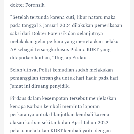
dokter Forensik.
“Setelah tertunda karena cuti, libur nataru maka
pada tanggal 2 Januari 2024 dilakukan pemeriksaan
saksi dari Dokter Forensik dan selanjutnya
melakukan gelar perkara yang menetapkan pelaku
AF sebagai tersangka kasus Pidana KDRT yang
dilaporkan korban,” Ungkap Firdaus.
Selanjutnya, Polisi kemudian sudah melakukan
pemanggilan tersangka untuk hari hadir pada hari
Jumat ini diruang penyidik.
Firdaus dalam kesempatan tersebut menjelaskan
kenapa Korban kembali meminta laporan
perkaranya untuk dilanjutkan kembali karena
alasan korban sekitar bulan April tahun 2022
pelaku melakukan KDRT kembali yaitu dengan