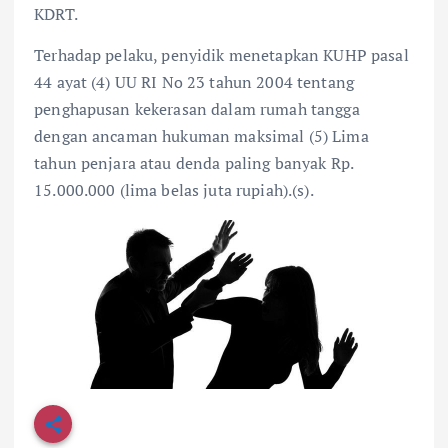
KDRT.
Terhadap pelaku, penyidik menetapkan KUHP pasal
44 ayat (4) UU RI No 23 tahun 2004 tentang
penghapusan kekerasan dalam rumah tangga
dengan ancaman hukuman maksimal (5) Lima
tahun penjara atau denda paling banyak Rp.
15.000.000 (lima belas juta rupiah).(s).