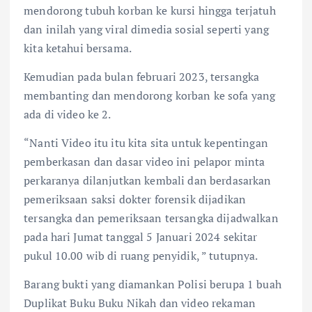
mendorong tubuh korban ke kursi hingga terjatuh
dan inilah yang viral dimedia sosial seperti yang
kita ketahui bersama.
Kemudian pada bulan februari 2023, tersangka
membanting dan mendorong korban ke sofa yang
ada di video ke 2.
“Nanti Video itu itu kita sita untuk kepentingan
pemberkasan dan dasar video ini pelapor minta
perkaranya dilanjutkan kembali dan berdasarkan
pemeriksaan saksi dokter forensik dijadikan
tersangka dan pemeriksaan tersangka dijadwalkan
pada hari Jumat tanggal 5 Januari 2024 sekitar
pukul 10.00 wib di ruang penyidik, ” tutupnya.
Barang bukti yang diamankan Polisi berupa 1 buah
Duplikat Buku Buku Nikah dan video rekaman