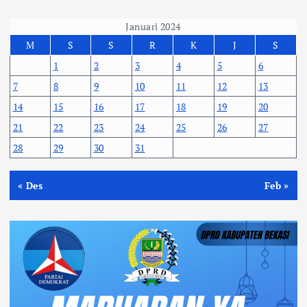
Januari 2024
M
S
S
R
K
J
S
1
2
3
4
5
6
7
8
9
10
11
12
13
14
15
16
17
18
19
20
21
22
23
24
25
26
27
28
29
30
31
« Des
Feb »