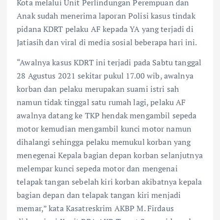
Kota melalui Unit Perlindungan Perempuan dan
Anak sudah menerima laporan Polisi kasus tindak
pidana KDRT pelaku AF kepada YA yang terjadi di
Jatiasih dan viral di media sosial beberapa hari ini.
“Awalnya kasus KDRT ini terjadi pada Sabtu tanggal
28 Agustus 2021 sekitar pukul 17.00 wib, awalnya
korban dan pelaku merupakan suami istri sah
namun tidak tinggal satu rumah lagi, pelaku AF
awalnya datang ke TKP hendak mengambil sepeda
motor kemudian mengambil kunci motor namun
dihalangi sehingga pelaku memukul korban yang
menegenai Kepala bagian depan korban selanjutnya
melempar kunci sepeda motor dan mengenai
telapak tangan sebelah kiri korban akibatnya kepala
bagian depan dan telapak tangan kiri menjadi
memar,” kata Kasatreskrim AKBP M. Firdaus