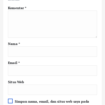
Komentar
*
Nama
*
Email
*
Situs Web
Simpan nama, email, dan situs web saya pada