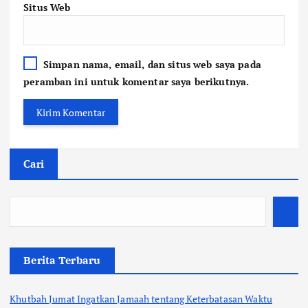
Situs Web
Simpan nama, email, dan situs web saya pada
peramban ini untuk komentar saya berikutnya.
Cari
Berita Terbaru
Khutbah Jumat Ingatkan Jamaah tentang Keterbatasan Waktu