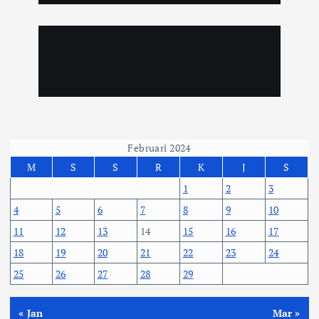
Februari 2024
M
S
S
R
K
J
S
1
2
3
4
5
6
7
8
9
10
11
12
13
14
15
16
17
18
19
20
21
22
23
24
25
26
27
28
29
« Jan
Mar »