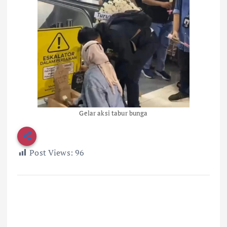
Gelar aksi tabur bunga
Post Views:
96