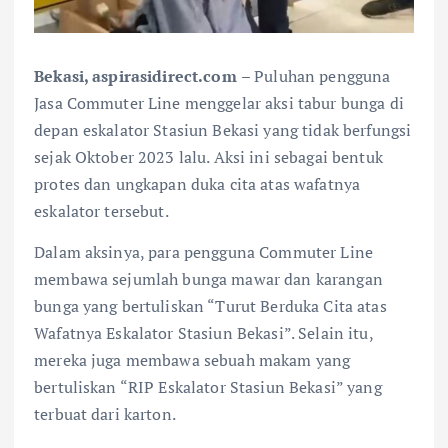
Bekasi, aspirasidirect.com
– Puluhan pengguna
Jasa Commuter Line menggelar aksi tabur bunga di
depan eskalator Stasiun Bekasi yang tidak berfungsi
sejak Oktober 2023 lalu. Aksi ini sebagai bentuk
protes dan ungkapan duka cita atas wafatnya
eskalator tersebut.
Dalam aksinya, para pengguna Commuter Line
membawa sejumlah bunga mawar dan karangan
bunga yang bertuliskan “Turut Berduka Cita atas
Wafatnya Eskalator Stasiun Bekasi”. Selain itu,
mereka juga membawa sebuah makam yang
bertuliskan “RIP Eskalator Stasiun Bekasi” yang
terbuat dari karton.