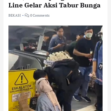
Line Gelar Aksi Tabur Bunga
BEKASI
0 Comments