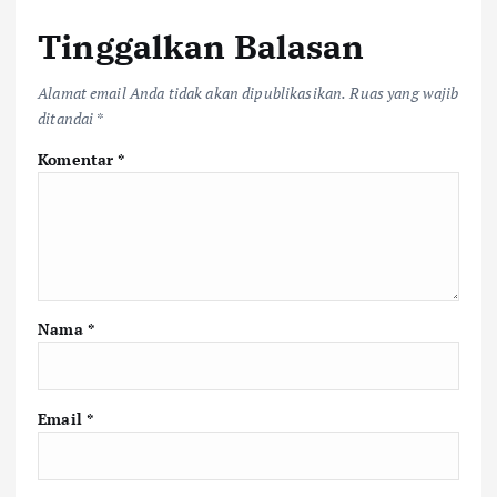
Tinggalkan Balasan
Alamat email Anda tidak akan dipublikasikan.
Ruas yang wajib
ditandai
*
Komentar
*
Nama
*
Email
*