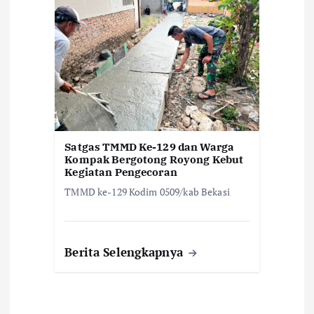
Satgas TMMD Ke-129 dan Warga
Kompak Bergotong Royong Kebut
Kegiatan Pengecoran
TMMD ke-129 Kodim 0509/kab Bekasi
Berita Selengkapnya