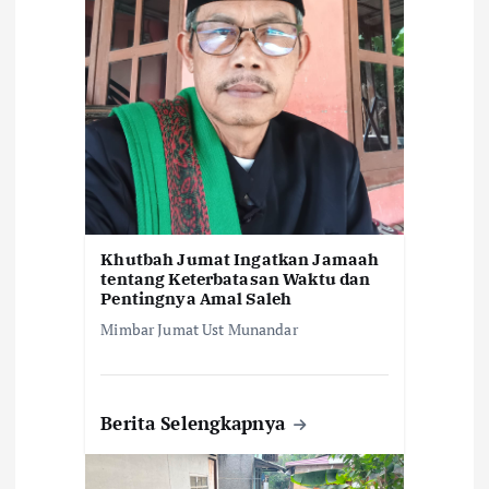
Khutbah Jumat Ingatkan Jamaah
tentang Keterbatasan Waktu dan
Pentingnya Amal Saleh
Mimbar Jumat Ust Munandar
Berita Selengkapnya