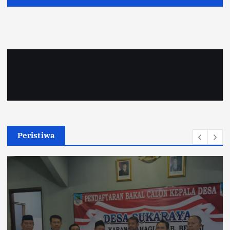
Peristiwa