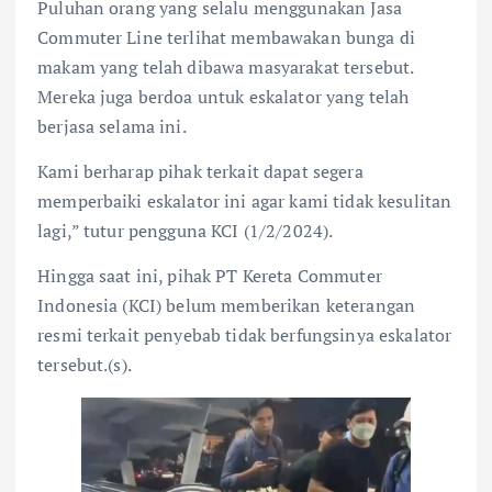
Puluhan orang yang selalu menggunakan Jasa
Commuter Line terlihat membawakan bunga di
makam yang telah dibawa masyarakat tersebut.
Mereka juga berdoa untuk eskalator yang telah
berjasa selama ini.
Kami berharap pihak terkait dapat segera
memperbaiki eskalator ini agar kami tidak kesulitan
lagi,” tutur pengguna KCI (1/2/2024).
Hingga saat ini, pihak PT Kereta Commuter
Indonesia (KCI) belum memberikan keterangan
resmi terkait penyebab tidak berfungsinya eskalator
tersebut.(s).