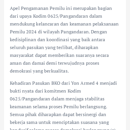
Apel Pengamanan Pemilu ini merupakan bagian
dari upaya Kodim 0625/Pangandaran dalam
mendukung kelancaran dan keamanan pelaksanaan
Pemilu 2024 di wilayah Pangandaran. Dengan
kedisiplinan dan koordinasi yang baik antara
seluruh pasukan yang terlibat, diharapkan
masyarakat dapat memberikan suaranya secara
aman dan damai demi terwujudnya proses
demokrasi yang berkualitas.
Kehadiran Pasukan BKO dari Yon Armed 4 menjadi
bukti nyata dari komitmen Kodim
0625/Pangandaran dalam menjaga stabilitas
keamanan selama proses Pemilu berlangsung.
Semua pihak diharapkan dapat bersinergi dan
bekerja sama untuk menciptakan suasana yang
kondusif selama proses demokrasi berlangsung.(s).