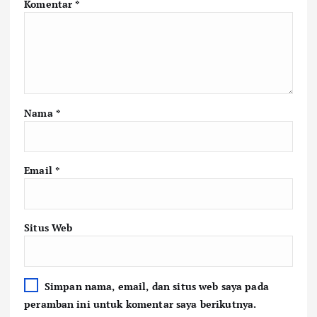
Komentar
*
Nama
*
Email
*
Situs Web
Simpan nama, email, dan situs web saya pada
peramban ini untuk komentar saya berikutnya.