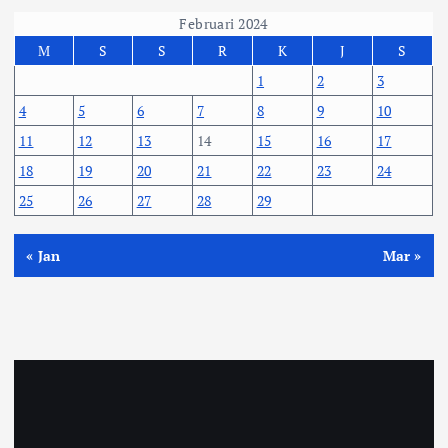
Februari 2024
M
S
S
R
K
J
S
1
2
3
4
5
6
7
8
9
10
11
12
13
14
15
16
17
18
19
20
21
22
23
24
25
26
27
28
29
« Jan
Mar »