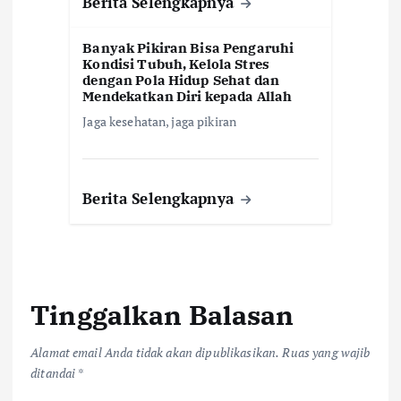
Berita Selengkapnya
Banyak Pikiran Bisa Pengaruhi
Kondisi Tubuh, Kelola Stres
dengan Pola Hidup Sehat dan
Mendekatkan Diri kepada Allah
Jaga kesehatan, jaga pikiran
Berita Selengkapnya
Tinggalkan Balasan
Alamat email Anda tidak akan dipublikasikan.
Ruas yang wajib
ditandai
*