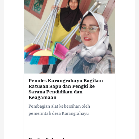
Pemdes Karangrahayu Bagikan
Ratusan Sapu dan Pengki ke
Sarana Pendidikan dan
Keagamaan
Pembagian alat kebersihan oleh
pemerintah desa Karangrahayu