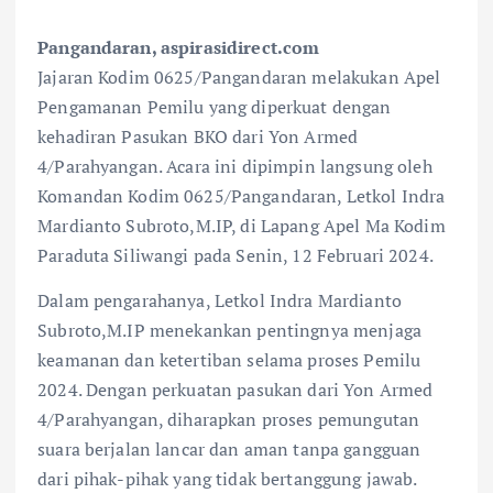
Pangandaran, aspirasidirect.com
Jajaran Kodim 0625/Pangandaran melakukan Apel
Pengamanan Pemilu yang diperkuat dengan
kehadiran Pasukan BKO dari Yon Armed
4/Parahyangan. Acara ini dipimpin langsung oleh
Komandan Kodim 0625/Pangandaran, Letkol Indra
Mardianto Subroto,M.IP, di Lapang Apel Ma Kodim
Paraduta Siliwangi pada Senin, 12 Februari 2024.
Dalam pengarahanya, Letkol Indra Mardianto
Subroto,M.IP menekankan pentingnya menjaga
keamanan dan ketertiban selama proses Pemilu
2024. Dengan perkuatan pasukan dari Yon Armed
4/Parahyangan, diharapkan proses pemungutan
suara berjalan lancar dan aman tanpa gangguan
dari pihak-pihak yang tidak bertanggung jawab.