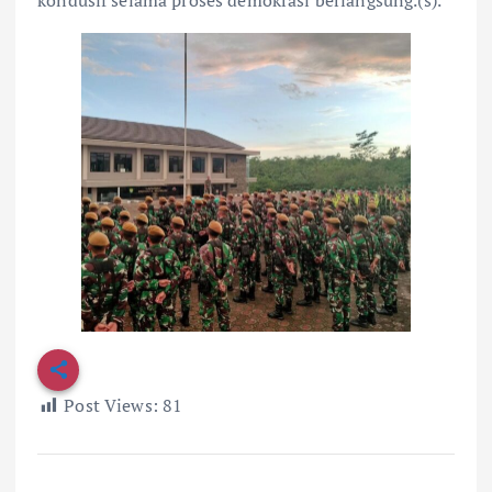
Post Views:
81