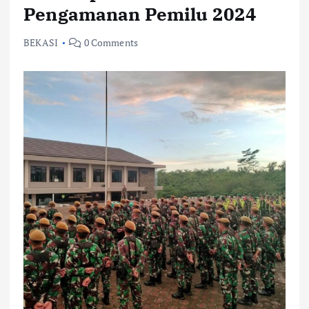
Pengamanan Pemilu 2024
BEKASI
0 Comments