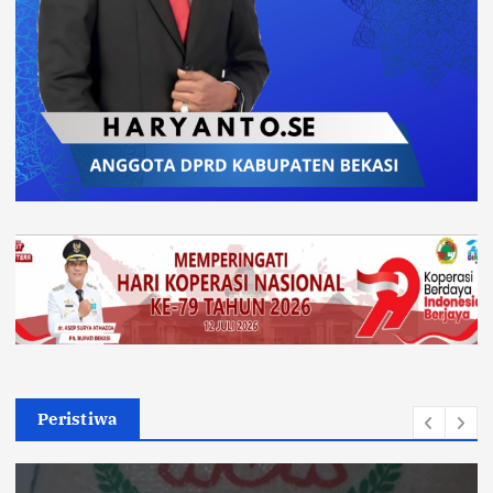
Peristiwa