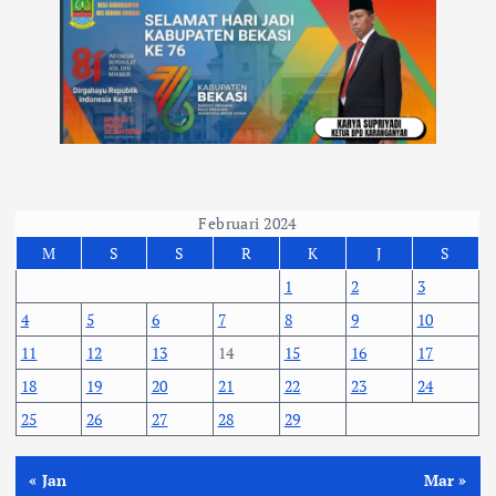
Februari 2024
M
S
S
R
K
J
S
1
2
3
4
5
6
7
8
9
10
11
12
13
14
15
16
17
18
19
20
21
22
23
24
25
26
27
28
29
« Jan
Mar »