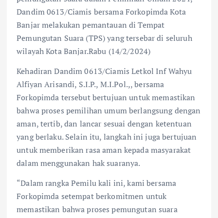
Dandim 0613/Ciamis bersama Forkopimda Kota
Banjar melakukan pemantauan di Tempat
Pemungutan Suara (TPS) yang tersebar di seluruh
wilayah Kota Banjar.Rabu (14/2/2024)
Kehadiran Dandim 0613/Ciamis Letkol Inf Wahyu
Alfiyan Arisandi, S.I.P., M.I.Pol.,, bersama
Forkopimda tersebut bertujuan untuk memastikan
bahwa proses pemilihan umum berlangsung dengan
aman, tertib, dan lancar sesuai dengan ketentuan
yang berlaku. Selain itu, langkah ini juga bertujuan
untuk memberikan rasa aman kepada masyarakat
dalam menggunakan hak suaranya.
“Dalam rangka Pemilu kali ini, kami bersama
Forkopimda setempat berkomitmen untuk
memastikan bahwa proses pemungutan suara