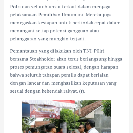
Polri dan seluruh unsur terkait dalam menjaga
pelaksanaan Pemilihan Umum ini. Mereka juga
menegaskan kesiapan untuk bertindak cepat dalam
menangani setiap potensi gangguan atau
pelanggaran yang mungkin terjadi.
Pemantauan yang dilakukan oleh TNI-P0lri
bersama Steakholder akan terus berlangsung hingga
proses pemungutan suara selesai, dengan harapan
bahwa seluruh tahapan pemilu dapat berjalan
dengan lancar dan menghasilkan keputusan yang
sesuai dengan kehendak rakyat. (r).