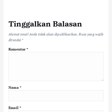
Tinggalkan Balasan
Alamat email Anda tidak akan dipublikasikan.
Ruas yang wajib
ditandai
*
Komentar
*
Nama
*
Email
*