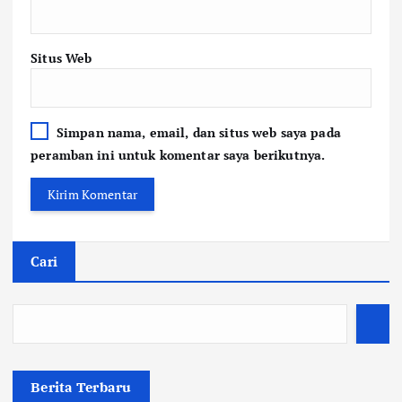
Situs Web
Simpan nama, email, dan situs web saya pada
peramban ini untuk komentar saya berikutnya.
Cari
Berita Terbaru