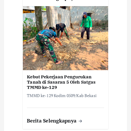
Kebut Pekerjaan Pengurukan
Tanah di Sasaran 5 Oleh Satgas
TMMD ke-129
TMMD ke-129 Kodim 0509/Kab Bekasi
Berita Selengkapnya