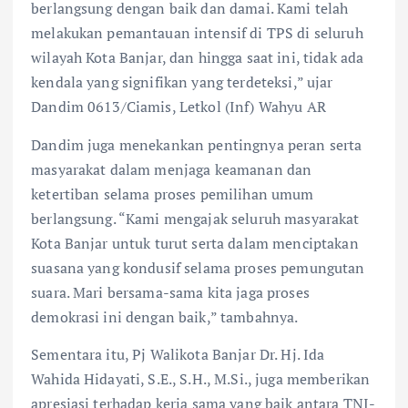
berlangsung dengan baik dan damai. Kami telah
melakukan pemantauan intensif di TPS di seluruh
wilayah Kota Banjar, dan hingga saat ini, tidak ada
kendala yang signifikan yang terdeteksi,” ujar
Dandim 0613/Ciamis, Letkol (Inf) Wahyu AR
Dandim juga menekankan pentingnya peran serta
masyarakat dalam menjaga keamanan dan
ketertiban selama proses pemilihan umum
berlangsung. “Kami mengajak seluruh masyarakat
Kota Banjar untuk turut serta dalam menciptakan
suasana yang kondusif selama proses pemungutan
suara. Mari bersama-sama kita jaga proses
demokrasi ini dengan baik,” tambahnya.
Sementara itu, Pj Walikota Banjar Dr. Hj. Ida
Wahida Hidayati, S.E., S.H., M.Si., juga memberikan
apresiasi terhadap kerja sama yang baik antara TNI-