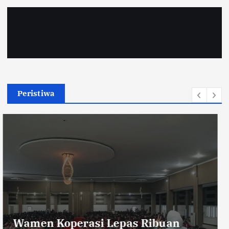
Peristiwa