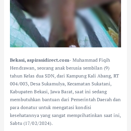
Bekasi, aspirasidirect.com-
Muhammad Fiqih
Hendrawan, seorang anak berusia sembilan (9)
tahun Kelas dua SDN, dari Kampung Kali Abang, RT
004/003, Desa Sukamulya, Kecamatan Sukatani,
Kabupaten Bekasi, Jawa Barat, saat ini sedang
membutuhkan bantuan dari Pemerintah Daerah dan
para donatur untuk mengatasi kondisi
kesehatannya yang sangat memprihatinkan saat ini,
Sabtu (17/02/2024).