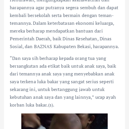
harapannya agar putranya segera sembuh dan dapat
kembali bersekolah serta bermain dengan teman-
temannya. Dalam keterbatasan ekonomi keluarga,
mereka berharap mendapatkan bantuan dari
Pemerintah Daerah, baik Dinas Kesehatan, Dinas
Sosial, dan BAZNAS Kabupaten Bekasi, harapannya.
“Dan saya sih berharap kepada orang tua yang
bersangkutan ada etikat baik untuk anak saya, baik
dari temannya anak saya yang menyebabkan anak
saya terkena luka bakar yang sangat serius seperti
sekarang ini, untuk bertanggung jawab untuk
kebutuhan anak saya dan yang lainnya,” ucap ayah
korban luka bakar.(s).