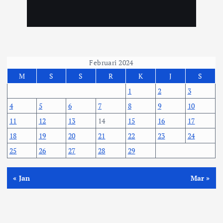
Februari 2024
M
S
S
R
K
J
S
1
2
3
4
5
6
7
8
9
10
11
12
13
14
15
16
17
18
19
20
21
22
23
24
25
26
27
28
29
« Jan
Mar »