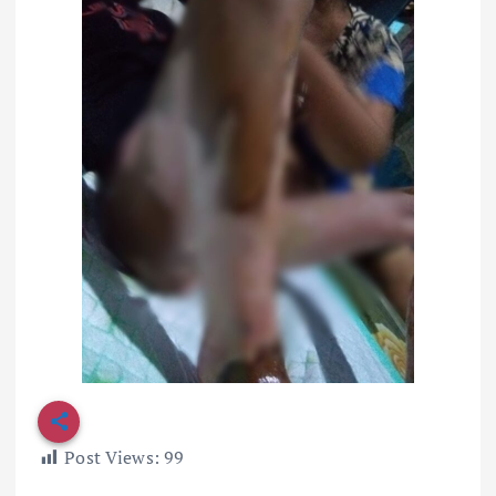
Post Views:
99