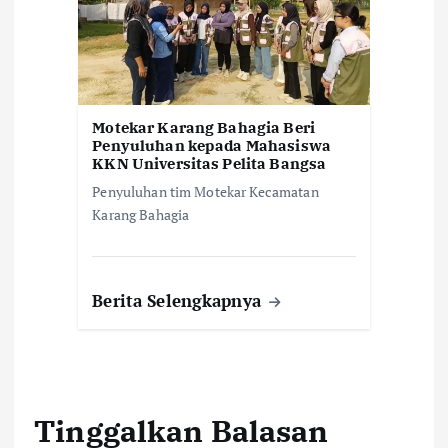
Motekar Karang Bahagia Beri
Penyuluhan kepada Mahasiswa
KKN Universitas Pelita Bangsa
Penyuluhan tim Motekar Kecamatan
Karang Bahagia
Berita Selengkapnya
Tinggalkan Balasan