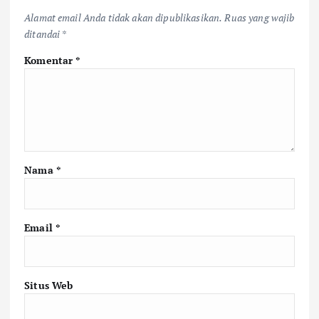
Alamat email Anda tidak akan dipublikasikan.
Ruas yang wajib
ditandai
*
Komentar
*
Nama
*
Email
*
Situs Web