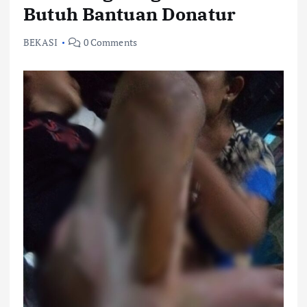
Butuh Bantuan Donatur
BEKASI
0 Comments