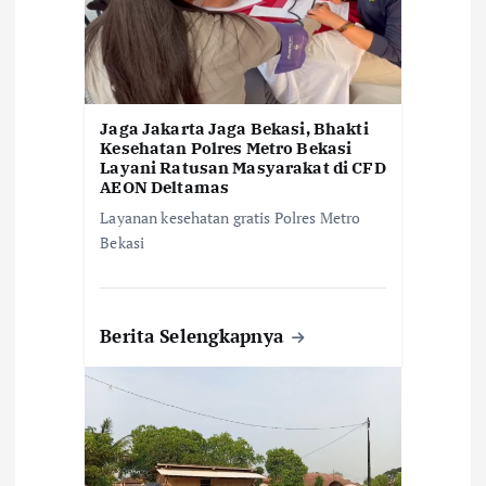
Jaga Jakarta Jaga Bekasi, Bhakti
Kesehatan Polres Metro Bekasi
Layani Ratusan Masyarakat di CFD
AEON Deltamas
Layanan kesehatan gratis Polres Metro
Bekasi
Berita Selengkapnya