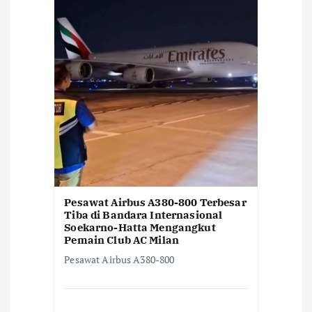
Pesawat Airbus A380-800 Terbesar
Tiba di Bandara Internasional
Soekarno-Hatta Mengangkut
Pemain Club AC Milan
Pesawat Airbus A380-800