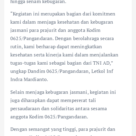
hingga senam kebugaran.
“Kegiatan ini merupakan bagian dari komitmen
kami dalam menjaga kesehatan dan kebugaran
jasmani para prajurit dan anggota Kodim
0625/Pangandaran. Dengan berolahraga secara
rutin, kami berharap dapat meningkatkan
kesehatan serta kinerja kami dalam menjalankan
tugas-tugas kami sebagai bagian dari TNI AD,”
ungkap Dandim 0625/Pangandaran, Letkol Inf
Indra Mardianto.
Selain menjaga kebugaran jasmani, kegiatan ini
juga diharapkan dapat mempererat tali
persaudaraan dan solidaritas antara sesama
anggota Kodim 0625/Pangandaran.
Dengan semangat yang tinggi, para prajurit dan