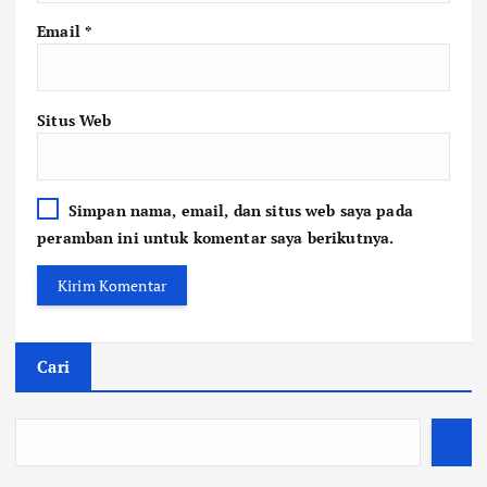
Email
*
Situs Web
Simpan nama, email, dan situs web saya pada
peramban ini untuk komentar saya berikutnya.
Cari