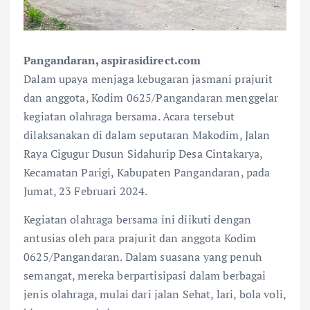
Pangandaran, aspirasidirect.com
Dalam upaya menjaga kebugaran jasmani prajurit
dan anggota, Kodim 0625/Pangandaran menggelar
kegiatan olahraga bersama. Acara tersebut
dilaksanakan di dalam seputaran Makodim, Jalan
Raya Cigugur Dusun Sidahurip Desa Cintakarya,
Kecamatan Parigi, Kabupaten Pangandaran, pada
Jumat, 23 Februari 2024.
Kegiatan olahraga bersama ini diikuti dengan
antusias oleh para prajurit dan anggota Kodim
0625/Pangandaran. Dalam suasana yang penuh
semangat, mereka berpartisipasi dalam berbagai
jenis olahraga, mulai dari jalan Sehat, lari, bola voli,