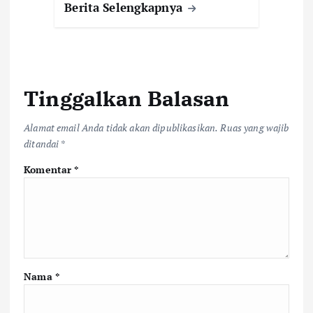
Berita Selengkapnya
Tinggalkan Balasan
Alamat email Anda tidak akan dipublikasikan.
Ruas yang wajib
ditandai
*
Komentar
*
Nama
*