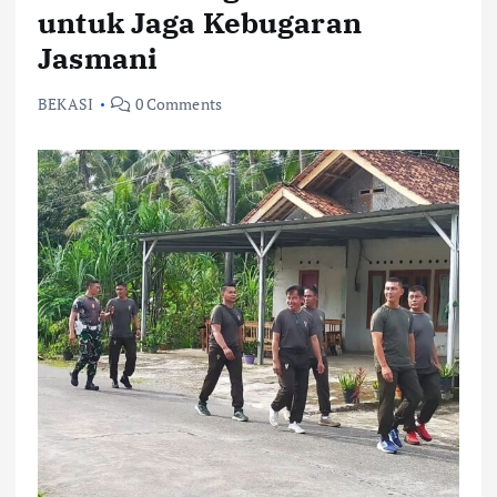
untuk Jaga Kebugaran
Jasmani
BEKASI
0 Comments