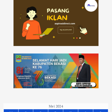
Mei 2024