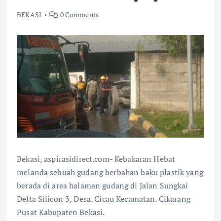
BEKASI
0 Comments
Bekasi, aspirasidirect.com- Kebakaran Hebat
melanda sebuah gudang berbahan baku plastik yang
berada di area halaman gudang di Jalan Sungkai
Delta Silicon 3, Desa. Cicau Kecamatan. Cikarang
Pusat Kabupaten Bekasi.