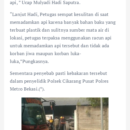
api, ” Ucap Mulyadi Hadi Saputra.
“Lanjut Hadi, Petugas sempat kesulitan di saat
memadamkan api karena banyak bahan baku yang
terbuat plastik dan sulitnya sumber mata air di
lokasi, petugas terpaksa menggunakan racun api
untuk memadamkan api tersebut dan tidak ada
korban jiwa maupun korban luka-
luka,”Pungkasnya.
Sementara penyebab pasti kebakaran tersebut
dalam penyelidik Polsek Cikarang Pusat Polres
Metro Bekasi.(*).