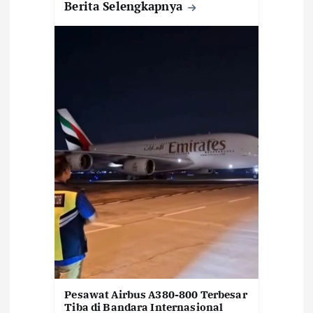
Berita Selengkapnya
Pesawat Airbus A380-800 Terbesar
Tiba di Bandara Internasional