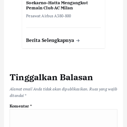
Soekarno-Hatta Mengangkut
Pemain Club AC Milan
Pesawat Airbus A380-800
Berita Selengkapnya
Tinggalkan Balasan
Alamat email Anda tidak akan dipublikasikan.
Ruas yang wajib
ditandai
*
Komentar
*