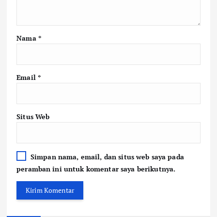
Nama
*
Email
*
Situs Web
Simpan nama, email, dan situs web saya pada
peramban ini untuk komentar saya berikutnya.