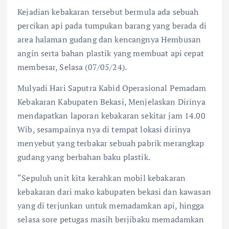
Kejadian kebakaran tersebut bermula ada sebuah
percikan api pada tumpukan barang yang berada di
area halaman gudang dan kencangnya Hembusan
angin serta bahan plastik yang membuat api cepat
membesar, Selasa (07/05/24).
Mulyadi Hari Saputra Kabid Operasional Pemadam
Kebakaran Kabupaten Bekasi, Menjelaskan Dirinya
mendapatkan laporan kebakaran sekitar jam 14.00
Wib, sesampainya nya di tempat lokasi dirinya
menyebut yang terbakar sebuah pabrik merangkap
gudang yang berbahan baku plastik.
“Sepuluh unit kita kerahkan mobil kebakaran
kebakaran dari mako kabupaten bekasi dan kawasan
yang di terjunkan untuk memadamkan api, hingga
selasa sore petugas masih berjibaku memadamkan