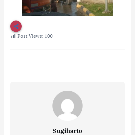
Post Views:
100
Sugiharto