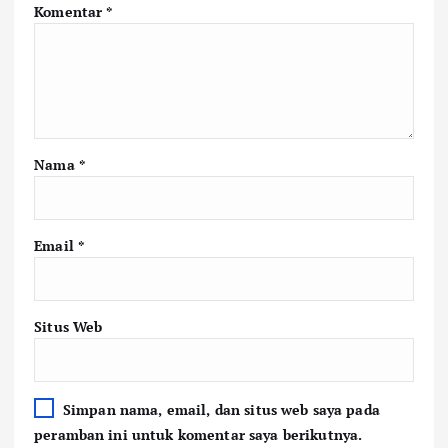
Komentar
*
Nama
*
Email
*
Situs Web
Simpan nama, email, dan situs web saya pada
peramban ini untuk komentar saya berikutnya.