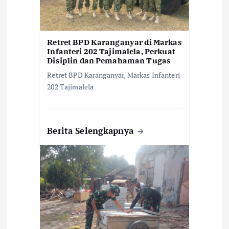
Retret BPD Karanganyar di Markas
Infanteri 202 Tajimalela, Perkuat
Disiplin dan Pemahaman Tugas
Retret BPD Karanganyar, Markas Infanteri
202 Tajimalela
Berita Selengkapnya