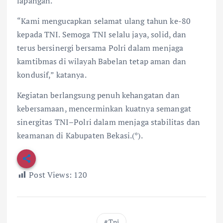
lapangan.
“Kami mengucapkan selamat ulang tahun ke-80
kepada TNI. Semoga TNI selalu jaya, solid, dan
terus bersinergi bersama Polri dalam menjaga
kamtibmas di wilayah Babelan tetap aman dan
kondusif,” katanya.
Kegiatan berlangsung penuh kehangatan dan
kebersamaan, mencerminkan kuatnya semangat
sinergitas TNI–Polri dalam menjaga stabilitas dan
keamanan di Kabupaten Bekasi.(*).
Post Views:
120
Tni