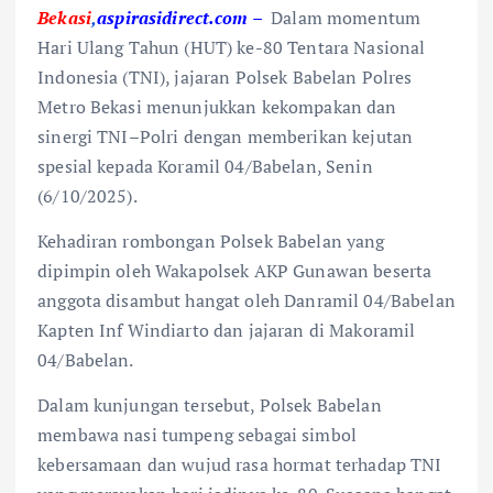
Bekasi
,
aspirasidirect.com –
Dalam momentum
Hari Ulang Tahun (HUT) ke-80 Tentara Nasional
Indonesia (TNI), jajaran Polsek Babelan Polres
Metro Bekasi menunjukkan kekompakan dan
sinergi TNI–Polri dengan memberikan kejutan
spesial kepada Koramil 04/Babelan, Senin
(6/10/2025).
Kehadiran rombongan Polsek Babelan yang
dipimpin oleh Wakapolsek AKP Gunawan beserta
anggota disambut hangat oleh Danramil 04/Babelan
Kapten Inf Windiarto dan jajaran di Makoramil
04/Babelan.
Dalam kunjungan tersebut, Polsek Babelan
membawa nasi tumpeng sebagai simbol
kebersamaan dan wujud rasa hormat terhadap TNI