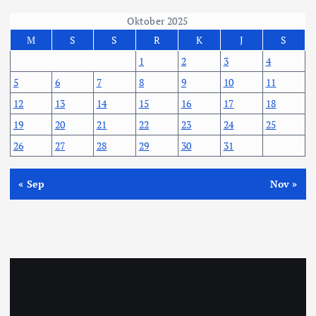
Oktober 2025
M
S
S
R
K
J
S
1
2
3
4
5
6
7
8
9
10
11
12
13
14
15
16
17
18
19
20
21
22
23
24
25
26
27
28
29
30
31
« Sep
Nov »