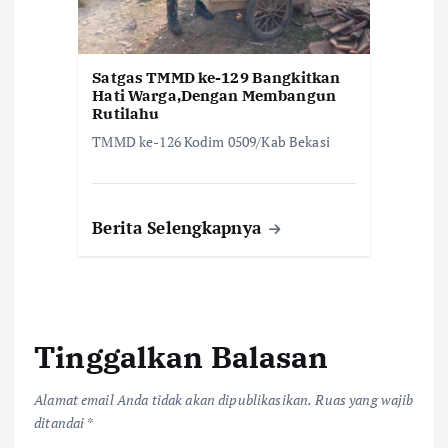
Satgas TMMD ke-129 Bangkitkan
Hati Warga,Dengan Membangun
Rutilahu
TMMD ke-126 Kodim 0509/Kab Bekasi
Berita Selengkapnya
Tinggalkan Balasan
Alamat email Anda tidak akan dipublikasikan.
Ruas yang wajib
ditandai
*