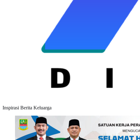
Inspirasi Berita Keluarga