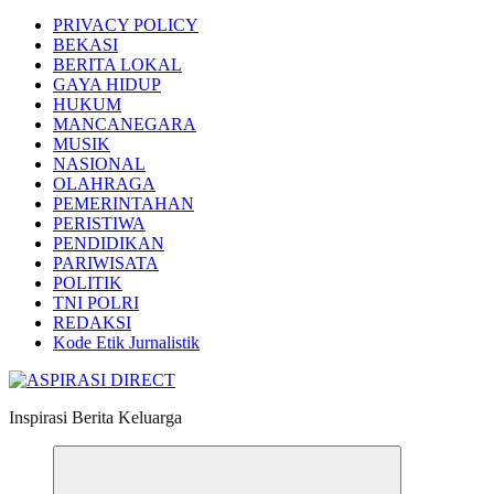
PRIVACY POLICY
BEKASI
BERITA LOKAL
GAYA HIDUP
HUKUM
MANCANEGARA
MUSIK
NASIONAL
OLAHRAGA
PEMERINTAHAN
PERISTIWA
PENDIDIKAN
PARIWISATA
POLITIK
TNI POLRI
REDAKSI
Kode Etik Jurnalistik
Inspirasi Berita Keluarga