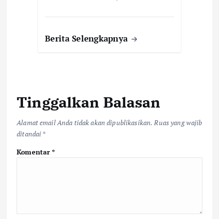
Berita Selengkapnya
Tinggalkan Balasan
Alamat email Anda tidak akan dipublikasikan.
Ruas yang wajib
ditandai
*
Komentar
*