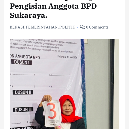
Pengisian Anggota BPD
Sukaraya.
BEKASI
,
PEMERINTAHAN
,
POLITIK
0 Comments