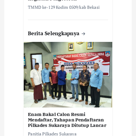
TMMD ke-129 Kodim 0509/kab Bekasi
Berita Selengkapnya
Enam Bakal Calon Resmi
Mendaftar, Tahapan Pendaftaran
Pilkades Sukaraya Ditutup Lancar
Panitia Pilkades Sukaraya