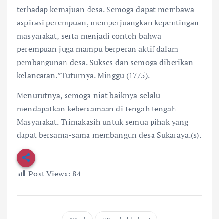
terhadap kemajuan desa. Semoga dapat membawa
aspirasi perempuan, memperjuangkan kepentingan
masyarakat, serta menjadi contoh bahwa
perempuan juga mampu berperan aktif dalam
pembangunan desa. Sukses dan semoga diberikan
kelancaran.”Tuturnya. Minggu (17/5).
Menurutnya, semoga niat baiknya selalu
mendapatkan kebersamaan di tengah tengah
Masyarakat. Trimakasih untuk semua pihak yang
dapat bersama-sama membangun desa Sukaraya.(s).
Post Views:
84