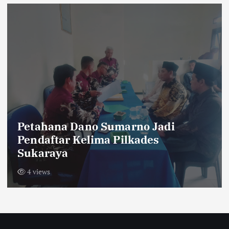
Petahana Dano Sumarno Jadi
Pendaftar Kelima Pilkades
Sukaraya
4 views