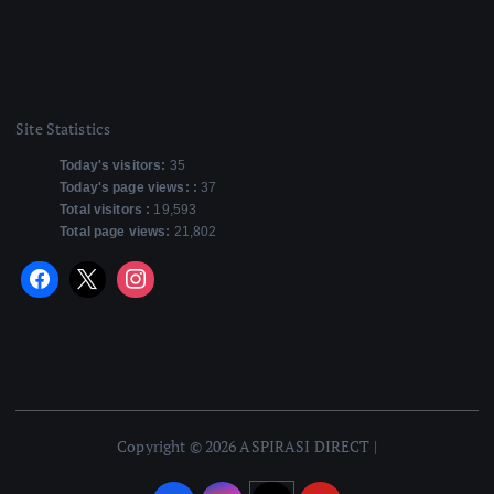
Site Statistics
Today's visitors:
35
Today's page views: :
37
Total visitors :
19,593
Total page views:
21,802
Copyright © 2026 ASPIRASI DIRECT |