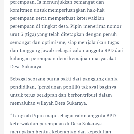
perempuan. Ia menunjukkan semangat dan
komitmen untuk memperjuangkan hak-hak
perempuan serta memperkuat keterwakilan
perempuan di tingkat desa. Pipin menerima nomor
urut 3 (tiga) yang telah ditetapkan dengan penuh
semangat dan optimisme, siap menjalankan tugas
dan tanggung jawab sebagai calon anggota BPD dari
kalangan perempuan demi kemajuan masyarakat
Desa Sukaraya.
Sebagai seorang purna bakti dari panggung dunia
pendidikan, (pensiunan penilik) tak ayal baginya
untuk terus berkiprah dan berkontribusi dalam
memajukan wilayah Desa Sukaraya.
“Langkah Pipin maju sebagai calon anggota BPD
keterwakilan perempuan di Desa Sukaraya
merupakan bentuk keberanian dan kepedulian