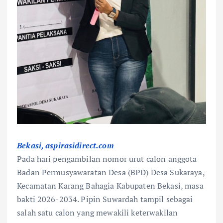
Bekasi, aspirasidirect.com
Pada hari pengambilan nomor urut calon anggota
Badan Permusyawaratan Desa (BPD) Desa Sukaraya,
Kecamatan Karang Bahagia Kabupaten Bekasi, masa
bakti 2026-2034. Pipin Suwardah tampil sebagai
salah satu calon yang mewakili keterwakilan