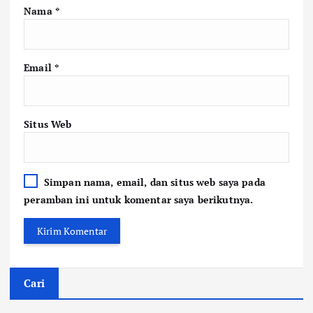
Nama
*
Email
*
Situs Web
Simpan nama, email, dan situs web saya pada
peramban ini untuk komentar saya berikutnya.
Cari