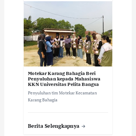
Motekar Karang Bahagia Beri
Penyuluhan kepada Mahasiswa
KKN Universitas Pelita Bangsa
Penyuluhan tim Motekar Kecamatan
Karang Bahagia
Berita Selengkapnya