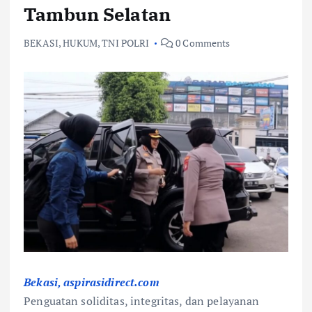
Tambun Selatan
BEKASI
,
HUKUM
,
TNI POLRI
0 Comments
Bekasi, aspirasidirect.com
Penguatan soliditas, integritas, dan pelayanan