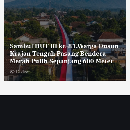
Sambut HUT RI ke-81,Warga Dusun
Krajan Tengah Pasang Bendera
Merah Putih Sepanjang 600 Meter
12 views