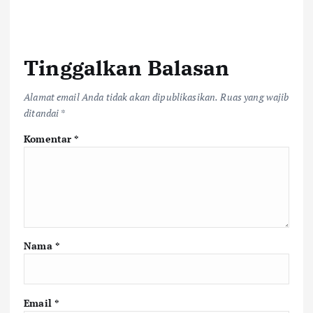
Tinggalkan Balasan
Alamat email Anda tidak akan dipublikasikan.
Ruas yang wajib
ditandai
*
Komentar
*
Nama
*
Email
*