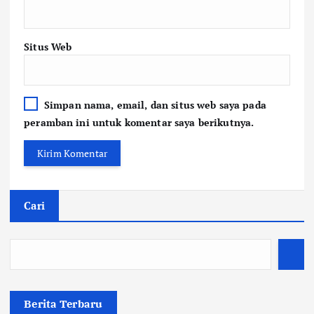
Situs Web
Simpan nama, email, dan situs web saya pada
peramban ini untuk komentar saya berikutnya.
Cari
Berita Terbaru