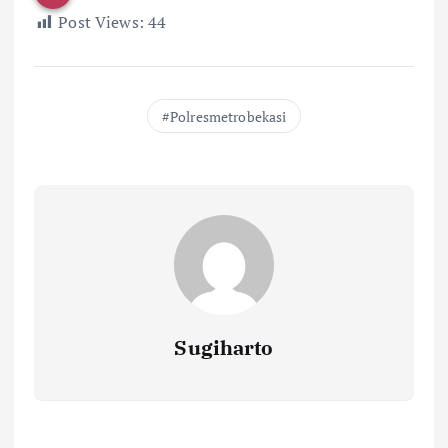
Post Views:
44
Polresmetrobekasi
Sugiharto