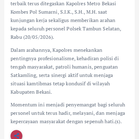
terbaik terus ditegaskan Kapolres Metro Bekasi
Kombes Pol Sumarni, S.I.K., S.H., M.H. saat
kunjungan kerja sekaligus memberikan arahan
kepada seluruh personel Polsek Tambun Selatan,
Rabu (20/05/2026).
Dalam arahannya, Kapolres menekankan
pentingnya profesionalisme, kehadiran polisi di
tengah masyarakat, patroli humanis, penguatan
Satkamling, serta sinergi aktif untuk menjaga
situasi kamtibmas tetap kondusif di wilayah
Kabupaten Bekasi.
Momentum ini menjadi penyemangat bagi seluruh
personel untuk terus hadir, melayani, dan menjaga
kepercayaan masyarakat dengan sepenuh hati.(s).