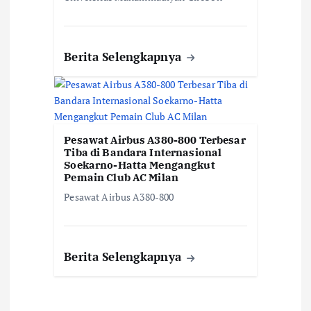
Berita Selengkapnya
Pesawat Airbus A380-800 Terbesar
Tiba di Bandara Internasional
Soekarno-Hatta Mengangkut
Pemain Club AC Milan
Pesawat Airbus A380-800
Berita Selengkapnya