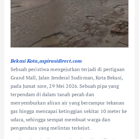
Bekasi Kota,aspirasidirect.com
Sebuah peristiwa mengejutkan terjadi di pertigaan
Grand Mall, Jalan Jenderal Sudirman, Kota Bekasi,
pada Jumat sore, 29 Mei 2026. Sebuah pipa yang
terpendam di dalam tanah pecah dan
menyemburkan aliran air yang bercampur tekanan
gas hingga mencapai ketinggian sekitar 10 meter ke
udara, sehingga sempat membuat warga dan
pengendara yang melintas terkejut.