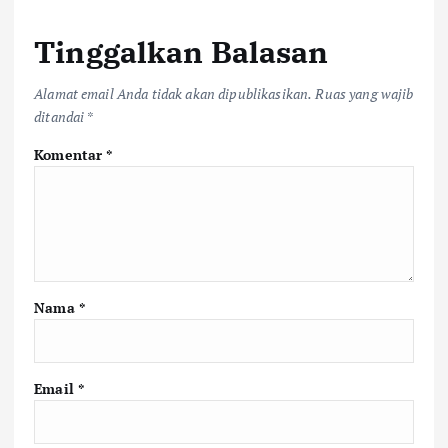
Tinggalkan Balasan
Alamat email Anda tidak akan dipublikasikan.
Ruas yang wajib
ditandai
*
Komentar
*
Nama
*
Email
*