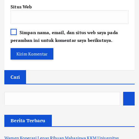
Situs Web
Simpan nama, email, dan situs web saya pada
peramban ini untuk komentar saya berikutnya.
Cari
Berita Terbaru
Wamen Koperasi Lepas Ribuan Mahasiswa KKM Universitas