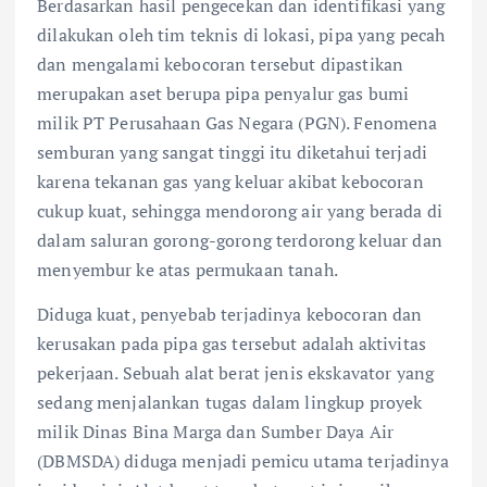
Berdasarkan hasil pengecekan dan identifikasi yang
dilakukan oleh tim teknis di lokasi, pipa yang pecah
dan mengalami kebocoran tersebut dipastikan
merupakan aset berupa pipa penyalur gas bumi
milik PT Perusahaan Gas Negara (PGN). Fenomena
semburan yang sangat tinggi itu diketahui terjadi
karena tekanan gas yang keluar akibat kebocoran
cukup kuat, sehingga mendorong air yang berada di
dalam saluran gorong-gorong terdorong keluar dan
menyembur ke atas permukaan tanah.
Diduga kuat, penyebab terjadinya kebocoran dan
kerusakan pada pipa gas tersebut adalah aktivitas
pekerjaan. Sebuah alat berat jenis ekskavator yang
sedang menjalankan tugas dalam lingkup proyek
milik Dinas Bina Marga dan Sumber Daya Air
(DBMSDA) diduga menjadi pemicu utama terjadinya