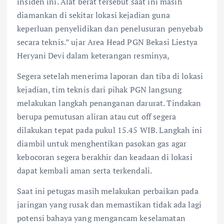
insiden ini. Alat berat tersebut saat ini masih
diamankan di sekitar lokasi kejadian guna
keperluan penyelidikan dan penelusuran penyebab
secara teknis.” ujar Area Head PGN Bekasi Liestya
Heryani Devi dalam keterangan resminya,
Segera setelah menerima laporan dan tiba di lokasi
kejadian, tim teknis dari pihak PGN langsung
melakukan langkah penanganan darurat. Tindakan
berupa pemutusan aliran atau cut off segera
dilakukan tepat pada pukul 15.45 WIB. Langkah ini
diambil untuk menghentikan pasokan gas agar
kebocoran segera berakhir dan keadaan di lokasi
dapat kembali aman serta terkendali.
Saat ini petugas masih melakukan perbaikan pada
jaringan yang rusak dan memastikan tidak ada lagi
potensi bahaya yang mengancam keselamatan