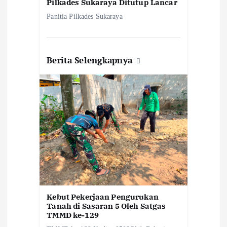
Pilkades Sukaraya Ditutup Lancar
Panitia Pilkades Sukaraya
Berita Selengkapnya
Kebut Pekerjaan Pengurukan
Tanah di Sasaran 5 Oleh Satgas
TMMD ke-129