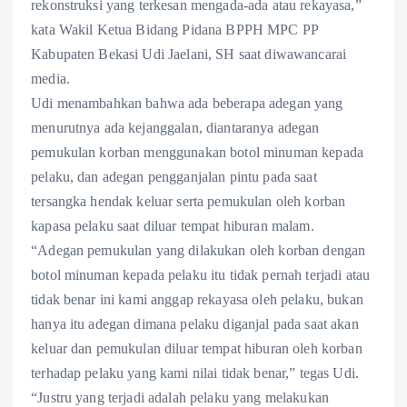
rekonstruksi yang terkesan mengada-ada atau rekayasa,”
kata Wakil Ketua Bidang Pidana BPPH MPC PP
Kabupaten Bekasi Udi Jaelani, SH saat diwawancarai
media.
Udi menambahkan bahwa ada beberapa adegan yang
menurutnya ada kejanggalan, diantaranya adegan
pemukulan korban menggunakan botol minuman kepada
pelaku, dan adegan pengganjalan pintu pada saat
tersangka hendak keluar serta pemukulan oleh korban
kapasa pelaku saat diluar tempat hiburan malam.
“Adegan pemukulan yang dilakukan oleh korban dengan
botol minuman kepada pelaku itu tidak pernah terjadi atau
tidak benar ini kami anggap rekayasa oleh pelaku, bukan
hanya itu adegan dimana pelaku diganjal pada saat akan
keluar dan pemukulan diluar tempat hiburan oleh korban
terhadap pelaku yang kami nilai tidak benar,” tegas Udi.
“Justru yang terjadi adalah pelaku yang melakukan