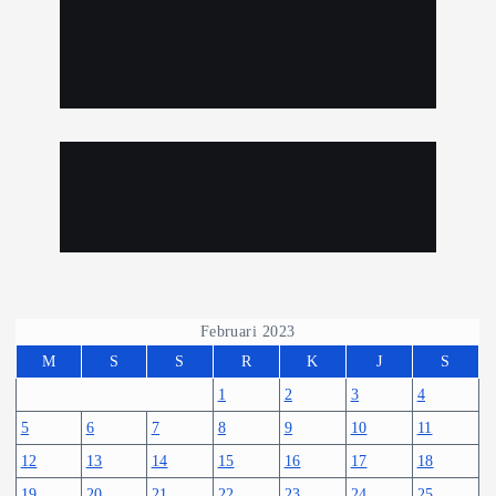
Februari 2023
M
S
S
R
K
J
S
1
2
3
4
5
6
7
8
9
10
11
12
13
14
15
16
17
18
19
20
21
22
23
24
25