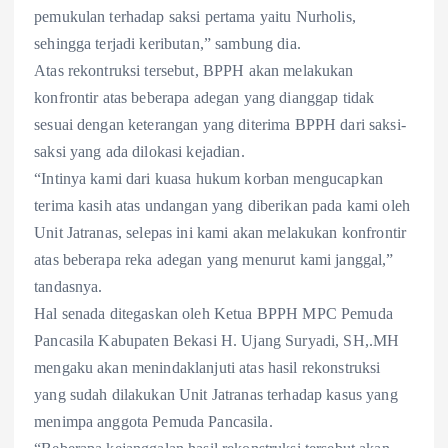
pemukulan terhadap saksi pertama yaitu Nurholis,
sehingga terjadi keributan,” sambung dia.
Atas rekontruksi tersebut, BPPH akan melakukan
konfrontir atas beberapa adegan yang dianggap tidak
sesuai dengan keterangan yang diterima BPPH dari saksi-
saksi yang ada dilokasi kejadian.
“Intinya kami dari kuasa hukum korban mengucapkan
terima kasih atas undangan yang diberikan pada kami oleh
Unit Jatranas, selepas ini kami akan melakukan konfrontir
atas beberapa reka adegan yang menurut kami janggal,”
tandasnya.
Hal senada ditegaskan oleh Ketua BPPH MPC Pemuda
Pancasila Kabupaten Bekasi H. Ujang Suryadi, SH,.MH
mengaku akan menindaklanjuti atas hasil rekonstruksi
yang sudah dilakukan Unit Jatranas terhadap kasus yang
menimpa anggota Pemuda Pancasila.