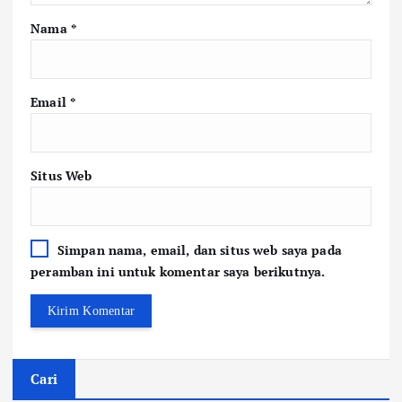
Nama
*
Email
*
Situs Web
Simpan nama, email, dan situs web saya pada
peramban ini untuk komentar saya berikutnya.
Cari