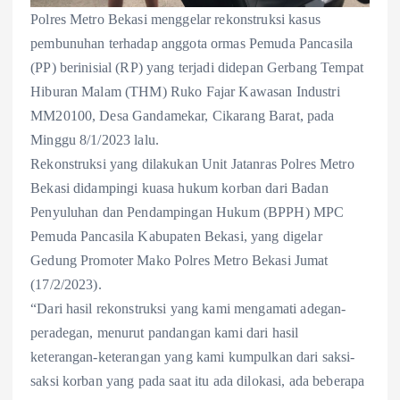
Polres Metro Bekasi menggelar rekonstruksi kasus
pembunuhan terhadap anggota ormas Pemuda Pancasila
(PP) berinisial (RP) yang terjadi didepan Gerbang Tempat
Hiburan Malam (THM) Ruko Fajar Kawasan Industri
MM20100, Desa Gandamekar, Cikarang Barat, pada
Minggu 8/1/2023 lalu.
Rekonstruksi yang dilakukan Unit Jatanras Polres Metro
Bekasi didampingi kuasa hukum korban dari Badan
Penyuluhan dan Pendampingan Hukum (BPPH) MPC
Pemuda Pancasila Kabupaten Bekasi, yang digelar
Gedung Promoter Mako Polres Metro Bekasi Jumat
(17/2/2023).
“Dari hasil rekonstruksi yang kami mengamati adegan-
peradegan, menurut pandangan kami dari hasil
keterangan-keterangan yang kami kumpulkan dari saksi-
saksi korban yang pada saat itu ada dilokasi, ada beberapa