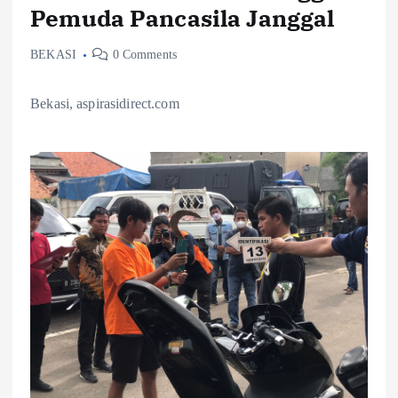
Pemuda Pancasila Janggal
BEKASI
0 Comments
Bekasi, aspirasidirect.com