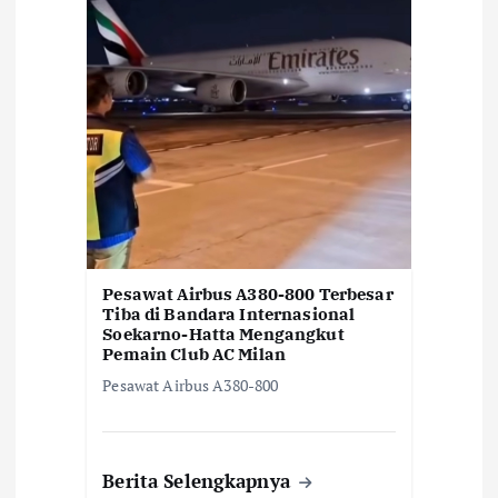
Pesawat Airbus A380-800 Terbesar
Tiba di Bandara Internasional
Soekarno-Hatta Mengangkut
Pemain Club AC Milan
Pesawat Airbus A380-800
Berita Selengkapnya