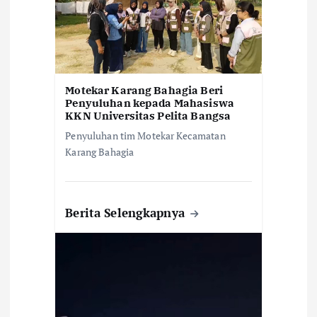
Motekar Karang Bahagia Beri
Penyuluhan kepada Mahasiswa
KKN Universitas Pelita Bangsa
Penyuluhan tim Motekar Kecamatan
Karang Bahagia
Berita Selengkapnya