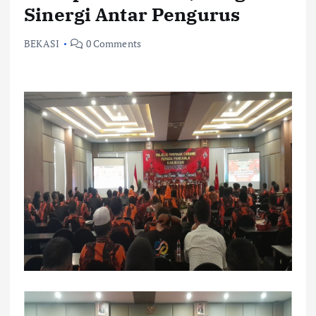
Sinergi Antar Pengurus
BEKASI
0 Comments