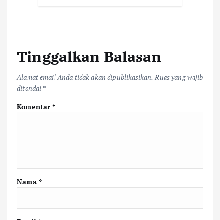
Tinggalkan Balasan
Alamat email Anda tidak akan dipublikasikan.
Ruas yang wajib
ditandai
*
Komentar
*
Nama
*