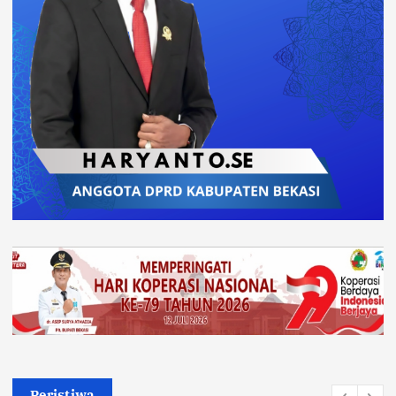
Peristiwa