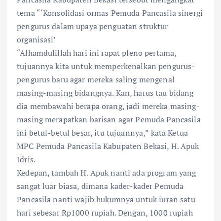
tema “‘Konsolidasi ormas Pemuda Pancasila sinergi
pengurus dalam upaya penguatan struktur
organisasi’
“Alhamdulillah hari ini rapat pleno pertama,
tujuannya kita untuk memperkenalkan pengurus-
pengurus baru agar mereka saling mengenal
masing-masing bidangnya. Kan, harus tau bidang
dia membawahi berapa orang, jadi mereka masing-
masing merapatkan barisan agar Pemuda Pancasila
ini betul-betul besar, itu tujuannya,” kata Ketua
MPC Pemuda Pancasila Kabupaten Bekasi, H. Apuk
Idris.
Kedepan, tambah H. Apuk nanti ada program yang
sangat luar biasa, dimana kader-kader Pemuda
Pancasila nanti wajib hukumnya untuk iuran satu
hari sebesar Rp1000 rupiah. Dengan, 1000 rupiah