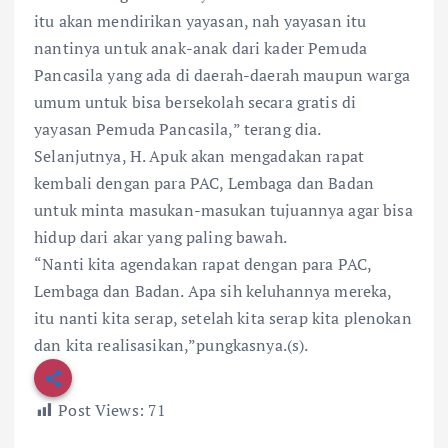
itu akan mendirikan yayasan, nah yayasan itu
nantinya untuk anak-anak dari kader Pemuda
Pancasila yang ada di daerah-daerah maupun warga
umum untuk bisa bersekolah secara gratis di
yayasan Pemuda Pancasila,” terang dia.
Selanjutnya, H. Apuk akan mengadakan rapat
kembali dengan para PAC, Lembaga dan Badan
untuk minta masukan-masukan tujuannya agar bisa
hidup dari akar yang paling bawah.
“Nanti kita agendakan rapat dengan para PAC,
Lembaga dan Badan. Apa sih keluhannya mereka,
itu nanti kita serap, setelah kita serap kita plenokan
dan kita realisasikan,”pungkasnya.(s).
Post Views:
71