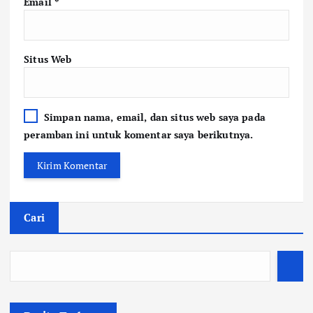
Email
*
Situs Web
Simpan nama, email, dan situs web saya pada
peramban ini untuk komentar saya berikutnya.
Cari