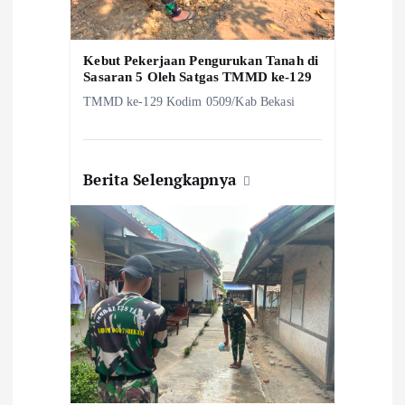
Kebut Pekerjaan Pengurukan Tanah di
Sasaran 5 Oleh Satgas TMMD ke-129
TMMD ke-129 Kodim 0509/Kab Bekasi
Berita Selengkapnya