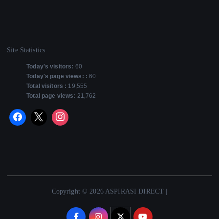
Site Statistics
Today's visitors:
60
Today's page views: :
60
Total visitors :
19,555
Total page views:
21,762
Copyright © 2026 ASPIRASI DIRECT |