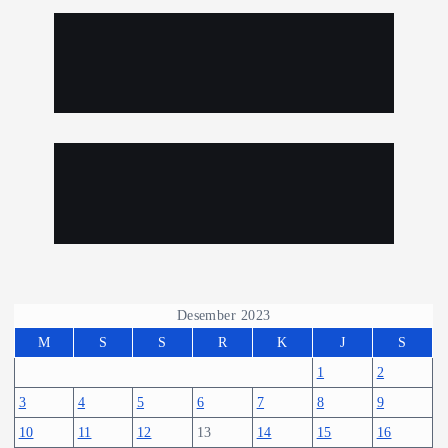
Desember 2023
M
S
S
R
K
J
S
1
2
3
4
5
6
7
8
9
10
11
12
13
14
15
16