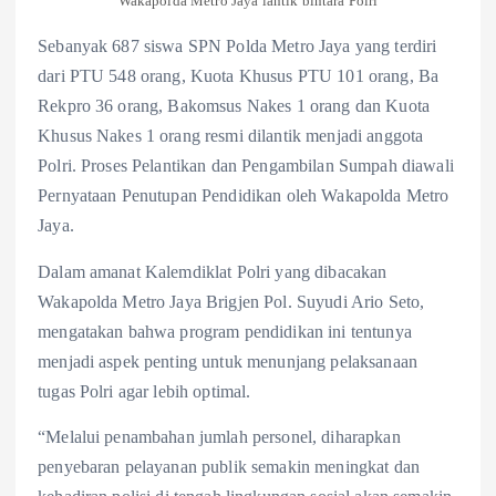
Wakapolda Metro Jaya lantik bintara Polri
Sebanyak 687 siswa SPN Polda Metro Jaya yang terdiri
dari PTU 548 orang, Kuota Khusus PTU 101 orang, Ba
Rekpro 36 orang, Bakomsus Nakes 1 orang dan Kuota
Khusus Nakes 1 orang resmi dilantik menjadi anggota
Polri. Proses Pelantikan dan Pengambilan Sumpah diawali
Pernyataan Penutupan Pendidikan oleh Wakapolda Metro
Jaya.
Dalam amanat Kalemdiklat Polri yang dibacakan
Wakapolda Metro Jaya Brigjen Pol. Suyudi Ario Seto,
mengatakan bahwa program pendidikan ini tentunya
menjadi aspek penting untuk menunjang pelaksanaan
tugas Polri agar lebih optimal.
“Melalui penambahan jumlah personel, diharapkan
penyebaran pelayanan publik semakin meningkat dan