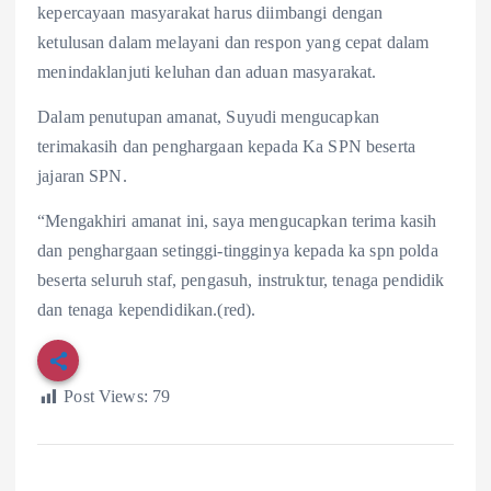
kepercayaan masyarakat harus diimbangi dengan
ketulusan dalam melayani dan respon yang cepat dalam
menindaklanjuti keluhan dan aduan masyarakat.
Dalam penutupan amanat, Suyudi mengucapkan
terimakasih dan penghargaan kepada Ka SPN beserta
jajaran SPN.
“Mengakhiri amanat ini, saya mengucapkan terima kasih
dan penghargaan setinggi-tingginya kepada ka spn polda
beserta seluruh staf, pengasuh, instruktur, tenaga pendidik
dan tenaga kependidikan.(red).
Post Views:
79