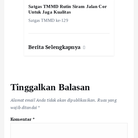
Satgas TMMD Rutin Siram Jalan Cor
Untuk Jaga Kualitas
Satgas TMMD ke-129
Berita Selengkapnya
Tinggalkan Balasan
Alamat email Anda tidak akan dipublikasikan.
Ruas yang
wajib ditandai
*
Komentar
*