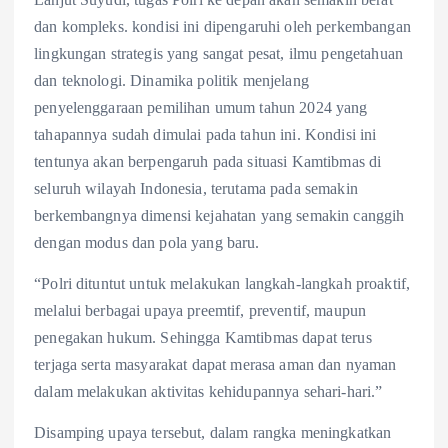
dan kompleks. kondisi ini dipengaruhi oleh perkembangan
lingkungan strategis yang sangat pesat, ilmu pengetahuan
dan teknologi. Dinamika politik menjelang
penyelenggaraan pemilihan umum tahun 2024 yang
tahapannya sudah dimulai pada tahun ini. Kondisi ini
tentunya akan berpengaruh pada situasi Kamtibmas di
seluruh wilayah Indonesia, terutama pada semakin
berkembangnya dimensi kejahatan yang semakin canggih
dengan modus dan pola yang baru.
“Polri dituntut untuk melakukan langkah-langkah proaktif,
melalui berbagai upaya preemtif, preventif, maupun
penegakan hukum. Sehingga Kamtibmas dapat terus
terjaga serta masyarakat dapat merasa aman dan nyaman
dalam melakukan aktivitas kehidupannya sehari-hari.”
Disamping upaya tersebut, dalam rangka meningkatkan