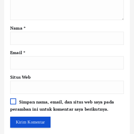
Nama
*
Email
*
Situs Web
Simpan nama, email, dan situs web saya pada
peramban ini untuk komentar saya berikutnya.