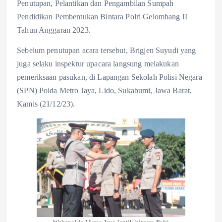
Penutupan, Pelantikan dan Pengambilan Sumpah
Pendidikan Pembentukan Bintara Polri Gelombang II
Tahun Anggaran 2023.
Sebelum penutupan acara tersebut, Brigjen Suyudi yang
juga selaku inspektur upacara langsung melakukan
pemeriksaan pasukan, di Lapangan Sekolah Polisi Negara
(SPN) Polda Metro Jaya, Lido, Sukabumi, Jawa Barat,
Kamis (21/12/23).