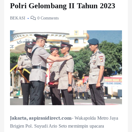
Polri Gelombang II Tahun 2023
BEKASI
0 Comments
Jakarta, aspirasidirect.com-
Wakapolda Metro Jaya
Brigjen Pol. Suyudi Ario Seto memimpin upacara